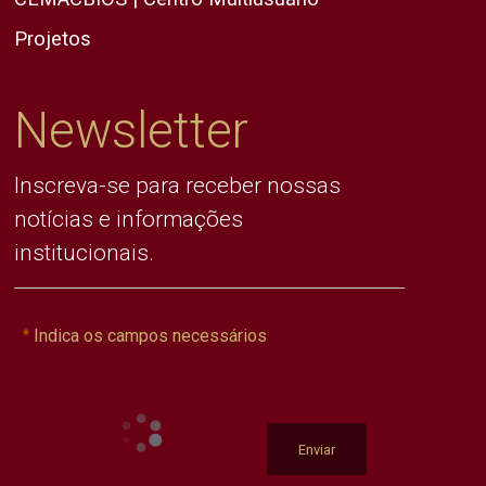
Projetos
Newsletter
Inscreva-se para receber nossas
notícias e informações
institucionais.
Indica os campos necessários
Enviar