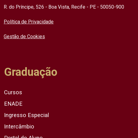
R. do Príncipe, 526 - Boa Vista, Recife - PE - 50050-900
Política de Privacidade
Gestão de Cookies
Graduação
Cursos
ENADE
Ingresso Especial
Intercâmbio
Portal do Aluno