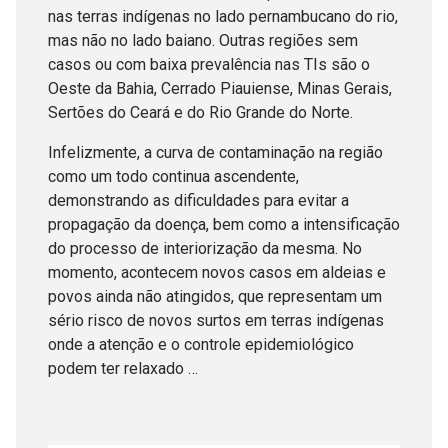
nas terras indígenas no lado pernambucano do rio,
mas não no lado baiano. Outras regiões sem
casos ou com baixa prevalência nas TIs são o
Oeste da Bahia, Cerrado Piauiense, Minas Gerais,
Sertões do Ceará e do Rio Grande do Norte.
Infelizmente, a curva de contaminação na região
como um todo continua ascendente,
demonstrando as dificuldades para evitar a
propagação da doença, bem como a intensificação
do processo de interiorização da mesma. No
momento, acontecem novos casos em aldeias e
povos ainda não atingidos, que representam um
sério risco de novos surtos em terras indígenas
onde a atenção e o controle epidemiológico
podem ter relaxado …