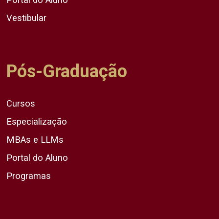
Vestibular
Pós-Graduação
Cursos
Especialização
MBAs e LLMs
Portal do Aluno
Programas