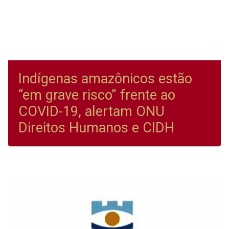
Indígenas amazônicos estão
“em grave risco” frente ao
COVID-19, alertam ONU
Direitos Humanos e CIDH