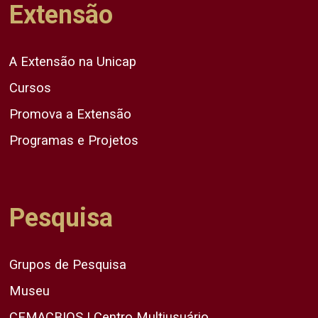
Extensão
A Extensão na Unicap
Cursos
Promova a Extensão
Programas e Projetos
Pesquisa
Grupos de Pesquisa
Museu
CEMACBIOS | Centro Multiusuário