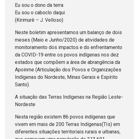
Eu sou o dono da terra
Eu sou o caboclo daqui
(Kirimurê – J. Velloso)
Neste boletim apresentamos um balanço de dois
meses (Maio e Junho/2020) de atividades de
monitoramento dos impactos e do enfrentamento
da COVID-19 entre os povos indígenas nos dez
estados que compõem a área de abrangência da
Apoinme (Articulação dos Povos e Organizações
Indígenas do Nordeste, Minas Gerais e Espírito
Santo).
A situação das Terras Indígenas na Região Leste-
Nordeste
Nesta região existem 86 povos indígenas que
vivem em mais de 200 Terras Indígenas(TIs) em
diferentes situações territoriais rurais e urbanas,