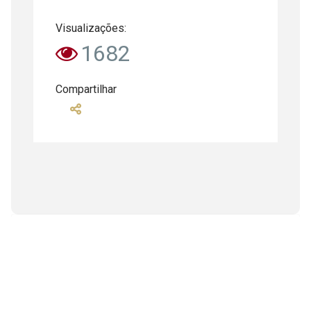
Visualizações:
1682
Compartilhar