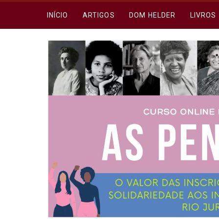
INÍCIO
ARTIGOS
DOM HELDER
LIVROS