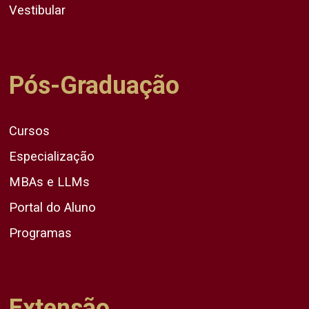
Vestibular
Pós-Graduação
Cursos
Especialização
MBAs e LLMs
Portal do Aluno
Programas
Extensão