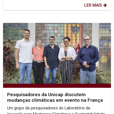
LER MAIS
Pesquisadores da Unicap discutem
mudanças climáticas em evento na França
Um grupo de pesquisadores do Laboratório de