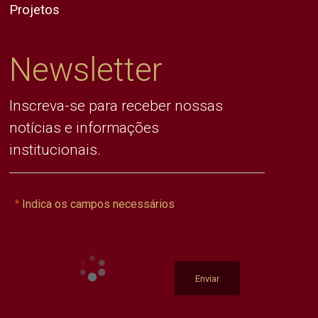
Projetos
Newsletter
Inscreva-se para receber nossas
notícias e informações
institucionais.
Indica os campos necessários
Enviar