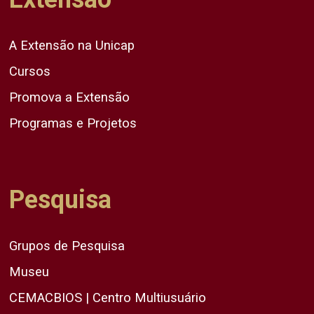
A Extensão na Unicap
Cursos
Promova a Extensão
Programas e Projetos
Pesquisa
Grupos de Pesquisa
Museu
CEMACBIOS | Centro Multiusuário