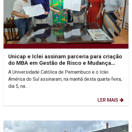
Unicap e Iclei assinam parceria para criação
do MBA em Gestão de Risco e Mudança
Climática
A Universidade Católica de Pernambuco e o Iclei
América do Sul assinaram, na manhã desta quarta-feira,
dia 5, na...
LER MAIS