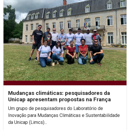
Mudanças climáticas: pesquisadores da
Unicap apresentam propostas na França
Um grupo de pesquisadores do Laboratório de
Inovação para Mudanças Climáticas e Sustentabilidade
da Unicap (Limcs)...