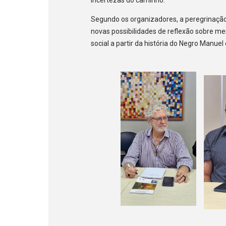
Segundo os organizadores, a peregrinação 
novas possibilidades de reflexão sobre memó
social a partir da história do Negro Manue