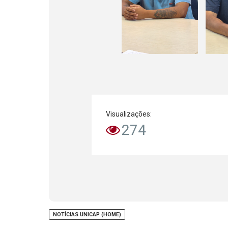
Visualizações:
274
NOTÍCIAS UNICAP (HOME)