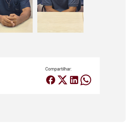
Compartilhar: