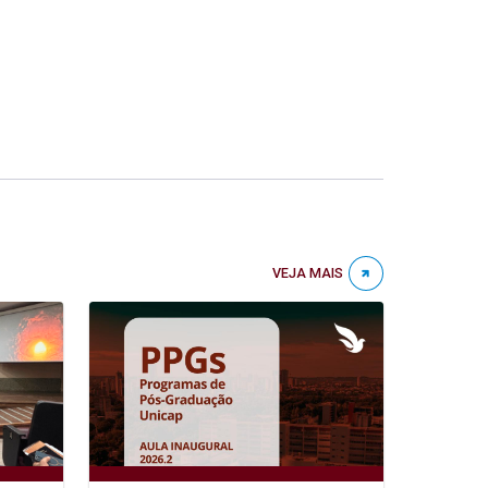
VEJA MAIS