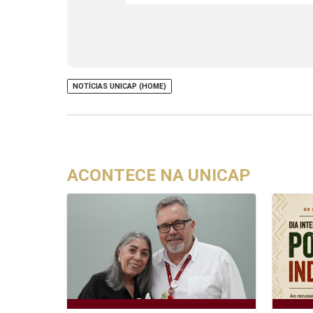
NOTÍCIAS UNICAP (HOME)
ACONTECE NA UNICAP