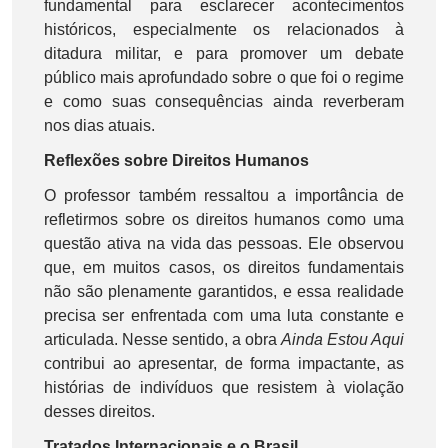
fundamental para esclarecer acontecimentos
históricos, especialmente os relacionados à
ditadura militar, e para promover um debate
público mais aprofundado sobre o que foi o regime
e como suas consequências ainda reverberam
nos dias atuais.
Reflexões sobre Direitos Humanos
O professor também ressaltou a importância de
refletirmos sobre os direitos humanos como uma
questão ativa na vida das pessoas. Ele observou
que, em muitos casos, os direitos fundamentais
não são plenamente garantidos, e essa realidade
precisa ser enfrentada com uma luta constante e
articulada. Nesse sentido, a obra
Ainda Estou Aqui
contribui ao apresentar, de forma impactante, as
histórias de indivíduos que resistem à violação
desses direitos.
Tratados Internacionais e o Brasil