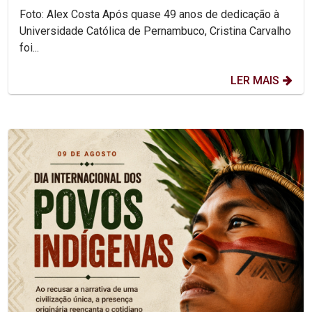
Foto: Alex Costa Após quase 49 anos de dedicação à
Universidade Católica de Pernambuco, Cristina Carvalho
foi...
LER MAIS