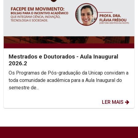
Mestrados e Doutorados - Aula Inaugural
2026.2
Os Programas de Pós-graduação da Unicap convidam a
toda comunidade acadêmica para a Aula Inaugural do
semestre de...
LER MAIS