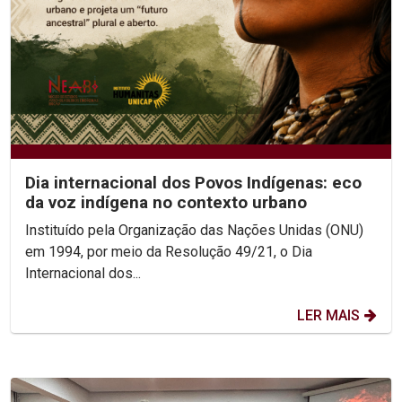
Dia internacional dos Povos Indígenas: eco
da voz indígena no contexto urbano
Instituído pela Organização das Nações Unidas (ONU)
em 1994, por meio da Resolução 49/21, o Dia
Internacional dos...
LER MAIS