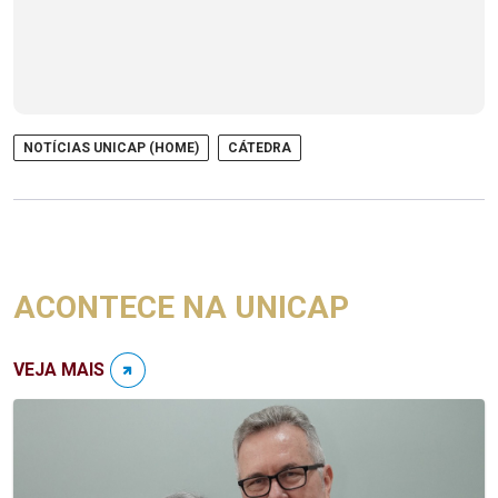
NOTÍCIAS UNICAP (HOME)
CÁTEDRA
ACONTECE NA UNICAP
VEJA MAIS