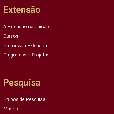
Extensão
A Extensão na Unicap
Cursos
Promova a Extensão
Programas e Projetos
Pesquisa
Grupos de Pesquisa
Museu