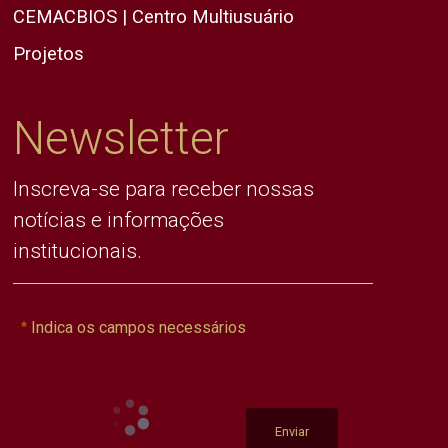
CEMACBIOS | Centro Multiusuário
Projetos
Newsletter
Inscreva-se para receber nossas
notícias e informações
institucionais.
Indica os campos necessários
Enviar