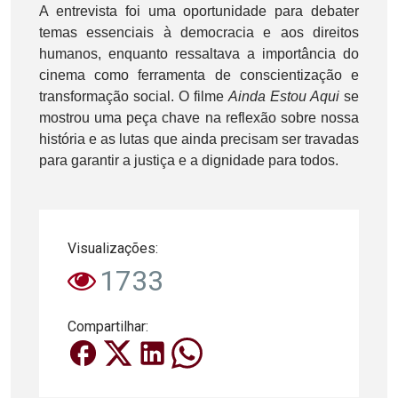
A entrevista foi uma oportunidade para debater
temas essenciais à democracia e aos direitos
humanos, enquanto ressaltava a importância do
cinema como ferramenta de conscientização e
transformação social. O filme
Ainda Estou Aqui
se
mostrou uma peça chave na reflexão sobre nossa
história e as lutas que ainda precisam ser travadas
para garantir a justiça e a dignidade para todos.
Visualizações:
1733
Compartilhar: