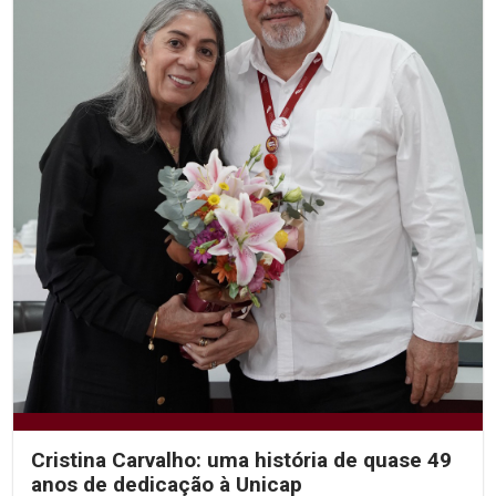
Cristina Carvalho: uma história de quase 49
anos de dedicação à Unicap