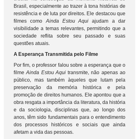
Brasil, especialmente ao trazer à tona histórias de
resistência e de luta por direitos. Ele destacou que
filmes como
Ainda Estou Aqui
ajudam a dar
visibilidade a temas relevantes, permitindo que a
sociedade reflita sobre seu passado e suas
questões atuais.
A Esperança Transmitida pelo Filme
Por fim, o professor falou sobre a esperança que o
filme
Ainda Estou Aqui
transmite, não apenas ao
público, mas também àqueles que lutam pela
preservação da memória histórica e pela
promoção de direitos humanos. Ele apontou que a
obra resgata a importância da literatura, da história
e da sociologia, disciplinas que, ao longo dos
anos, têm sido fundamentais para o entendimento
dos processos históricos e sociais que ainda
afetam a vida das pessoas.