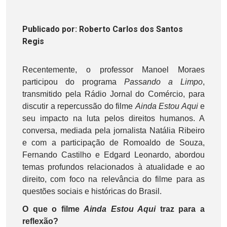
Publicado
por
: Roberto Carlos dos Santos
Regis
Recentemente, o professor Manoel Moraes
participou do programa
Passando a Limpo
,
transmitido pela Rádio Jornal do Comércio, para
discutir a repercussão do filme
Ainda Estou Aqui
e
seu impacto na luta pelos direitos humanos. A
conversa, mediada pela jornalista Natália Ribeiro
e com a participação de Romoaldo de Souza,
Fernando Castilho e Edgard Leonardo, abordou
temas profundos relacionados à atualidade e ao
direito, com foco na relevância do filme para as
questões sociais e históricas do Brasil.
O que o filme
Ainda Estou Aqui
traz para a
reflexão?