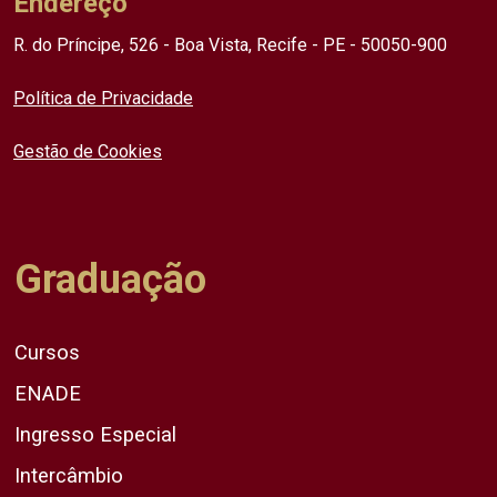
Endereço
R. do Príncipe, 526 - Boa Vista, Recife - PE - 50050-900
Política de Privacidade
Gestão de Cookies
Graduação
Cursos
ENADE
Ingresso Especial
Intercâmbio