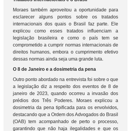
Moraes também aproveitou a oportunidade para
esclarecer alguns pontos sobre os tratados
internacionais dos quais o Brasil faz parte. Ele
explicou como esses tratados influenciam a
legislação brasileira e como o país tem se
comprometido a cumprir normas internacionais de
direitos humanos, embora o cumprimento efetivo
dessas normas ainda seja uma grande luta.
O 8 de Janeiro e a dosimetria da pena
Outro ponto abordado na entrevista foi sobre o que
a legislação diz a respeito dos eventos de 8 de
janeiro de 2023, quando ocorreu a invasão dos
prédios dos Três Poderes. Moraes explicou a
dosimetria da pena tipificada para os envolvidos,
destacando que a Ordem dos Advogados do Brasil
(OAB) tem acompanhado de perto o processo,
garantindo que não haja ilegalidades e que os