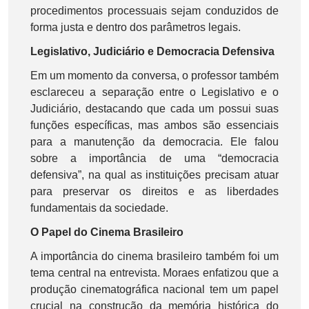
procedimentos processuais sejam conduzidos de
forma justa e dentro dos parâmetros legais.
Legislativo, Judiciário e Democracia Defensiva
Em um momento da conversa, o professor também
esclareceu a separação entre o Legislativo e o
Judiciário, destacando que cada um possui suas
funções específicas, mas ambos são essenciais
para a manutenção da democracia. Ele falou
sobre a importância de uma “democracia
defensiva”, na qual as instituições precisam atuar
para preservar os direitos e as liberdades
fundamentais da sociedade.
O Papel do Cinema Brasileiro
A importância do cinema brasileiro também foi um
tema central na entrevista. Moraes enfatizou que a
produção cinematográfica nacional tem um papel
crucial na construção da memória histórica do