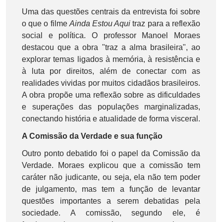
Uma das questões centrais da entrevista foi sobre
o que o filme
Ainda Estou Aqui
traz para a reflexão
social e política. O professor Manoel Moraes
destacou que a obra "traz a alma brasileira", ao
explorar temas ligados à memória, à resistência e
à luta por direitos, além de conectar com as
realidades vividas por muitos cidadãos brasileiros.
A obra propõe uma reflexão sobre as dificuldades
e superações das populações marginalizadas,
conectando história e atualidade de forma visceral.
A Comissão da Verdade e sua função
Outro ponto debatido foi o papel da Comissão da
Verdade. Moraes explicou que a comissão tem
caráter não judicante, ou seja, ela não tem poder
de julgamento, mas tem a função de levantar
questões importantes a serem debatidas pela
sociedade. A comissão, segundo ele, é