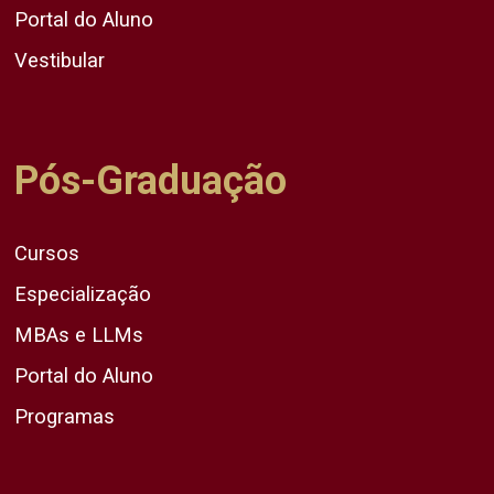
Portal do Aluno
Vestibular
Pós-Graduação
Cursos
Especialização
MBAs e LLMs
Portal do Aluno
Programas