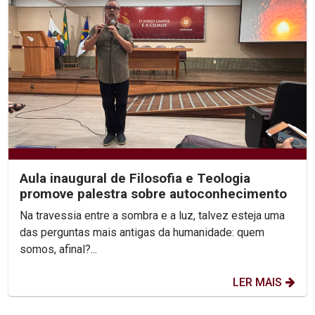
Aula inaugural de Filosofia e Teologia
promove palestra sobre autoconhecimento
Na travessia entre a sombra e a luz, talvez esteja uma
das perguntas mais antigas da humanidade: quem
somos, afinal?...
LER MAIS