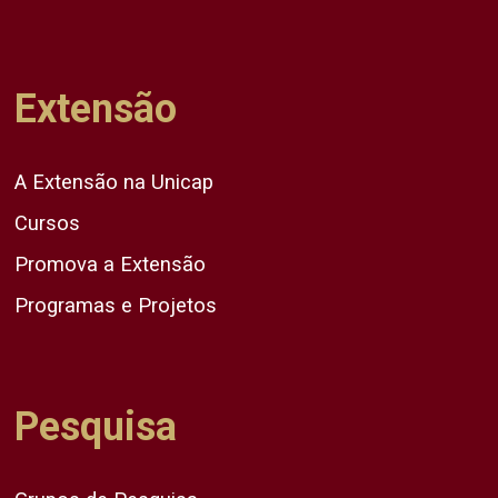
Extensão
A Extensão na Unicap
Cursos
Promova a Extensão
Programas e Projetos
Pesquisa