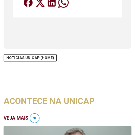
NOTÍCIAS UNICAP (HOME)
ACONTECE NA UNICAP
VEJA MAIS