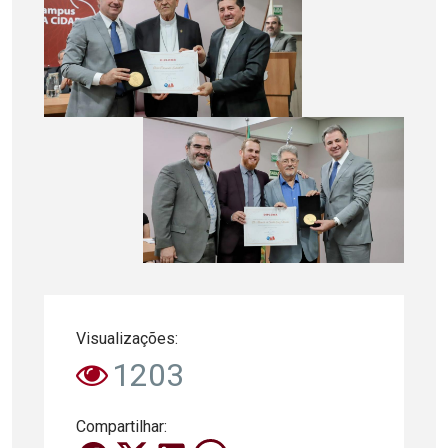
Visualizações:
1203
Compartilhar: