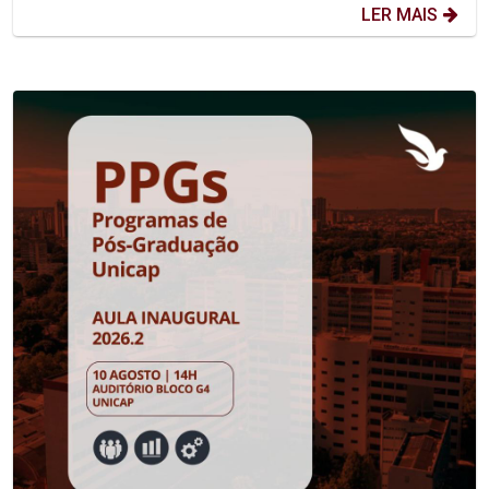
LER MAIS