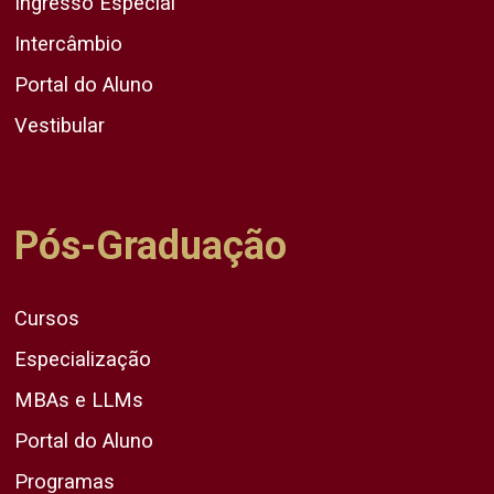
Ingresso Especial
Intercâmbio
Portal do Aluno
Vestibular
Pós-Graduação
Cursos
Especialização
MBAs e LLMs
Portal do Aluno
Programas