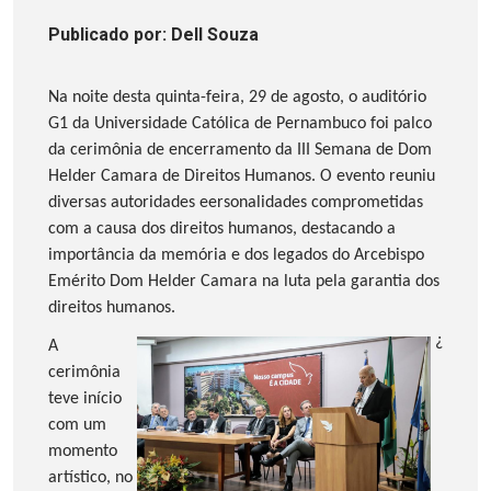
Publicado
por
: Dell Souza
Na noite desta quinta-feira, 29 de agosto, o auditório
G1 da Universidade Católica de Pernambuco foi palco
da cerimônia de encerramento da III Semana de Dom
Helder Camara de Direitos Humanos. O evento reuniu
diversas autoridades eersonalidades comprometidas
com a causa dos direitos humanos, destacando a
importância da memória e dos legados do Arcebispo
Emérito Dom Helder Camara na luta pela garantia dos
direitos humanos.
¿
A
cerimônia
teve início
com um
momento
artístico, no