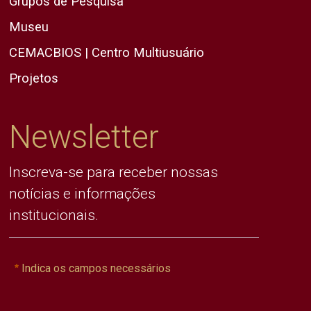
Grupos de Pesquisa
Museu
CEMACBIOS | Centro Multiusuário
Projetos
Newsletter
Inscreva-se para receber nossas
notícias e informações
institucionais.
Indica os campos necessários