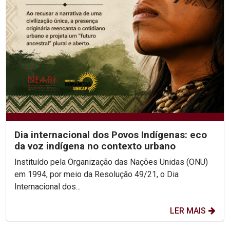
Dia internacional dos Povos Indígenas: eco
da voz indígena no contexto urbano
Instituído pela Organização das Nações Unidas (ONU)
em 1994, por meio da Resolução 49/21, o Dia
Internacional dos...
LER MAIS