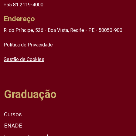
+55 81 2119-4000
Endereço
R. do Príncipe, 526 - Boa Vista, Recife - PE - 50050-900
Política de Privacidade
Gestão de Cookies
Graduação
Cursos
ENADE