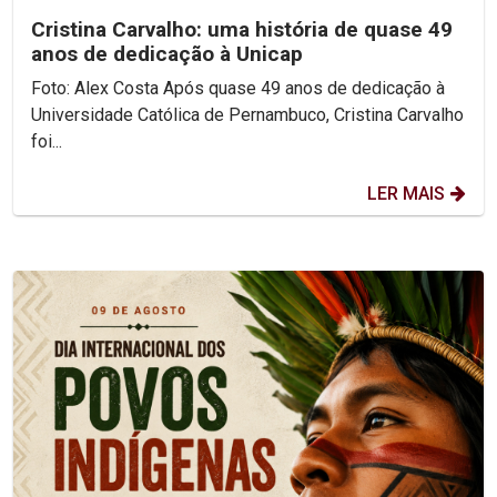
Cristina Carvalho: uma história de quase 49
anos de dedicação à Unicap
Foto: Alex Costa Após quase 49 anos de dedicação à
Universidade Católica de Pernambuco, Cristina Carvalho
foi...
LER MAIS