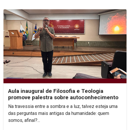
Aula inaugural de Filosofia e Teologia
promove palestra sobre autoconhecimento
Na travessia entre a sombra e a luz, talvez esteja uma
das perguntas mais antigas da humanidade: quem
somos, afinal?...