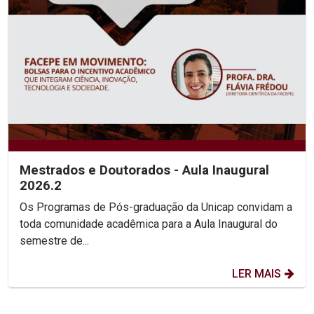
Mestrados e Doutorados - Aula Inaugural
2026.2
Os Programas de Pós-graduação da Unicap convidam a
toda comunidade acadêmica para a Aula Inaugural do
semestre de...
LER MAIS