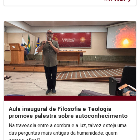
Aula inaugural de Filosofia e Teologia
promove palestra sobre autoconhecimento
Na travessia entre a sombra e a luz, talvez esteja uma
das perguntas mais antigas da humanidade: quem