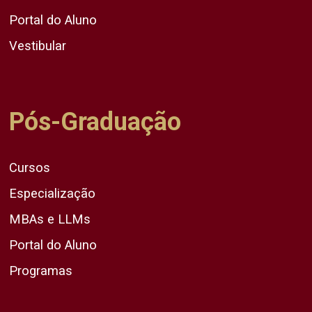
Portal do Aluno
Vestibular
Pós-Graduação
Cursos
Especialização
MBAs e LLMs
Portal do Aluno
Programas