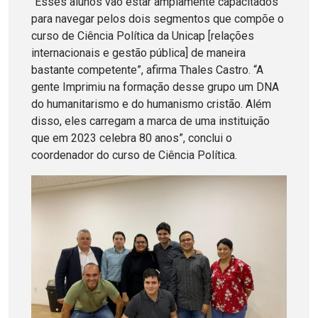
“Esses alunos vão estar amplamente capacitados
para navegar pelos dois segmentos que compõe o
curso de Ciência Política da Unicap [relações
internacionais e gestão pública] de maneira
bastante competente”, afirma Thales Castro. “A
gente Imprimiu na formação desse grupo um DNA
do humanitarismo e do humanismo cristão. Além
disso, eles carregam a marca de uma instituição
que em 2023 celebra 80 anos”, conclui o
coordenador do curso de Ciência Política.