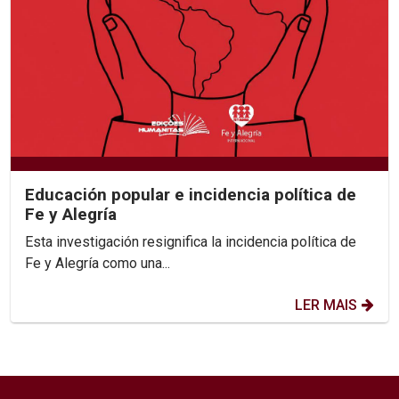
Educación popular e incidencia política de
Fe y Alegría
Esta investigación resignifica la incidencia política de
Fe y Alegría como una...
LER MAIS