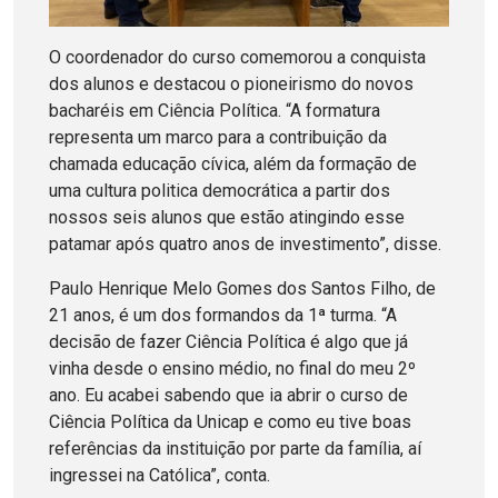
O coordenador do curso comemorou a conquista
dos alunos e destacou o pioneirismo do novos
bacharéis em Ciência Política. “A formatura
representa um marco para a contribuição da
chamada educação cívica, além da formação de
uma cultura politica democrática a partir dos
nossos seis alunos que estão atingindo esse
patamar após quatro anos de investimento”, disse.
Paulo Henrique Melo Gomes dos Santos Filho, de
21 anos, é um dos formandos da 1ª turma. “A
decisão de fazer Ciência Política é algo que já
vinha desde o ensino médio, no final do meu 2º
ano. Eu acabei sabendo que ia abrir o curso de
Ciência Política da Unicap e como eu tive boas
referências da instituição por parte da família, aí
ingressei na Católica”, conta.