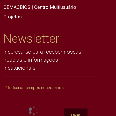
CEMACBIOS | Centro Multiusuário
Projetos
Newsletter
Inscreva-se para receber nossas
notícias e informações
institucionais.
Indica os campos necessários
Enviar