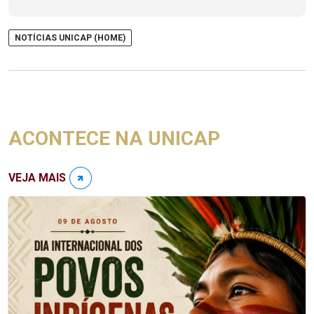
NOTÍCIAS UNICAP (HOME)
ACONTECE NA UNICAP
VEJA MAIS