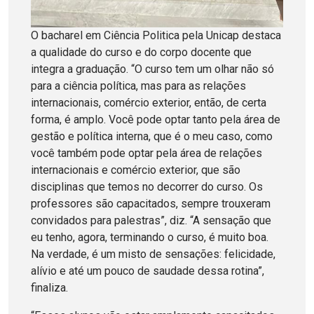
O bacharel em Ciência Politica pela Unicap destaca
a qualidade do curso e do corpo docente que
integra a graduação. “O curso tem um olhar não só
para a ciência política, mas para as relações
internacionais, comércio exterior, então, de certa
forma, é amplo. Você pode optar tanto pela área de
gestão e política interna, que é o meu caso, como
você também pode optar pela área de relações
internacionais e comércio exterior, que são
disciplinas que temos no decorrer do curso. Os
professores são capacitados, sempre trouxeram
convidados para palestras”, diz. “A sensação que
eu tenho, agora, terminando o curso, é muito boa.
Na verdade, é um misto de sensações: felicidade,
alívio e até um pouco de saudade dessa rotina”,
finaliza.