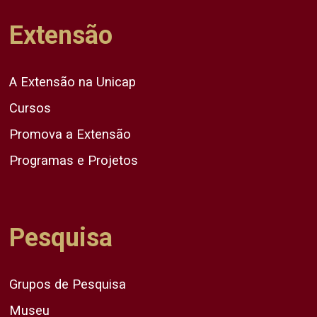
Extensão
A Extensão na Unicap
Cursos
Promova a Extensão
Programas e Projetos
Pesquisa
Grupos de Pesquisa
Museu