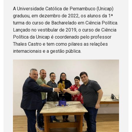
A Universidade Católica de Pernambuco (Unicap)
graduou, em dezembro de 2022, os alunos da 1ª
turma do curso de Bacharelado em Ciência Política.
Lançado no vestibular de 2019, o curso de Ciência
Política da Unicap é coordenado pelo professor
Thales Castro e tem como pilares as relações
internacionais e a gestão pública.