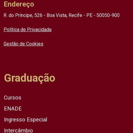
Endereço
R. do Príncipe, 526 - Boa Vista, Recife - PE - 50050-900
Política de Privacidade
Gestão de Cookies
Graduação
Cursos
ENADE
Ingresso Especial
Intercâmbio