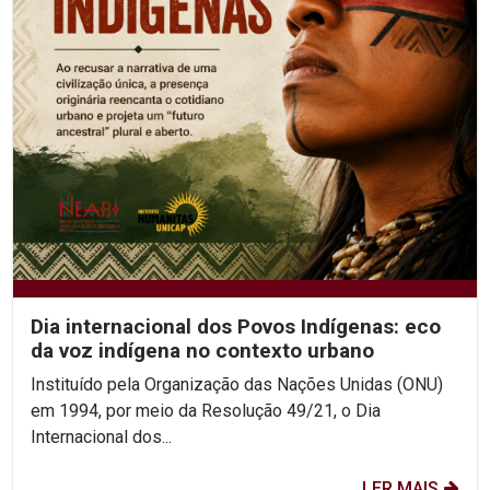
Dia internacional dos Povos Indígenas: eco
da voz indígena no contexto urbano
Instituído pela Organização das Nações Unidas (ONU)
em 1994, por meio da Resolução 49/21, o Dia
Internacional dos...
LER MAIS