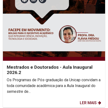
Mestrados e Doutorados - Aula Inaugural
2026.2
Os Programas de Pós-graduação da Unicap convidam a
toda comunidade acadêmica para a Aula Inaugural do
semestre de...
LER MAIS