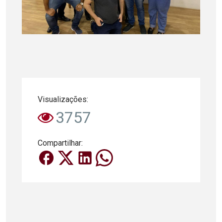
Visualizações:
3757
Compartilhar: