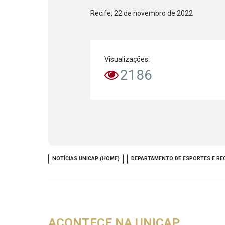
Recife, 22 de novembro de 2022
Visualizações:
2186
NOTÍCIAS UNICAP (HOME)
DEPARTAMENTO DE ESPORTES E RE
ACONTECE NA UNICAP