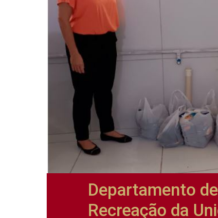
Departamento de
Recreação da Uni