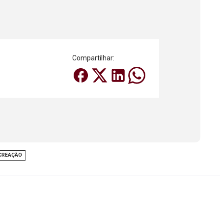
Compartilhar:
CREAÇÃO