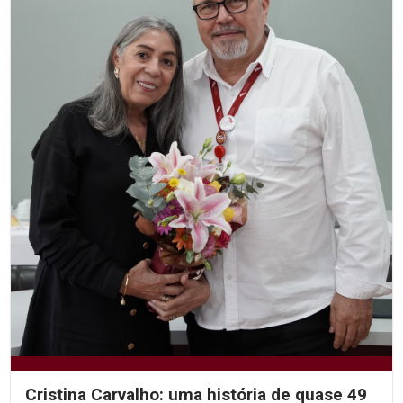
Cristina Carvalho: uma história de quase 49