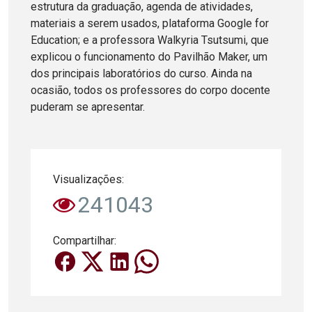
estrutura da graduação, agenda de atividades,
materiais a serem usados, plataforma Google for
Education; e a professora Walkyria Tsutsumi, que
explicou o funcionamento do Pavilhão Maker, um
dos principais laboratórios do curso. Ainda na
ocasião, todos os professores do corpo docente
puderam se apresentar.
Visualizações:
241043
Compartilhar: