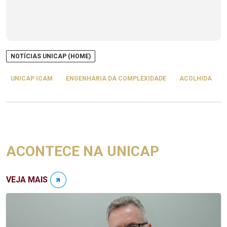
NOTÍCIAS UNICAP (HOME)
UNICAP ICAM
ENGENHARIA DA COMPLEXIDADE
ACOLHIDA
ACONTECE NA UNICAP
VEJA MAIS