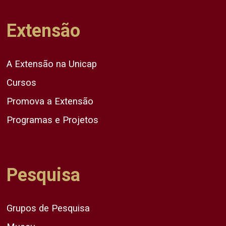
Extensão
A Extensão na Unicap
Cursos
Promova a Extensão
Programas e Projetos
Pesquisa
Grupos de Pesquisa