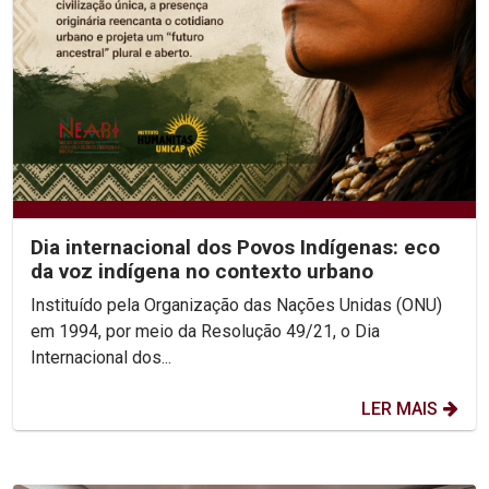
Dia internacional dos Povos Indígenas: eco
da voz indígena no contexto urbano
Instituído pela Organização das Nações Unidas (ONU)
em 1994, por meio da Resolução 49/21, o Dia
Internacional dos...
LER MAIS