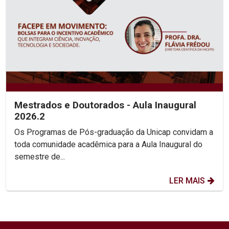
Mestrados e Doutorados - Aula Inaugural
2026.2
Os Programas de Pós-graduação da Unicap convidam a
toda comunidade acadêmica para a Aula Inaugural do
semestre de...
LER MAIS