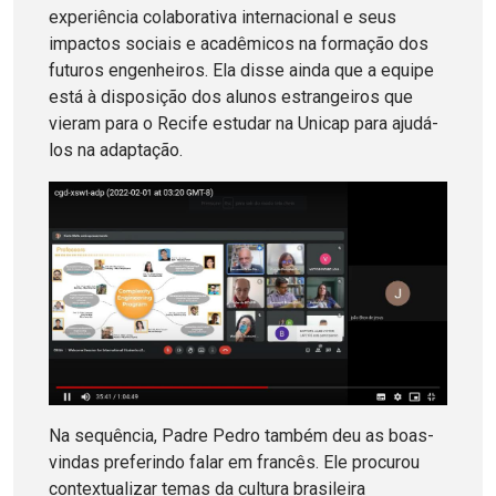
experiência colaborativa internacional e seus
impactos sociais e acadêmicos na formação dos
futuros engenheiros. Ela disse ainda que a equipe
está à disposição dos alunos estrangeiros que
vieram para o Recife estudar na Unicap para ajudá-
los na adaptação.
Na sequência, Padre Pedro também deu as boas-
vindas preferindo falar em francês. Ele procurou
contextualizar temas da cultura brasileira