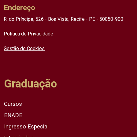
Endereço
R. do Príncipe, 526 - Boa Vista, Recife - PE - 50050-900
Política de Privacidade
Gestão de Cookies
Graduação
Cursos
ENADE
Ingresso Especial