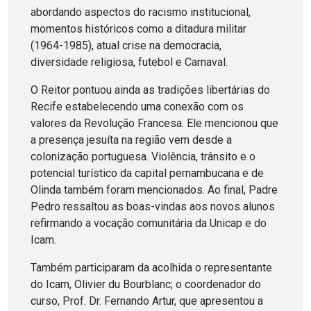
abordando aspectos do racismo institucional,
momentos históricos como a ditadura militar
(1964-1985), atual crise na democracia,
diversidade religiosa, futebol e Carnaval.
O Reitor pontuou ainda as tradições libertárias do
Recife estabelecendo uma conexão com os
valores da Revolução Francesa. Ele mencionou que
a presença jesuíta na região vem desde a
colonização portuguesa. Violência, trânsito e o
potencial turístico da capital pernambucana e de
Olinda também foram mencionados. Ao final, Padre
Pedro ressaltou as boas-vindas aos novos alunos
refirmando a vocação comunitária da Unicap e do
Icam.
Também participaram da acolhida o representante
do Icam, Olivier du Bourblanc; o coordenador do
curso, Prof. Dr. Fernando Artur, que apresentou a