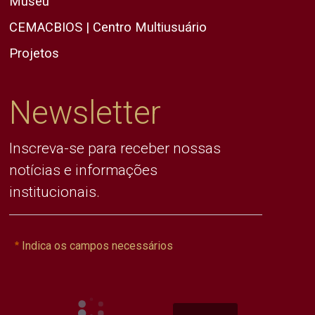
Museu
CEMACBIOS | Centro Multiusuário
Projetos
Newsletter
Inscreva-se para receber nossas
notícias e informações
institucionais.
Indica os campos necessários