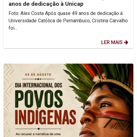
anos de dedicação à Unicap
Foto: Alex Costa Após quase 49 anos de dedicação à
Universidade Católica de Pernambuco, Cristina Carvalho
foi...
LER MAIS