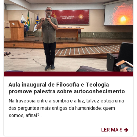
Aula inaugural de Filosofia e Teologia
promove palestra sobre autoconhecimento
Na travessia entre a sombra e a luz, talvez esteja uma
das perguntas mais antigas da humanidade: quem
somos, afinal?...
LER MAIS