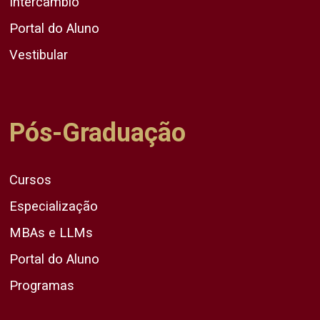
Intercâmbio
Portal do Aluno
Vestibular
Pós-Graduação
Cursos
Especialização
MBAs e LLMs
Portal do Aluno
Programas