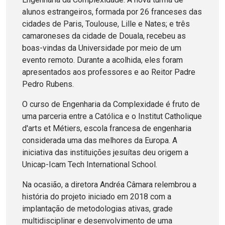
alunos estrangeiros, formada por 26 franceses das
cidades de Paris, Toulouse, Lille e Nates; e três
camaroneses da cidade de Douala, recebeu as
boas-vindas da Universidade por meio de um
evento remoto. Durante a acolhida, eles foram
apresentados aos professores e ao Reitor Padre
Pedro Rubens.
O curso de Engenharia da Complexidade é fruto de
uma parceria entre a Católica e o Institut Catholique
d'arts et Métiers, escola francesa de engenharia
considerada uma das melhores da Europa. A
iniciativa das instituições jesuítas deu origem a
Unicap-Icam Tech International School.
Na ocasião, a diretora Andréa Câmara relembrou a
história do projeto iniciado em 2018 com a
implantação de metodologias ativas, grade
multidisciplinar e desenvolvimento de uma