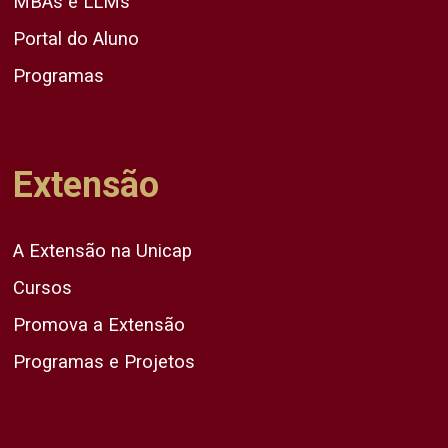
MBAs e LLMs
Portal do Aluno
Programas
Extensão
A Extensão na Unicap
Cursos
Promova a Extensão
Programas e Projetos