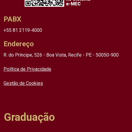
PABX
+55 81 2119-4000
Endereço
R. do Príncipe, 526 - Boa Vista, Recife - PE - 50050-900
Política de Privacidade
Gestão de Cookies
Graduação