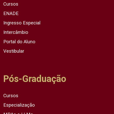
Cursos
ENADE
Ingresso Especial
Intercâmbio
Portal do Aluno
Vestibular
Pós-Graduação
Cursos
Especialização