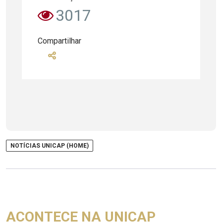
3017
Compartilhar
NOTÍCIAS UNICAP (HOME)
ACONTECE NA UNICAP