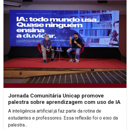
Jornada Comunitária Unicap promove
palestra sobre aprendizagem com uso de IA
A inteligência artificial já faz parte da rotina de
estudantes e professores. Essa reflexão foi o eixo da
palestra...