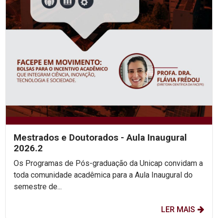
Mestrados e Doutorados - Aula Inaugural
2026.2
Os Programas de Pós-graduação da Unicap convidam a
toda comunidade acadêmica para a Aula Inaugural do
semestre de...
LER MAIS