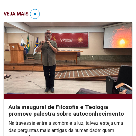
VEJA MAIS
Aula inaugural de Filosofia e Teologia
promove palestra sobre autoconhecimento
Na travessia entre a sombra e a luz, talvez esteja uma
das perguntas mais antigas da humanidade: quem