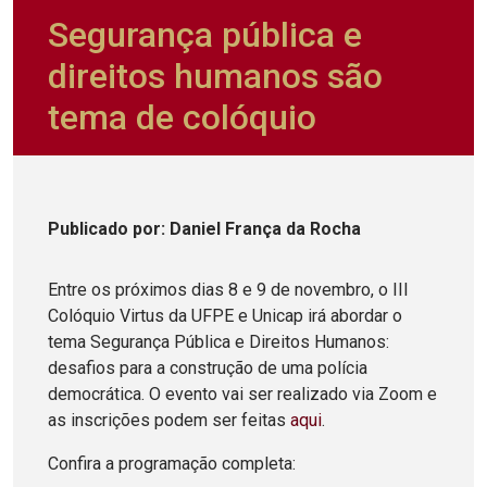
Segurança pública e
direitos humanos são
tema de colóquio
Publicado
por
: Daniel França da Rocha
Entre os próximos dias 8 e 9 de novembro, o III
Colóquio Virtus da UFPE e Unicap irá abordar o
tema Segurança Pública e Direitos Humanos:
desafios para a construção de uma polícia
democrática. O evento vai ser realizado via Zoom e
as inscrições podem ser feitas
aqui
.
Confira a programação completa: