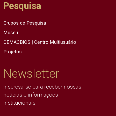
Pesquisa
Grupos de Pesquisa
Museu
CEMACBIOS | Centro Multiusuário
Projetos
Newsletter
Inscreva-se para receber nossas
notícias e informações
institucionais.