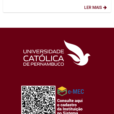
LER MAIS