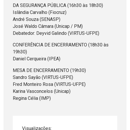
DA SEGURANÇA PÚBLICA (16h30 às 18h30)
Islândia Carvalho (Fiocruz)
André Souza (SENASP)
José Waldo Câmara (Unicap / PM)
Debatedor: Deyvid Galindo (VIRTUS-UFPE)
CONFERÊNCIA DE ENCERRAMENTO (18h30 às
19h30)
Daniel Cerqueira (IPEA)
MESA DE ENCERRAMENTO (19h30)
Sandro Sayão (VIRTUS-UFPE)
Fred Monteiro Rosa (VIRTUS-UFPE)
Karina Vasconcelos (Unicap)
Regina Célia (IMP)
Visualizações: