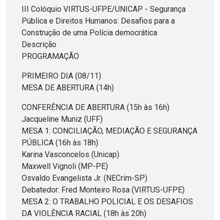
III Colóquio VIRTUS-UFPE/UNICAP - Segurança
Pública e Direitos Humanos: Desafios para a
Construção de uma Polícia democrática
Descrição
PROGRAMAÇÃO
PRIMEIRO DIA (08/11)
MESA DE ABERTURA (14h)
CONFERÊNCIA DE ABERTURA (15h às 16h)
Jacqueline Muniz (UFF)
MESA 1: CONCILIAÇÃO, MEDIAÇÃO E SEGURANÇA
PÚBLICA (16h às 18h)
Karina Vasconcelos (Unicap)
Maxwell Vignoli (MP-PE)
Osvaldo Evangelista Jr. (NECrim-SP)
Debatedor: Fred Monteiro Rosa (VIRTUS-UFPE)
MESA 2: O TRABALHO POLICIAL E OS DESAFIOS
DA VIOLÊNCIA RACIAL (18h às 20h)