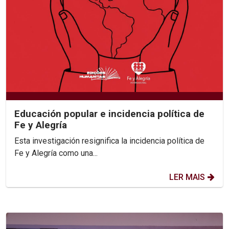
Educación popular e incidencia política de
Fe y Alegría
Esta investigación resignifica la incidencia política de
Fe y Alegría como una...
LER MAIS