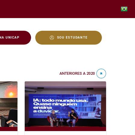
NA UNICAP
SOU ESTUDANTE
ANTERIORES A 2020