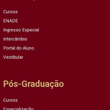
Cursos
ENADE
Ingresso Especial
Intercâmbio
Portal do Aluno
Vestibular
Pós-Graduação
Cursos
Especialização