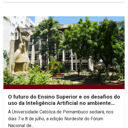
O futuro do Ensino Superior e os desafios do
uso da Inteligência Artificial no ambiente
acadêmico...
A Universidade Católica de Pernambuco sediará, nos
dias 7 e 8 de julho, a edição Nordeste do Fórum
Nacional de...