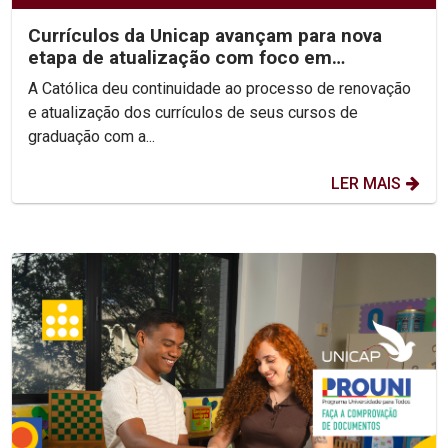
Currículos da Unicap avançam para nova
etapa de atualização com foco em
competências e habilidades
A Católica deu continuidade ao processo de renovação
e atualização dos currículos de seus cursos de
graduação com a...
LER MAIS