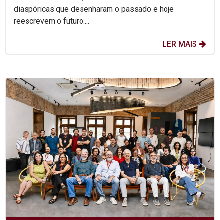
diaspóricas que desenharam o passado e hoje
reescrevem o futuro....
LER MAIS