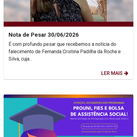
Nota de Pesar 30/06/2026
É com profundo pesar que recebemos a notícia do
falecimento de Fernanda Cristina Padilha da Rocha e
Silva, cuja...
LER MAIS