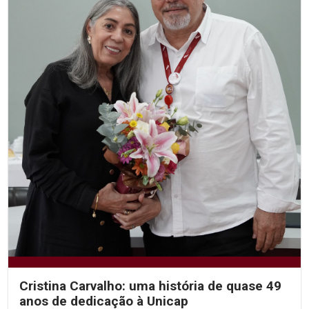
Cristina Carvalho: uma história de quase 49
anos de dedicação à Unicap