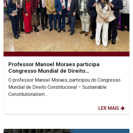
Professor Manoel Moraes participa
Congresso Mundial de Direito
Constitucional, na Colômbia.
O professor Manoel Moraes, participou do Congresso
Mundial de Direito Constitucional – Sustainable
Constitutionalism:...
LER MAIS