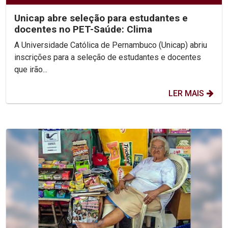
Unicap abre seleção para estudantes e
docentes no PET-Saúde: Clima
A Universidade Católica de Pernambuco (Unicap) abriu
inscrições para a seleção de estudantes e docentes
que irão...
LER MAIS