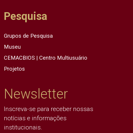
Pesquisa
Grupos de Pesquisa
Museu
CEMACBIOS | Centro Multiusuário
Projetos
Newsletter
Inscreva-se para receber nossas
notícias e informações
institucionais.