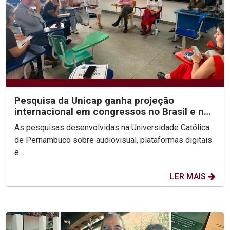
Pesquisa da Unicap ganha projeção
internacional em congressos no Brasil e no
México
As pesquisas desenvolvidas na Universidade Católica
de Pernambuco sobre audiovisual, plataformas digitais
e...
LER MAIS