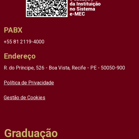
PABX
+55 81 2119-4000
Endereço
R. do Príncipe, 526 - Boa Vista, Recife - PE - 50050-900
Política de Privacidade
Gestão de Cookies
Graduação