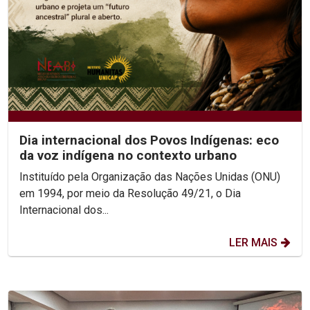
Dia internacional dos Povos Indígenas: eco
da voz indígena no contexto urbano
Instituído pela Organização das Nações Unidas (ONU)
em 1994, por meio da Resolução 49/21, o Dia
Internacional dos...
LER MAIS