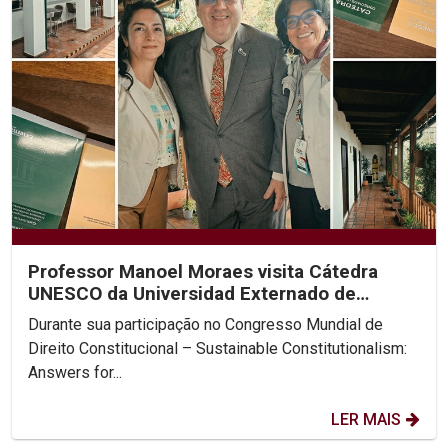
Professor Manoel Moraes visita Cátedra
UNESCO da Universidad Externado de
Colombia
Durante sua participação no Congresso Mundial de
Direito Constitucional – Sustainable Constitutionalism:
Answers for...
LER MAIS