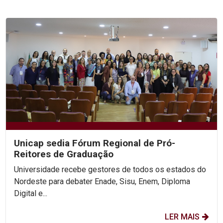
Unicap sedia Fórum Regional de Pró-
Reitores de Graduação
Universidade recebe gestores de todos os estados do
Nordeste para debater Enade, Sisu, Enem, Diploma
Digital e...
LER MAIS