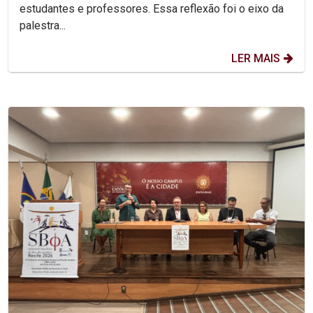
estudantes e professores. Essa reflexão foi o eixo da
palestra...
LER MAIS