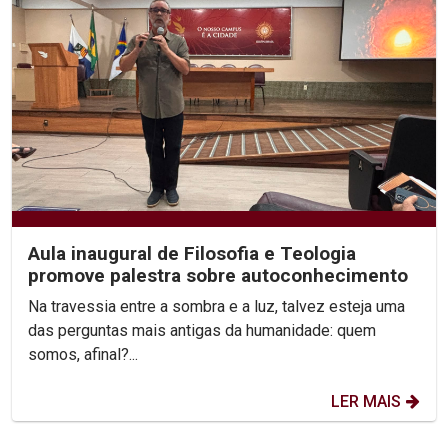
Aula inaugural de Filosofia e Teologia
promove palestra sobre autoconhecimento
Na travessia entre a sombra e a luz, talvez esteja uma
das perguntas mais antigas da humanidade: quem
somos, afinal?...
LER MAIS