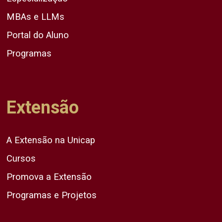
MBAs e LLMs
Portal do Aluno
Programas
Extensão
A Extensão na Unicap
Cursos
Promova a Extensão
Programas e Projetos