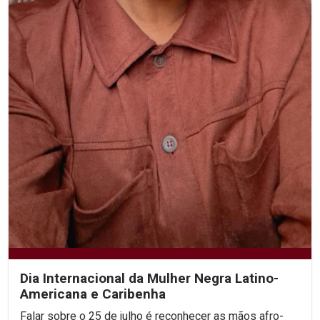
Dia Internacional da Mulher Negra Latino-
Americana e Caribenha
Falar sobre o 25 de julho é reconhecer as mãos afro-