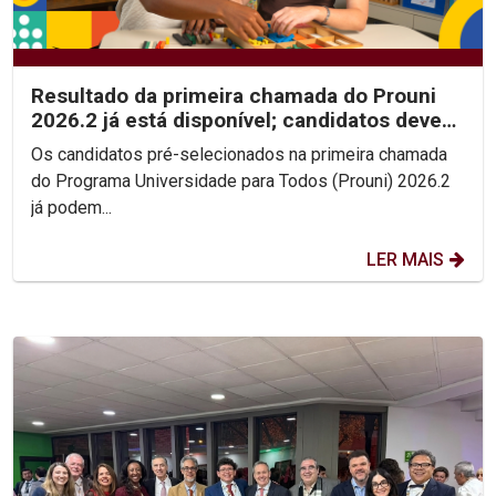
Resultado da primeira chamada do Prouni
2026.2 já está disponível; candidatos devem
enviar...
Os candidatos pré-selecionados na primeira chamada
do Programa Universidade para Todos (Prouni) 2026.2
já podem...
LER MAIS