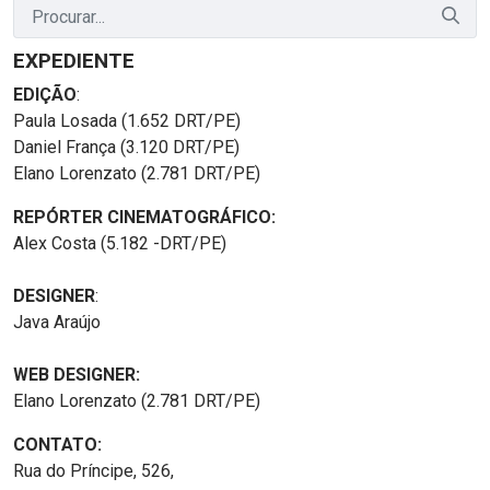
EXPEDIENTE
EDIÇÃO
:
Paula Losada (1.652 DRT/PE)
Daniel França (3.120 DRT/PE)
Elano Lorenzato (2.781 DRT/PE)
REPÓRTER CINEMATOGRÁFICO:
Alex Costa (5.182 -DRT/PE)
DESIGNER
:
Java Araújo
WEB DESIGNER:
Elano Lorenzato (2.781 DRT/PE)
CONTATO:
Rua do Príncipe, 526,