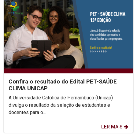
Confira o resultado do Edital PET-SAÚDE
CLIMA UNICAP
A Universidade Católica de Pernambuco (Unicap)
divulga o resultado da seleção de estudantes e
docentes para o...
LER MAIS