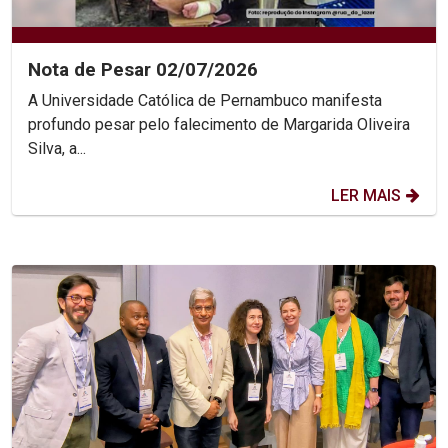
Nota de Pesar 02/07/2026
A Universidade Católica de Pernambuco manifesta
profundo pesar pelo falecimento de Margarida Oliveira
Silva, a...
LER MAIS