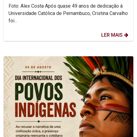
Foto: Alex Costa Após quase 49 anos de dedicação à
Universidade Católica de Pernambuco, Cristina Carvalho
foi...
LER MAIS