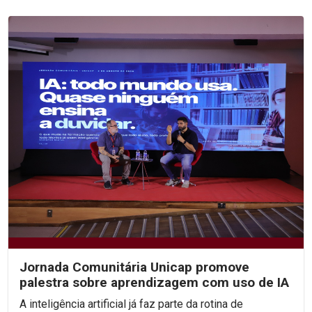
Jornada Comunitária Unicap promove
palestra sobre aprendizagem com uso de IA
A inteligência artificial já faz parte da rotina de