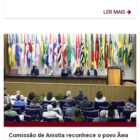
LER MAIS
Comissão de Anistia reconhece o povo Ãwa