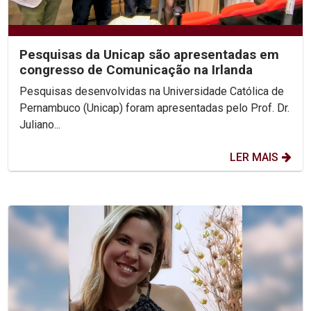
Pesquisas da Unicap são apresentadas em
congresso de Comunicação na Irlanda
Pesquisas desenvolvidas na Universidade Católica de
Pernambuco (Unicap) foram apresentadas pelo Prof. Dr.
Juliano...
LER MAIS