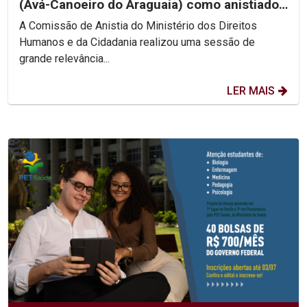
(Avá-Canoeiro do Araguaia) como anistiado
político coletivo
A Comissão de Anistia do Ministério dos Direitos
Humanos e da Cidadania realizou uma sessão de
grande relevância...
LER MAIS