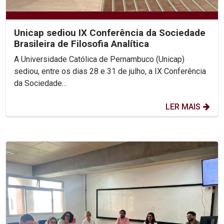
Unicap sediou IX Conferência da Sociedade
Brasileira de Filosofia Analítica
A Universidade Católica de Pernambuco (Unicap)
sediou, entre os dias 28 e 31 de julho, a IX Conferência
da Sociedade...
LER MAIS