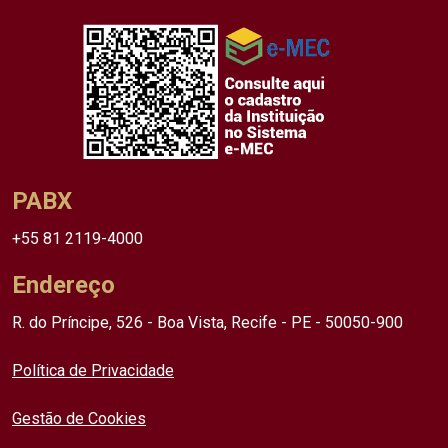
PABX
+55 81 2119-4000
Endereço
R. do Príncipe, 526 - Boa Vista, Recife - PE - 50050-900
Política de Privacidade
Gestão de Cookies