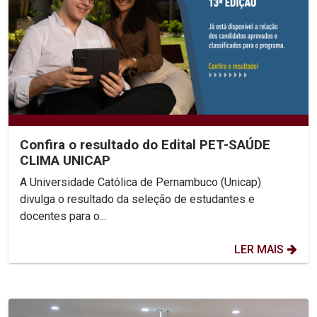
Confira o resultado do Edital PET-SAÚDE
CLIMA UNICAP
A Universidade Católica de Pernambuco (Unicap)
divulga o resultado da seleção de estudantes e
docentes para o...
LER MAIS