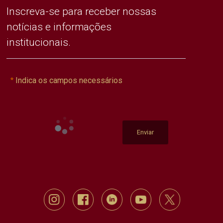
Inscreva-se para receber nossas
notícias e informações
institucionais.
Indica os campos necessários
Enviar