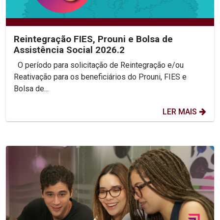
Reintegração FIES, Prouni e Bolsa de
Assistência Social 2026.2
O período para solicitação de Reintegração e/ou
Reativação para os beneficiários do Prouni, FIES e
Bolsa de...
LER MAIS