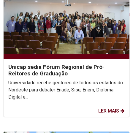
Unicap sedia Fórum Regional de Pró-
Reitores de Graduação
Universidade recebe gestores de todos os estados do
Nordeste para debater Enade, Sisu, Enem, Diploma
Digital e...
LER MAIS