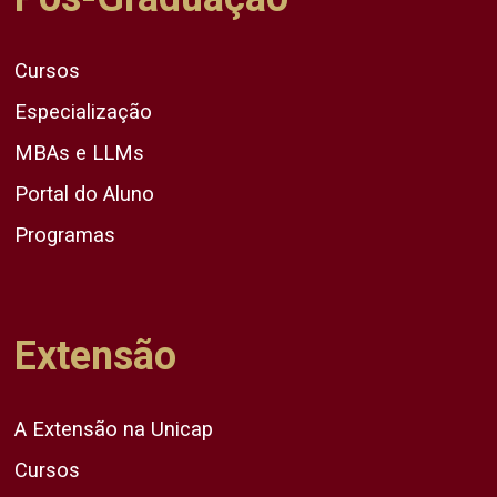
Cursos
Especialização
MBAs e LLMs
Portal do Aluno
Programas
Extensão
A Extensão na Unicap
Cursos