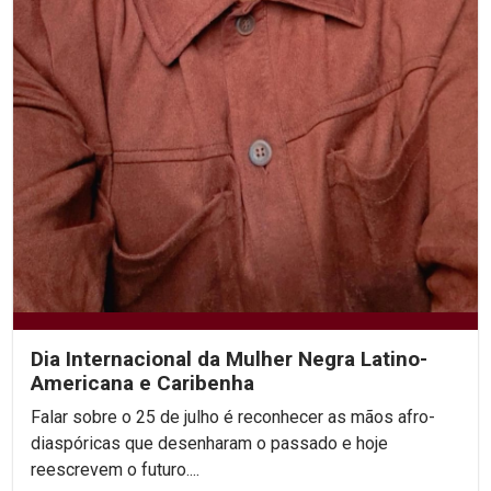
Dia Internacional da Mulher Negra Latino-
Americana e Caribenha
Falar sobre o 25 de julho é reconhecer as mãos afro-
diaspóricas que desenharam o passado e hoje
reescrevem o futuro....