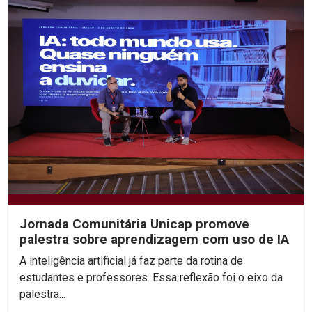
Jornada Comunitária Unicap promove
palestra sobre aprendizagem com uso de IA
A inteligência artificial já faz parte da rotina de
estudantes e professores. Essa reflexão foi o eixo da
palestra...