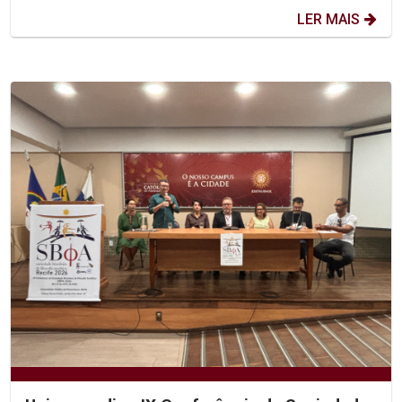
LER MAIS