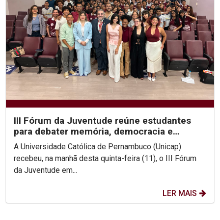
III Fórum da Juventude reúne estudantes
para debater memória, democracia e
direitos humanos na...
A Universidade Católica de Pernambuco (Unicap)
recebeu, na manhã desta quinta-feira (11), o III Fórum
da Juventude em...
LER MAIS