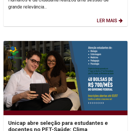
grande relevância...
LER MAIS
Unicap abre seleção para estudantes e
docentes no PET-Saúde: Clima