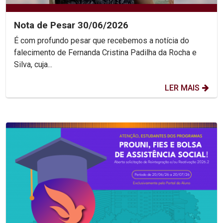
Nota de Pesar 30/06/2026
É com profundo pesar que recebemos a notícia do
falecimento de Fernanda Cristina Padilha da Rocha e
Silva, cuja...
LER MAIS