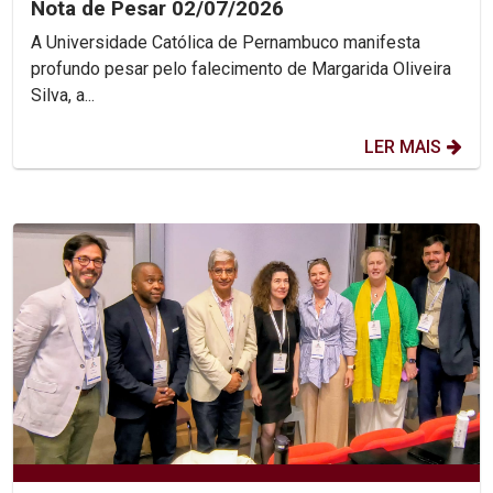
Nota de Pesar 02/07/2026
A Universidade Católica de Pernambuco manifesta
profundo pesar pelo falecimento de Margarida Oliveira
Silva, a...
LER MAIS