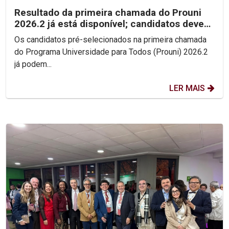
Resultado da primeira chamada do Prouni
2026.2 já está disponível; candidatos devem
enviar...
Os candidatos pré-selecionados na primeira chamada
do Programa Universidade para Todos (Prouni) 2026.2
já podem...
LER MAIS