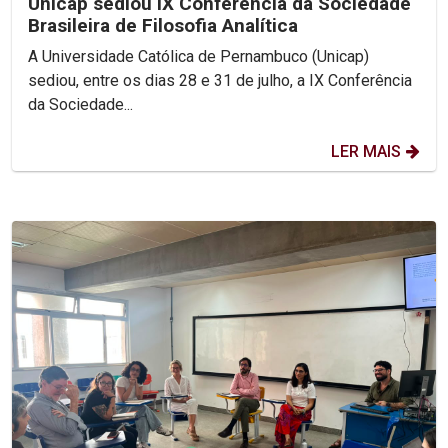
Unicap sediou IX Conferência da Sociedade
Brasileira de Filosofia Analítica
A Universidade Católica de Pernambuco (Unicap)
sediou, entre os dias 28 e 31 de julho, a IX Conferência
da Sociedade...
LER MAIS