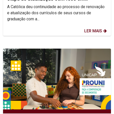
competências e habilidades
A Católica deu continuidade ao processo de renovação
e atualização dos currículos de seus cursos de
graduação com a...
LER MAIS