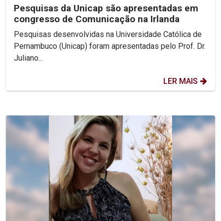
Pesquisas da Unicap são apresentadas em
congresso de Comunicação na Irlanda
Pesquisas desenvolvidas na Universidade Católica de
Pernambuco (Unicap) foram apresentadas pelo Prof. Dr.
Juliano...
LER MAIS