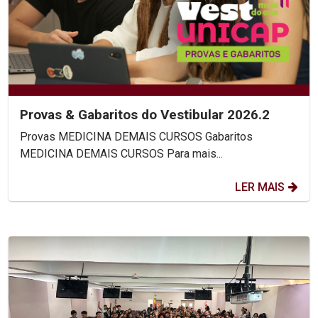
Provas & Gabaritos do Vestibular 2026.2
Provas MEDICINA DEMAIS CURSOS Gabaritos
MEDICINA DEMAIS CURSOS Para mais...
LER MAIS