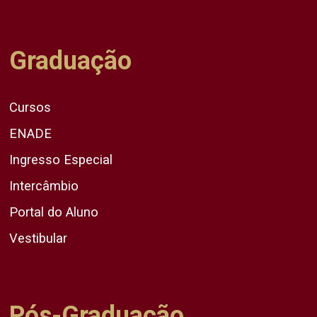
Graduação
Cursos
ENADE
Ingresso Especial
Intercâmbio
Portal do Aluno
Vestibular
Pós-Graduação