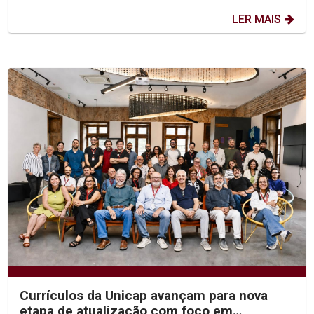
LER MAIS
Currículos da Unicap avançam para nova
etapa de atualização com foco em