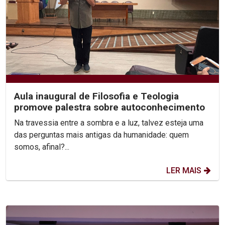
Aula inaugural de Filosofia e Teologia
promove palestra sobre autoconhecimento
Na travessia entre a sombra e a luz, talvez esteja uma
das perguntas mais antigas da humanidade: quem
somos, afinal?...
LER MAIS