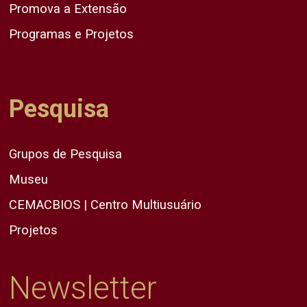
Promova a Extensão
Programas e Projetos
Pesquisa
Grupos de Pesquisa
Museu
CEMACBIOS | Centro Multiusuário
Projetos
Newsletter