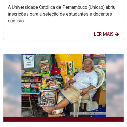
A Universidade Católica de Pernambuco (Unicap) abriu
inscrições para a seleção de estudantes e docentes
que irão...
LER MAIS