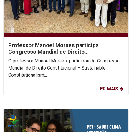
Professor Manoel Moraes participa
Congresso Mundial de Direito
Constitucional, na Colômbia.
O professor Manoel Moraes, participou do Congresso
Mundial de Direito Constitucional – Sustainable
Constitutionalism:...
LER MAIS