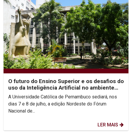
O futuro do Ensino Superior e os desafios do
uso da Inteligência Artificial no ambiente
acadêmico...
A Universidade Católica de Pernambuco sediará, nos
dias 7 e 8 de julho, a edição Nordeste do Fórum
Nacional de...
LER MAIS