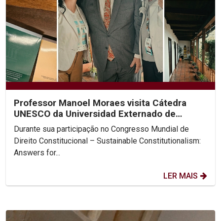
Professor Manoel Moraes visita Cátedra
UNESCO da Universidad Externado de
Colombia
Durante sua participação no Congresso Mundial de
Direito Constitucional – Sustainable Constitutionalism:
Answers for...
LER MAIS