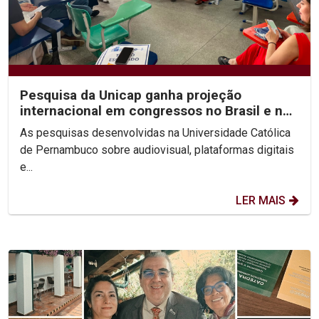
Pesquisa da Unicap ganha projeção
internacional em congressos no Brasil e no
México
As pesquisas desenvolvidas na Universidade Católica
de Pernambuco sobre audiovisual, plataformas digitais
e...
LER MAIS