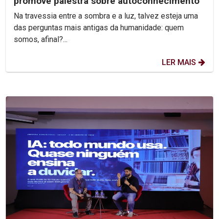
promove palestra sobre autoconhecimento
Na travessia entre a sombra e a luz, talvez esteja uma
das perguntas mais antigas da humanidade: quem
somos, afinal?...
LER MAIS