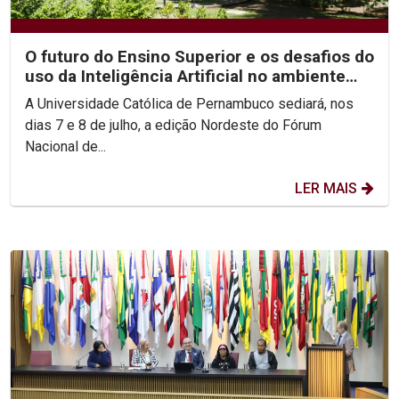
O futuro do Ensino Superior e os desafios do
uso da Inteligência Artificial no ambiente
acadêmico...
A Universidade Católica de Pernambuco sediará, nos
dias 7 e 8 de julho, a edição Nordeste do Fórum
Nacional de...
LER MAIS