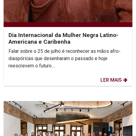
Dia Internacional da Mulher Negra Latino-
Americana e Caribenha
Falar sobre o 25 de julho é reconhecer as mãos afro-
diaspóricas que desenharam o passado e hoje
reescrevem o futuro....
LER MAIS