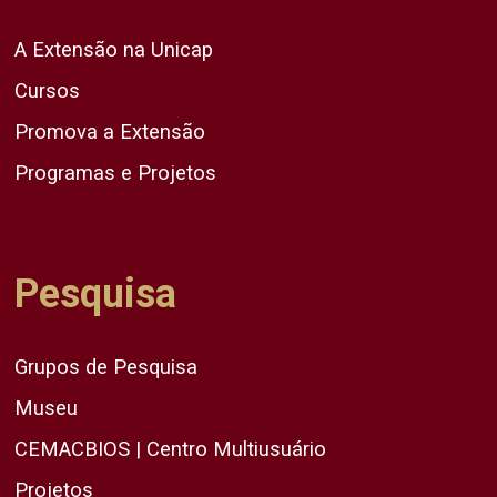
A Extensão na Unicap
Cursos
Promova a Extensão
Programas e Projetos
Pesquisa
Grupos de Pesquisa
Museu
CEMACBIOS | Centro Multiusuário
Projetos