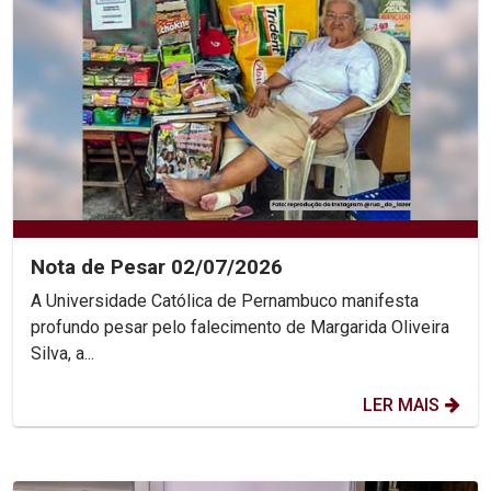
Nota de Pesar 02/07/2026
A Universidade Católica de Pernambuco manifesta
profundo pesar pelo falecimento de Margarida Oliveira
Silva, a...
LER MAIS