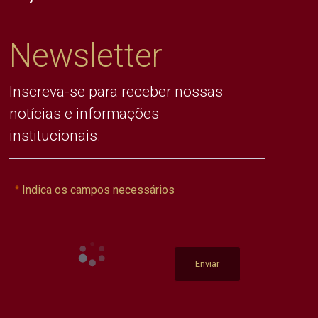
Newsletter
Inscreva-se para receber nossas
notícias e informações
institucionais.
Indica os campos necessários
Enviar