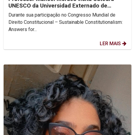
UNESCO da Universidad Externado de
Colombia
Durante sua participação no Congresso Mundial de
Direito Constitucional – Sustainable Constitutionalism:
Answers for...
LER MAIS