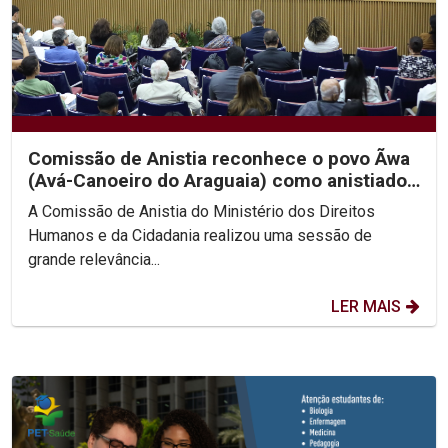
Comissão de Anistia reconhece o povo Ãwa
(Avá-Canoeiro do Araguaia) como anistiado
político coletivo
A Comissão de Anistia do Ministério dos Direitos
Humanos e da Cidadania realizou uma sessão de
grande relevância...
LER MAIS