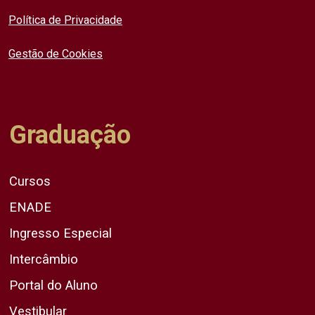
Política de Privacidade
Gestão de Cookies
Graduação
Cursos
ENADE
Ingresso Especial
Intercâmbio
Portal do Aluno
Vestibular