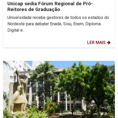
Unicap sedia Fórum Regional de Pró-
Reitores de Graduação
Universidade recebe gestores de todos os estados do
Nordeste para debater Enade, Sisu, Enem, Diploma
Digital e...
LER MAIS