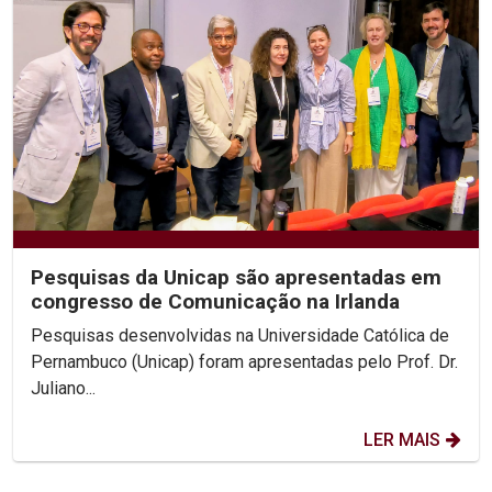
Pesquisas da Unicap são apresentadas em
congresso de Comunicação na Irlanda
Pesquisas desenvolvidas na Universidade Católica de
Pernambuco (Unicap) foram apresentadas pelo Prof. Dr.
Juliano...
LER MAIS