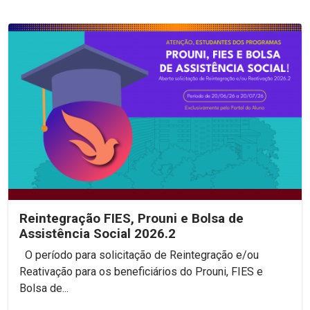
Reintegração FIES, Prouni e Bolsa de
Assistência Social 2026.2
O período para solicitação de Reintegração e/ou
Reativação para os beneficiários do Prouni, FIES e
Bolsa de...