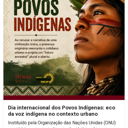
Dia internacional dos Povos Indígenas: eco
da voz indígena no contexto urbano
Instituído pela Organização das Nações Unidas (ONU)