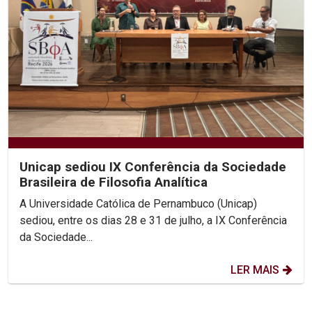
Unicap sediou IX Conferência da Sociedade
Brasileira de Filosofia Analítica
A Universidade Católica de Pernambuco (Unicap)
sediou, entre os dias 28 e 31 de julho, a IX Conferência
da Sociedade...
LER MAIS