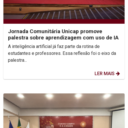
Jornada Comunitária Unicap promove
palestra sobre aprendizagem com uso de IA
A inteligência artificial já faz parte da rotina de
estudantes e professores. Essa reflexão foi o eixo da
palestra...
LER MAIS