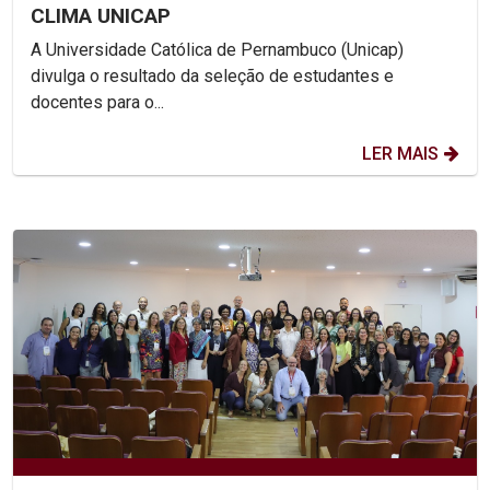
CLIMA UNICAP
A Universidade Católica de Pernambuco (Unicap)
divulga o resultado da seleção de estudantes e
docentes para o...
LER MAIS