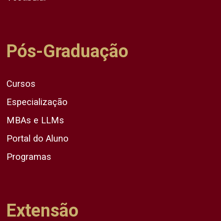
Pós-Graduação
Cursos
Especialização
MBAs e LLMs
Portal do Aluno
Programas
Extensão