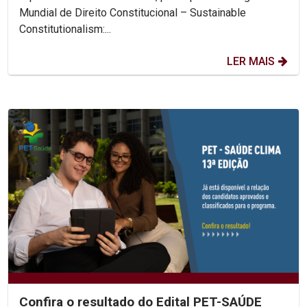
Mundial de Direito Constitucional – Sustainable
Constitutionalism:...
LER MAIS
Confira o resultado do Edital PET-SAÚDE