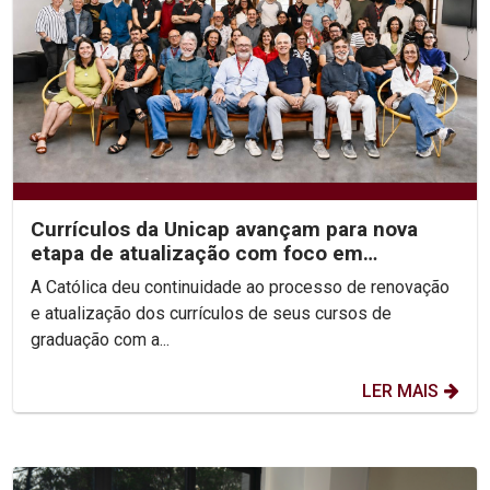
Currículos da Unicap avançam para nova
etapa de atualização com foco em
competências e habilidades
A Católica deu continuidade ao processo de renovação
e atualização dos currículos de seus cursos de
graduação com a...
LER MAIS