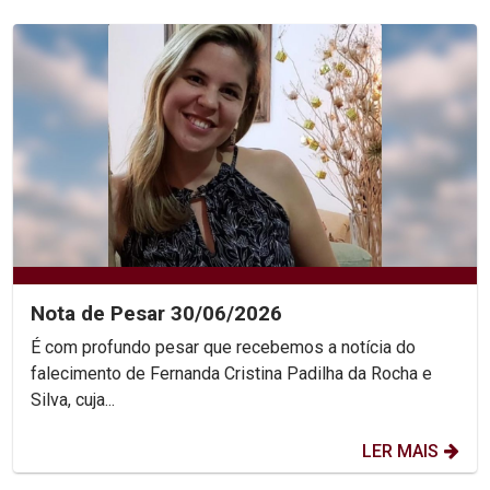
Nota de Pesar 30/06/2026
É com profundo pesar que recebemos a notícia do
falecimento de Fernanda Cristina Padilha da Rocha e
Silva, cuja...
LER MAIS