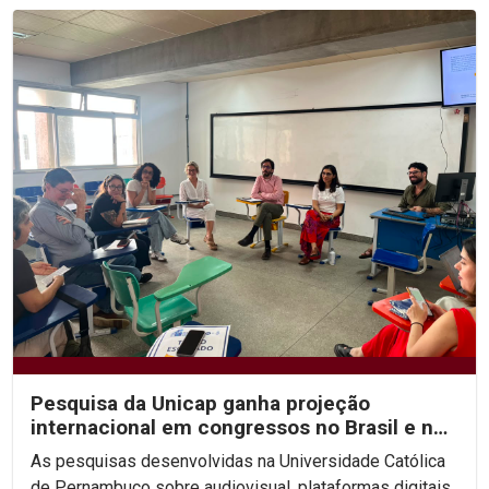
Pesquisa da Unicap ganha projeção
internacional em congressos no Brasil e no
México
As pesquisas desenvolvidas na Universidade Católica
de Pernambuco sobre audiovisual, plataformas digitais