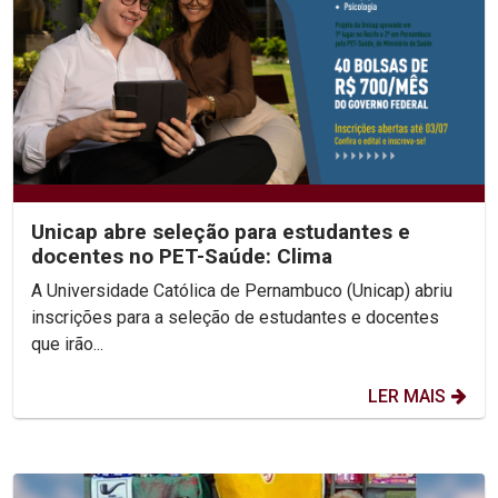
Unicap abre seleção para estudantes e
docentes no PET-Saúde: Clima
A Universidade Católica de Pernambuco (Unicap) abriu
inscrições para a seleção de estudantes e docentes
que irão...
LER MAIS