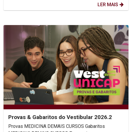
LER MAIS
Provas & Gabaritos do Vestibular 2026.2
Provas MEDICINA DEMAIS CURSOS Gabaritos