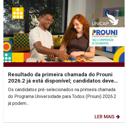
Resultado da primeira chamada do Prouni
2026.2 já está disponível; candidatos devem
enviar...
Os candidatos pré-selecionados na primeira chamada
do Programa Universidade para Todos (Prouni) 2026.2
já podem...
LER MAIS