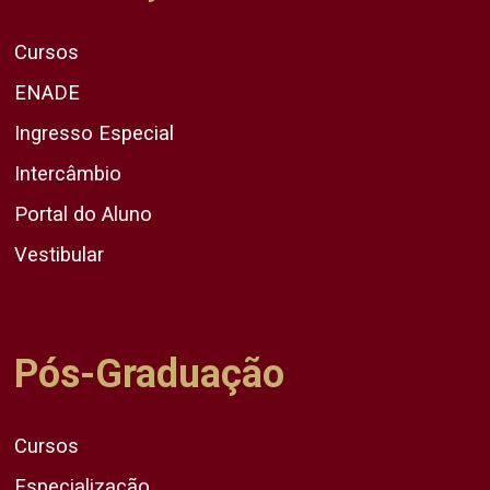
Cursos
ENADE
Ingresso Especial
Intercâmbio
Portal do Aluno
Vestibular
Pós-Graduação
Cursos
Especialização