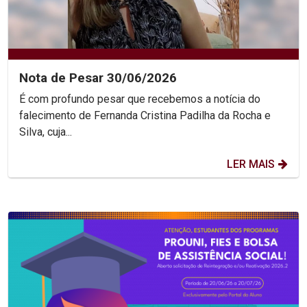
Nota de Pesar 30/06/2026
É com profundo pesar que recebemos a notícia do
falecimento de Fernanda Cristina Padilha da Rocha e
Silva, cuja...
LER MAIS