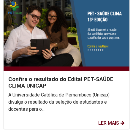
Confira o resultado do Edital PET-SAÚDE
CLIMA UNICAP
A Universidade Católica de Pernambuco (Unicap)
divulga o resultado da seleção de estudantes e
docentes para o...
LER MAIS