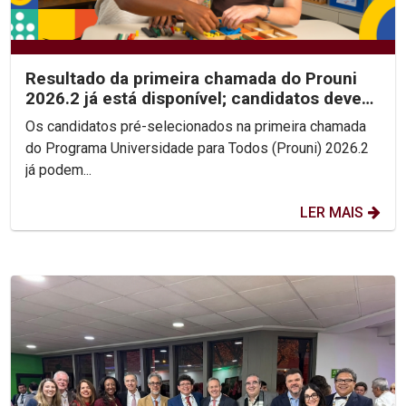
Resultado da primeira chamada do Prouni
2026.2 já está disponível; candidatos devem
enviar...
Os candidatos pré-selecionados na primeira chamada
do Programa Universidade para Todos (Prouni) 2026.2
já podem...
LER MAIS