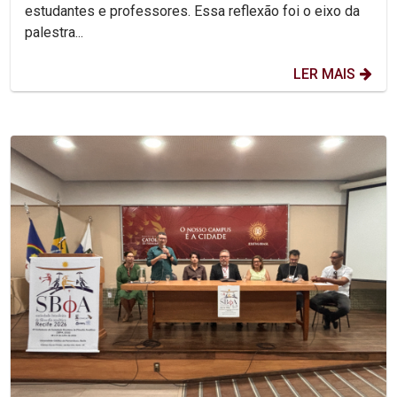
estudantes e professores. Essa reflexão foi o eixo da
palestra...
LER MAIS