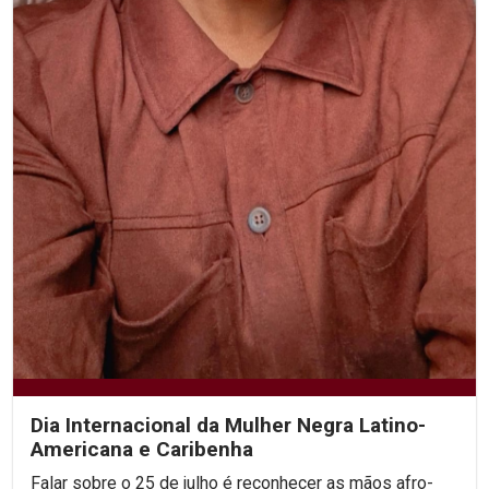
Dia Internacional da Mulher Negra Latino-
Americana e Caribenha
Falar sobre o 25 de julho é reconhecer as mãos afro-