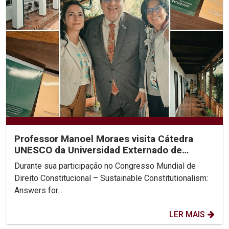
Professor Manoel Moraes visita Cátedra
UNESCO da Universidad Externado de
Colombia
Durante sua participação no Congresso Mundial de
Direito Constitucional – Sustainable Constitutionalism:
Answers for...
LER MAIS