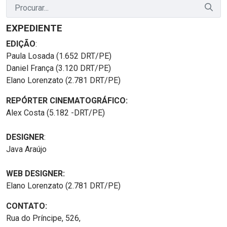
EXPEDIENTE
EDIÇÃO
:
Paula Losada (1.652 DRT/PE)
Daniel França (3.120 DRT/PE)
Elano Lorenzato (2.781 DRT/PE)
REPÓRTER CINEMATOGRÁFICO:
Alex Costa (5.182 -DRT/PE)
DESIGNER
:
Java Araújo
WEB DESIGNER:
Elano Lorenzato (2.781 DRT/PE)
CONTATO:
Rua do Príncipe, 526,