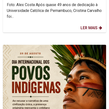
Foto: Alex Costa Após quase 49 anos de dedicação à
Universidade Católica de Pernambuco, Cristina Carvalho
foi...
LER MAIS