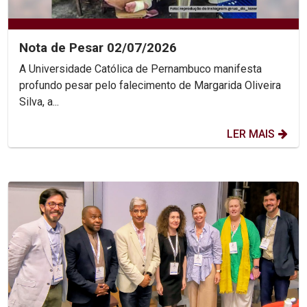
Nota de Pesar 02/07/2026
A Universidade Católica de Pernambuco manifesta
profundo pesar pelo falecimento de Margarida Oliveira
Silva, a...
LER MAIS