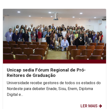
Unicap sedia Fórum Regional de Pró-
Reitores de Graduação
Universidade recebe gestores de todos os estados do
Nordeste para debater Enade, Sisu, Enem, Diploma
Digital e...
LER MAIS