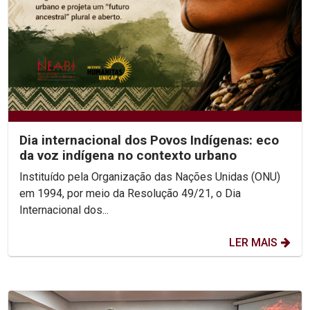
Dia internacional dos Povos Indígenas: eco
da voz indígena no contexto urbano
Instituído pela Organização das Nações Unidas (ONU)
em 1994, por meio da Resolução 49/21, o Dia
Internacional dos...
LER MAIS