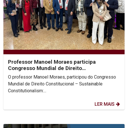
Professor Manoel Moraes participa
Congresso Mundial de Direito
Constitucional, na Colômbia.
O professor Manoel Moraes, participou do Congresso
Mundial de Direito Constitucional – Sustainable
Constitutionalism:...
LER MAIS