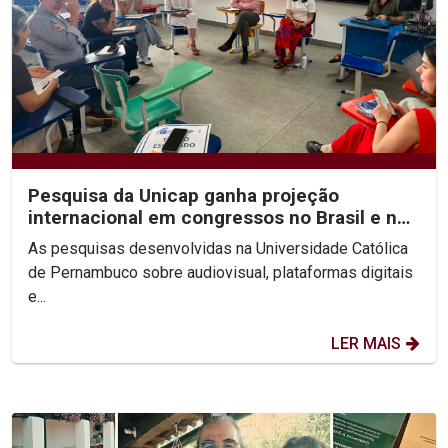
Pesquisa da Unicap ganha projeção
internacional em congressos no Brasil e no
México
As pesquisas desenvolvidas na Universidade Católica
de Pernambuco sobre audiovisual, plataformas digitais
e...
LER MAIS