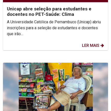
Unicap abre seleção para estudantes e
docentes no PET-Saúde: Clima
A Universidade Católica de Pernambuco (Unicap) abriu
inscrições para a seleção de estudantes e docentes
que irão...
LER MAIS