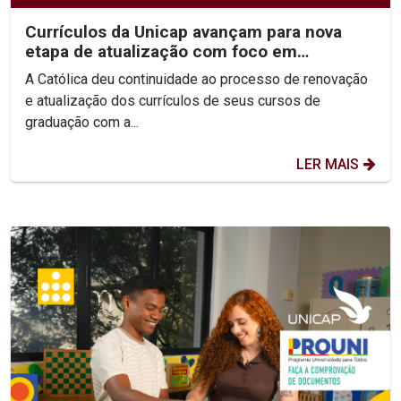
Currículos da Unicap avançam para nova
etapa de atualização com foco em
competências e habilidades
A Católica deu continuidade ao processo de renovação
e atualização dos currículos de seus cursos de
graduação com a...
LER MAIS