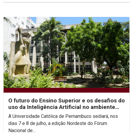
O futuro do Ensino Superior e os desafios do
uso da Inteligência Artificial no ambiente
acadêmico...
A Universidade Católica de Pernambuco sediará, nos
dias 7 e 8 de julho, a edição Nordeste do Fórum
Nacional de...