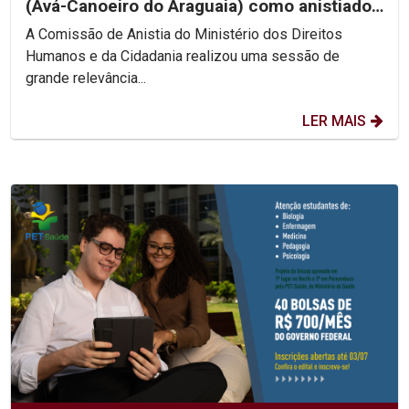
(Avá-Canoeiro do Araguaia) como anistiado
político coletivo
A Comissão de Anistia do Ministério dos Direitos
Humanos e da Cidadania realizou uma sessão de
grande relevância...
LER MAIS