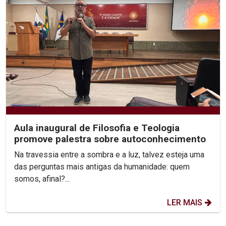
Aula inaugural de Filosofia e Teologia
promove palestra sobre autoconhecimento
Na travessia entre a sombra e a luz, talvez esteja uma
das perguntas mais antigas da humanidade: quem
somos, afinal?...
LER MAIS