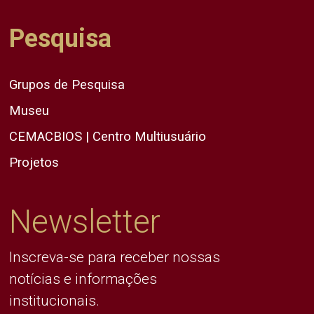
Pesquisa
Grupos de Pesquisa
Museu
CEMACBIOS | Centro Multiusuário
Projetos
Newsletter
Inscreva-se para receber nossas
notícias e informações
institucionais.