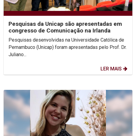
Pesquisas da Unicap são apresentadas em
congresso de Comunicação na Irlanda
Pesquisas desenvolvidas na Universidade Católica de
Pernambuco (Unicap) foram apresentadas pelo Prof. Dr.
Juliano...
LER MAIS