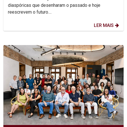
diaspóricas que desenharam o passado e hoje
reescrevem o futuro....
LER MAIS