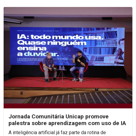
Jornada Comunitária Unicap promove
palestra sobre aprendizagem com uso de IA
A inteligência artificial já faz parte da rotina de