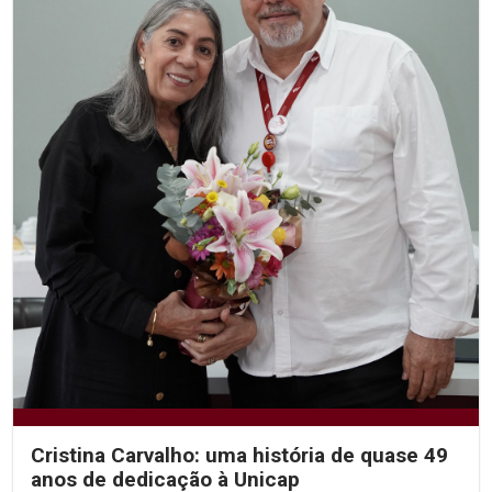
Cristina Carvalho: uma história de quase 49
anos de dedicação à Unicap