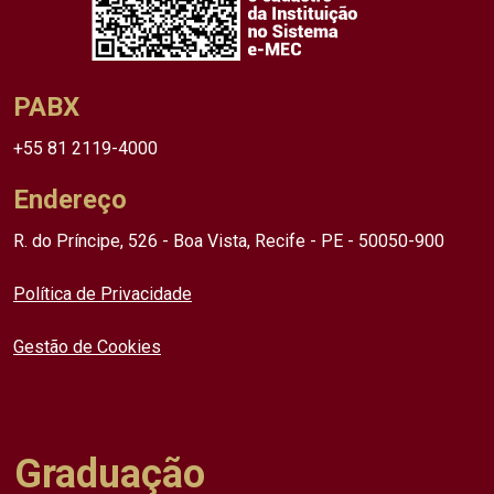
PABX
+55 81 2119-4000
Endereço
R. do Príncipe, 526 - Boa Vista, Recife - PE - 50050-900
Política de Privacidade
Gestão de Cookies
Graduação