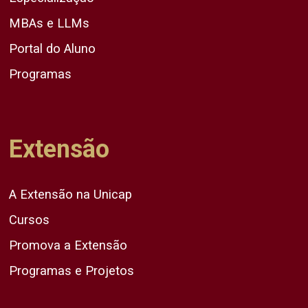
MBAs e LLMs
Portal do Aluno
Programas
Extensão
A Extensão na Unicap
Cursos
Promova a Extensão
Programas e Projetos