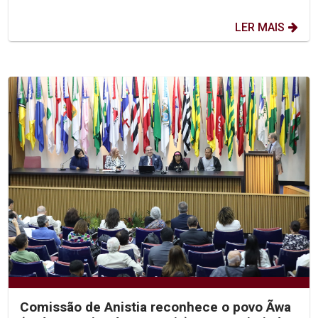
LER MAIS
Comissão de Anistia reconhece o povo Ãwa