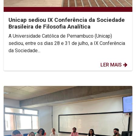
Unicap sediou IX Conferência da Sociedade
Brasileira de Filosofia Analítica
A Universidade Católica de Pernambuco (Unicap)
sediou, entre os dias 28 e 31 de julho, a IX Conferência
da Sociedade...
LER MAIS