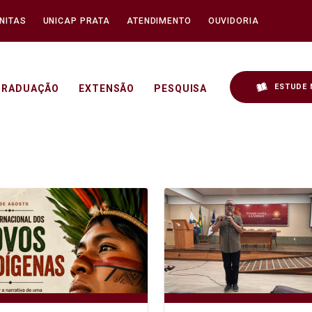
NITAS
UNICAP PRATA
ATENDIMENTO
OUVIDORIA
ESTUDE 
GRADUAÇÃO
EXTENSÃO
PESQUISA