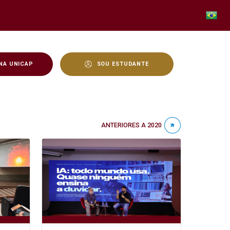
NA UNICAP
SOU ESTUDANTE
ANTERIORES A 2020