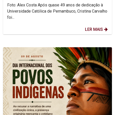
Foto: Alex Costa Após quase 49 anos de dedicação à
Universidade Católica de Pernambuco, Cristina Carvalho
foi...
LER MAIS