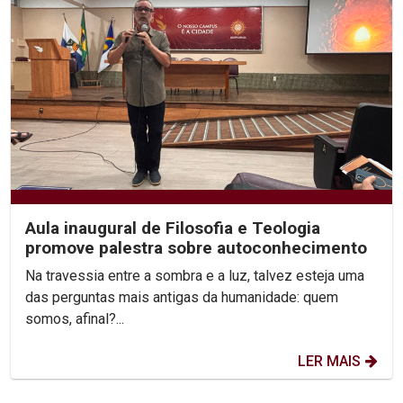
Aula inaugural de Filosofia e Teologia
promove palestra sobre autoconhecimento
Na travessia entre a sombra e a luz, talvez esteja uma
das perguntas mais antigas da humanidade: quem
somos, afinal?...
LER MAIS