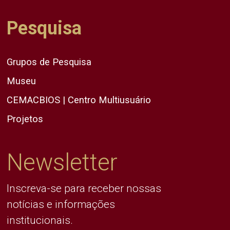
Pesquisa
Grupos de Pesquisa
Museu
CEMACBIOS | Centro Multiusuário
Projetos
Newsletter
Inscreva-se para receber nossas
notícias e informações
institucionais.