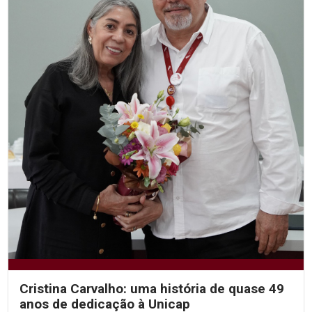
Cristina Carvalho: uma história de quase 49
anos de dedicação à Unicap