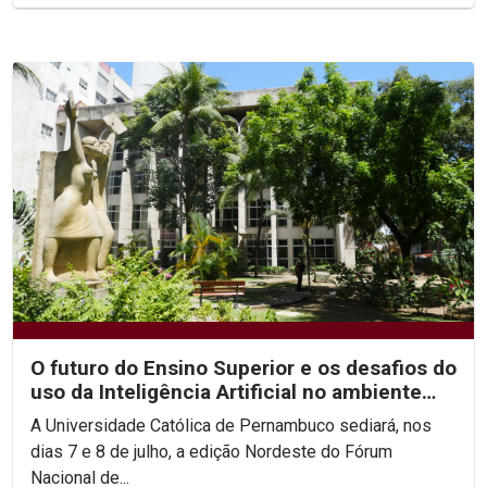
O futuro do Ensino Superior e os desafios do
uso da Inteligência Artificial no ambiente
acadêmico...
A Universidade Católica de Pernambuco sediará, nos
dias 7 e 8 de julho, a edição Nordeste do Fórum
Nacional de...