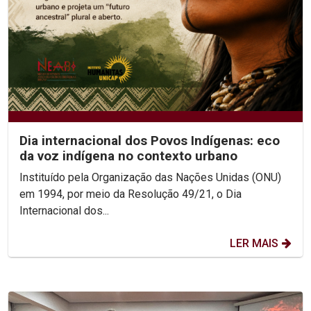
Dia internacional dos Povos Indígenas: eco
da voz indígena no contexto urbano
Instituído pela Organização das Nações Unidas (ONU)
em 1994, por meio da Resolução 49/21, o Dia
Internacional dos...
LER MAIS