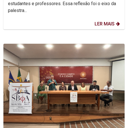
estudantes e professores. Essa reflexão foi o eixo da
palestra...
LER MAIS