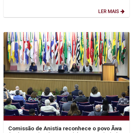
LER MAIS
Comissão de Anistia reconhece o povo Ãwa