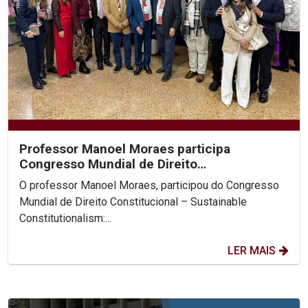
Professor Manoel Moraes participa
Congresso Mundial de Direito
Constitucional, na Colômbia.
O professor Manoel Moraes, participou do Congresso
Mundial de Direito Constitucional – Sustainable
Constitutionalism:...
LER MAIS