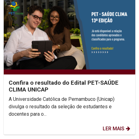
Confira o resultado do Edital PET-SAÚDE
CLIMA UNICAP
A Universidade Católica de Pernambuco (Unicap)
divulga o resultado da seleção de estudantes e
docentes para o...
LER MAIS