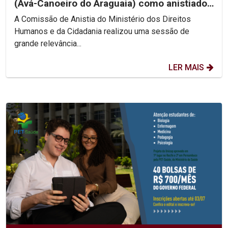
(Avá-Canoeiro do Araguaia) como anistiado
político coletivo
A Comissão de Anistia do Ministério dos Direitos
Humanos e da Cidadania realizou uma sessão de
grande relevância...
LER MAIS