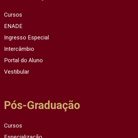
Cursos
ENADE
Ingresso Especial
Intercâmbio
Portal do Aluno
Vestibular
Pós-Graduação
Cursos
Especialização