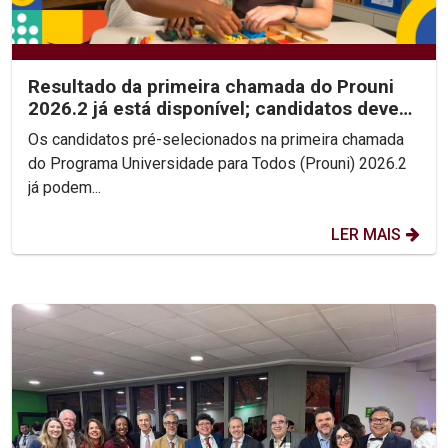
Resultado da primeira chamada do Prouni
2026.2 já está disponível; candidatos devem
enviar...
Os candidatos pré-selecionados na primeira chamada
do Programa Universidade para Todos (Prouni) 2026.2
já podem...
LER MAIS