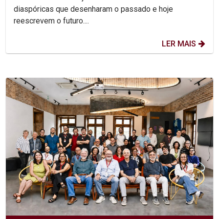
diaspóricas que desenharam o passado e hoje
reescrevem o futuro....
LER MAIS