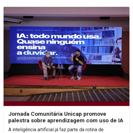
Jornada Comunitária Unicap promove
palestra sobre aprendizagem com uso de IA
A inteligência artificial já faz parte da rotina de