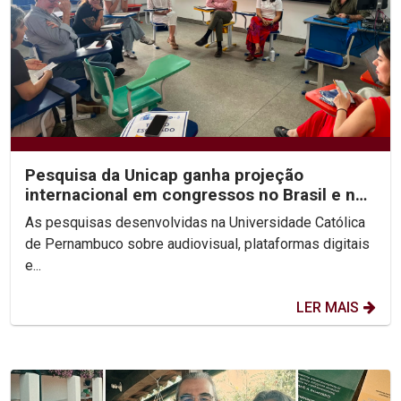
Pesquisa da Unicap ganha projeção
internacional em congressos no Brasil e no
México
As pesquisas desenvolvidas na Universidade Católica
de Pernambuco sobre audiovisual, plataformas digitais
e...
LER MAIS