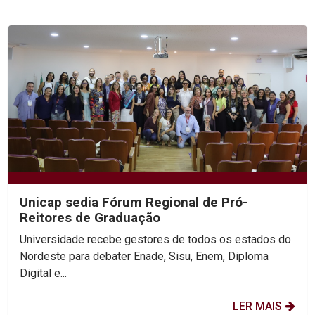
Unicap sedia Fórum Regional de Pró-
Reitores de Graduação
Universidade recebe gestores de todos os estados do
Nordeste para debater Enade, Sisu, Enem, Diploma
Digital e...
LER MAIS