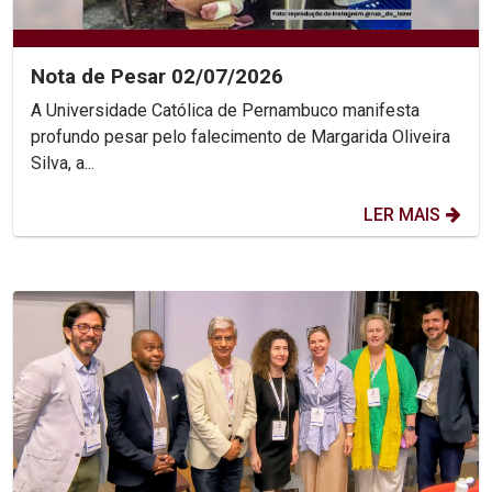
Nota de Pesar 02/07/2026
A Universidade Católica de Pernambuco manifesta
profundo pesar pelo falecimento de Margarida Oliveira
Silva, a...
LER MAIS