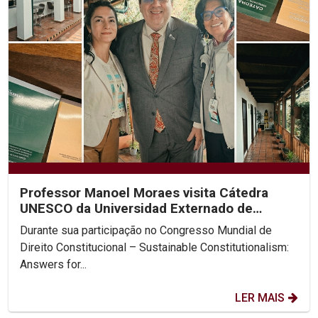
Professor Manoel Moraes visita Cátedra
UNESCO da Universidad Externado de
Colombia
Durante sua participação no Congresso Mundial de
Direito Constitucional – Sustainable Constitutionalism:
Answers for...
LER MAIS