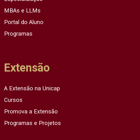
MBAs e LLMs
Portal do Aluno
Programas
Extensão
A Extensão na Unicap
Cursos
Promova a Extensão
Programas e Projetos