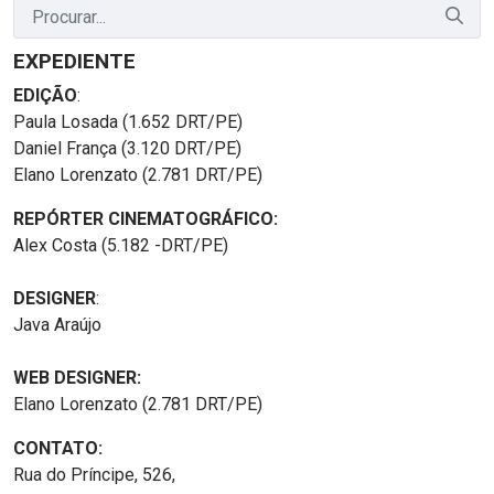
EXPEDIENTE
EDIÇÃO
:
Paula Losada (1.652 DRT/PE)
Daniel França (3.120 DRT/PE)
Elano Lorenzato (2.781 DRT/PE)
REPÓRTER CINEMATOGRÁFICO:
Alex Costa (5.182 -DRT/PE)
DESIGNER
:
Java Araújo
WEB DESIGNER:
Elano Lorenzato (2.781 DRT/PE)
CONTATO:
Rua do Príncipe, 526,