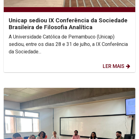
Unicap sediou IX Conferência da Sociedade
Brasileira de Filosofia Analítica
A Universidade Católica de Pernambuco (Unicap)
sediou, entre os dias 28 e 31 de julho, a IX Conferência
da Sociedade...
LER MAIS