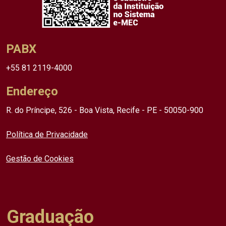
PABX
+55 81 2119-4000
Endereço
R. do Príncipe, 526 - Boa Vista, Recife - PE - 50050-900
Política de Privacidade
Gestão de Cookies
Graduação