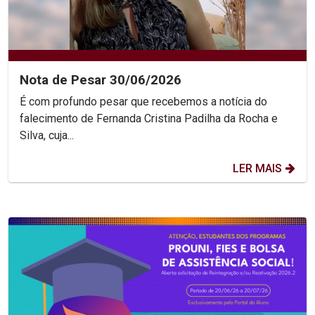
Nota de Pesar 30/06/2026
É com profundo pesar que recebemos a notícia do
falecimento de Fernanda Cristina Padilha da Rocha e
Silva, cuja...
LER MAIS