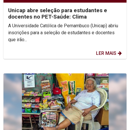
Unicap abre seleção para estudantes e
docentes no PET-Saúde: Clima
A Universidade Católica de Pernambuco (Unicap) abriu
inscrições para a seleção de estudantes e docentes
que irão...
LER MAIS