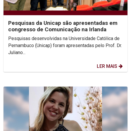
Pesquisas da Unicap são apresentadas em
congresso de Comunicação na Irlanda
Pesquisas desenvolvidas na Universidade Católica de
Pernambuco (Unicap) foram apresentadas pelo Prof. Dr.
Juliano...
LER MAIS