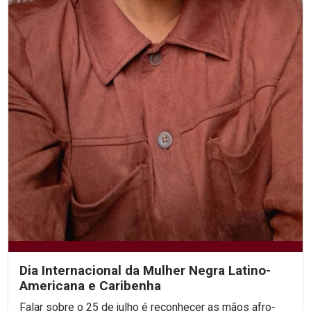
Dia Internacional da Mulher Negra Latino-
Americana e Caribenha
Falar sobre o 25 de julho é reconhecer as mãos afro-