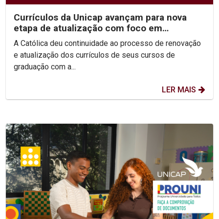
Currículos da Unicap avançam para nova
etapa de atualização com foco em
competências e habilidades
A Católica deu continuidade ao processo de renovação
e atualização dos currículos de seus cursos de
graduação com a...
LER MAIS