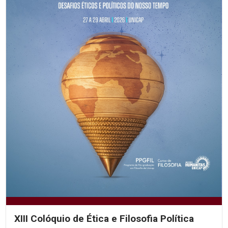
XIII Colóquio de Ética e Filosofia Política