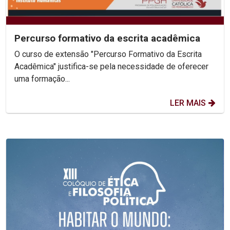
Percurso formativo da escrita acadêmica
O curso de extensão "Percurso Formativo da Escrita
Acadêmica" justifica-se pela necessidade de oferecer
uma formação...
LER MAIS