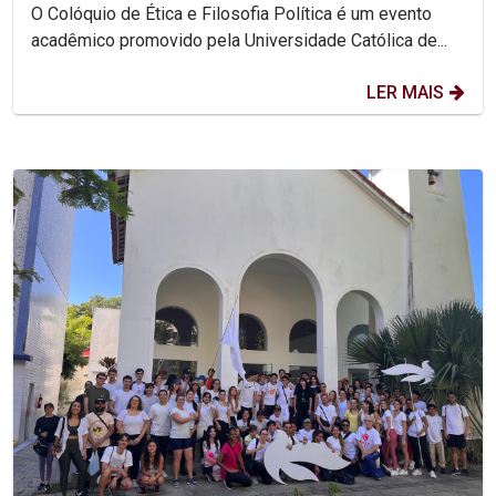
O Colóquio de Ética e Filosofia Política é um evento
acadêmico promovido pela Universidade Católica de...
LER MAIS