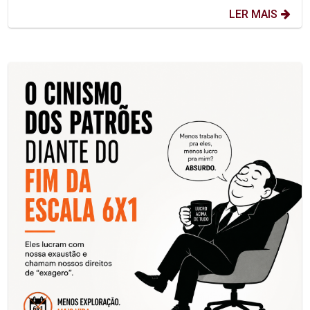
LER MAIS