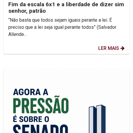
Fim da escala 6x1 e a liberdade de dizer sim
senhor, patrão
“Não basta que todos sejam iguais perante a lei. É
preciso que a lei seja igual perante todos” (Salvador
Allende...
LER MAIS