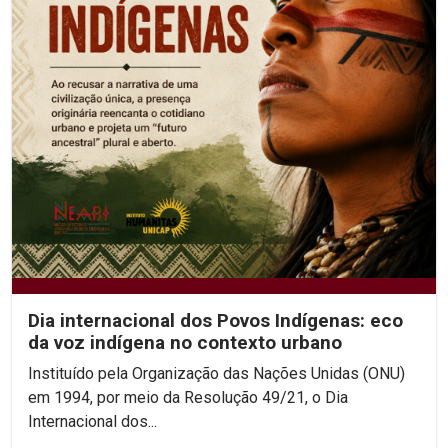
Dia internacional dos Povos Indígenas: eco
da voz indígena no contexto urbano
Instituído pela Organização das Nações Unidas (ONU)
em 1994, por meio da Resolução 49/21, o Dia
Internacional dos...