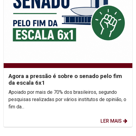
Agora a pressão é sobre o senado pelo fim
da escala 6x1
Apoiado por mais de 70% dos brasileiros, segundo
pesquisas realizadas por vários institutos de opinião, o
fim da...
LER MAIS