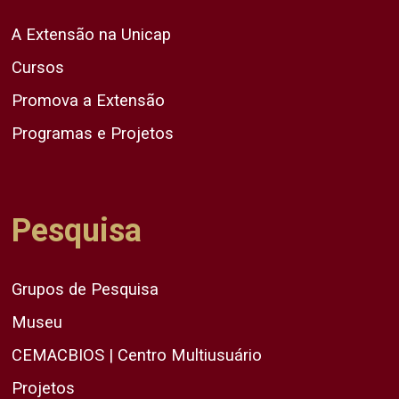
A Extensão na Unicap
Cursos
Promova a Extensão
Programas e Projetos
Pesquisa
Grupos de Pesquisa
Museu
CEMACBIOS | Centro Multiusuário
Projetos