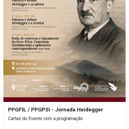
PPGFIL / PPGPSI - Jornada Heidegger
Cartaz do Evento com a programação