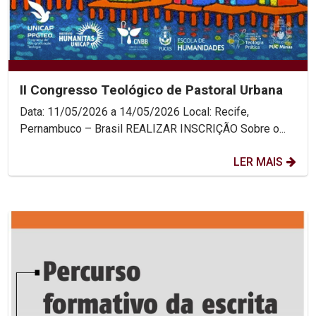
II Congresso Teológico de Pastoral Urbana
Data: 11/05/2026 a 14/05/2026 Local: Recife,
Pernambuco – Brasil REALIZAR INSCRIÇÃO Sobre o...
LER MAIS