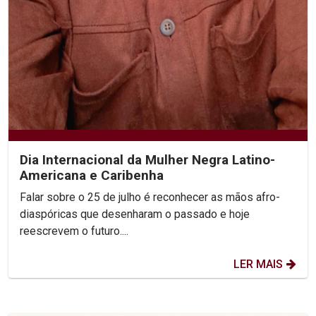
Dia Internacional da Mulher Negra Latino-
Americana e Caribenha
Falar sobre o 25 de julho é reconhecer as mãos afro-
diaspóricas que desenharam o passado e hoje
reescrevem o futuro....
LER MAIS