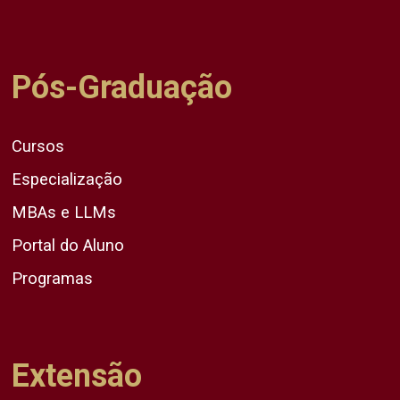
Pós-Graduação
Cursos
Especialização
MBAs e LLMs
Portal do Aluno
Programas
Extensão