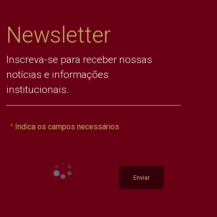
Newsletter
Inscreva-se para receber nossas
notícias e informações
institucionais.
Indica os campos necessários
Enviar