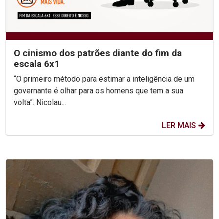
O cinismo dos patrões diante do fim da
escala 6x1
“O primeiro método para estimar a inteligência de um
governante é olhar para os homens que tem a sua
volta”. Nicolau...
LER MAIS