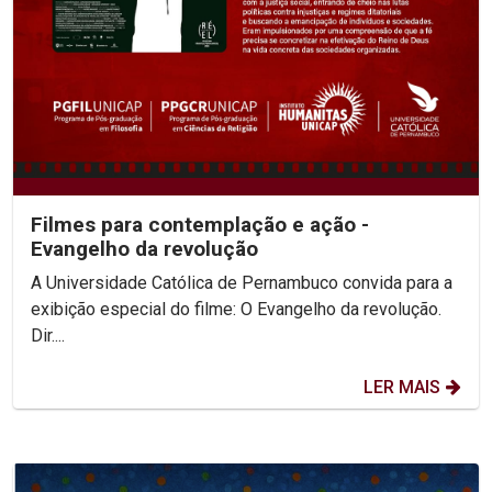
Filmes para contemplação e ação -
Evangelho da revolução
A Universidade Católica de Pernambuco convida para a
exibição especial do filme: O Evangelho da revolução.
Dir....
LER MAIS