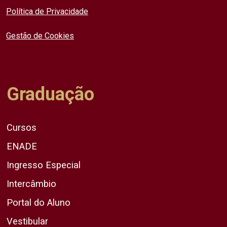
Política de Privacidade
Gestão de Cookies
Graduação
Cursos
ENADE
Ingresso Especial
Intercâmbio
Portal do Aluno
Vestibular