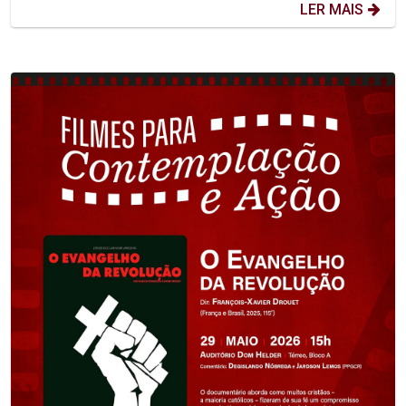
LER MAIS