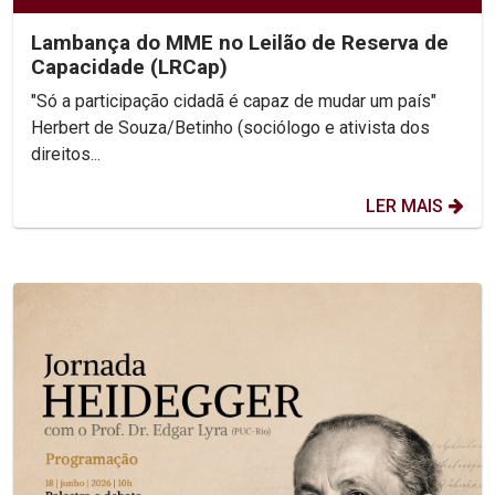
Lambança do MME no Leilão de Reserva de
Capacidade (LRCap)
"Só a participação cidadã é capaz de mudar um país"
Herbert de Souza/Betinho (sociólogo e ativista dos
direitos...
LER MAIS