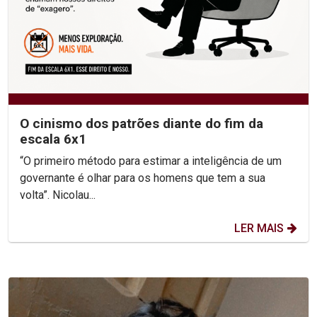
O cinismo dos patrões diante do fim da
escala 6x1
“O primeiro método para estimar a inteligência de um
governante é olhar para os homens que tem a sua
volta”. Nicolau...
LER MAIS