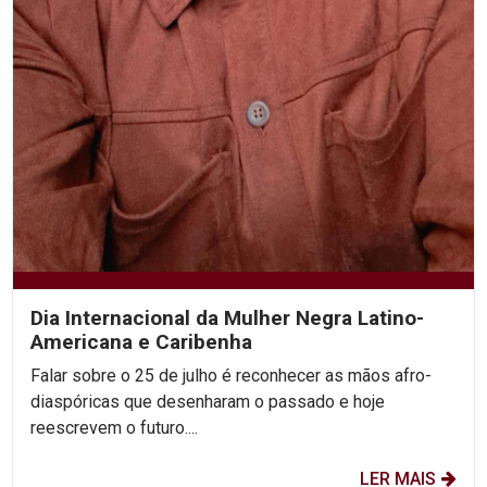
Dia Internacional da Mulher Negra Latino-
Americana e Caribenha
Falar sobre o 25 de julho é reconhecer as mãos afro-
diaspóricas que desenharam o passado e hoje
reescrevem o futuro....
LER MAIS