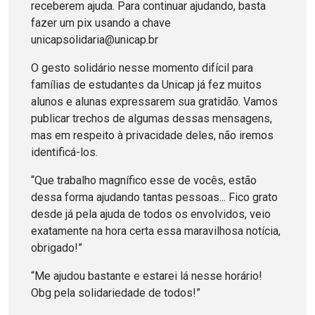
receberem ajuda. Para continuar ajudando, basta
fazer um pix usando a chave
unicapsolidaria@unicap.br
O gesto solidário nesse momento difícil para
famílias de estudantes da Unicap já fez muitos
alunos e alunas expressarem sua gratidão. Vamos
publicar trechos de algumas dessas mensagens,
mas em respeito à privacidade deles, não iremos
identificá-los.
“Que trabalho magnífico esse de vocês, estão
dessa forma ajudando tantas pessoas... Fico grato
desde já pela ajuda de todos os envolvidos, veio
exatamente na hora certa essa maravilhosa notícia,
obrigado!”
“Me ajudou bastante e estarei lá nesse horário!
Obg pela solidariedade de todos!”