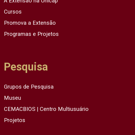
A Extensão na Unicap
Cursos
Promova a Extensão
Programas e Projetos
Pesquisa
Grupos de Pesquisa
Museu
CEMACBIOS | Centro Multiusuário
Projetos