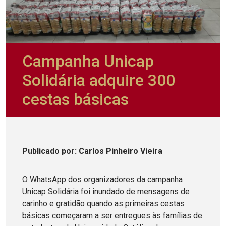
Campanha Unicap
Solidária adquire 300
cestas básicas
Publicado
por
: Carlos Pinheiro Vieira
O WhatsApp dos organizadores da campanha
Unicap Solidária foi inundado de mensagens de
carinho e gratidão quando as primeiras cestas
básicas começaram a ser entregues às famílias de