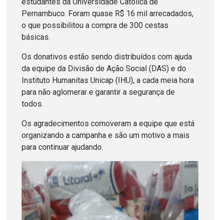
estudantes da Universidade Católica de
Pernambuco. Foram quase R$ 16 mil arrecadados,
o que possibilitou a compra de 300 cestas
básicas.
Os donativos estão sendo distribuídos com ajuda
da equipe da Divisão de Ação Social (DAS) e do
Instituto Humanitas Unicap (IHU), a cada meia hora
para não aglomerar e garantir a segurança de
todos.
Os agradecimentos comoveram a equipe que está
organizando a campanha e são um motivo a mais
para continuar ajudando.