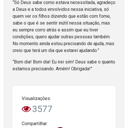
“Só Deus sabe como estava necessitada, agradeço
a Deus e a todos envolvidos nessa iniciativa, só
quem ver os filhos dizendo que estão com fome,
sabe o que é se sentir inútil nessa situação, mas
eu sempre corro atrás e assim que eu tiver
condições, quero ajudar outras pessoas também.
No momento ainda estou precisando de ajuda, mas
creio que terá um dia que estarei ajudando.”
“Bom dia! Bom dia! Eu irei sim! Deus sabe o quanto
estamos precisando. Amém! Obrigada!”
Visualizações:
3577
Compartilhar: