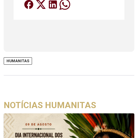
HUMANITAS
NOTÍCIAS HUMANITAS