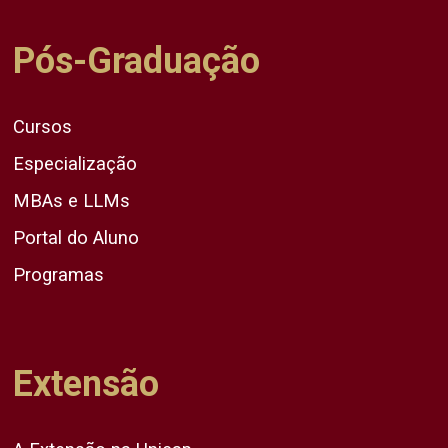
Pós-Graduação
Cursos
Especialização
MBAs e LLMs
Portal do Aluno
Programas
Extensão