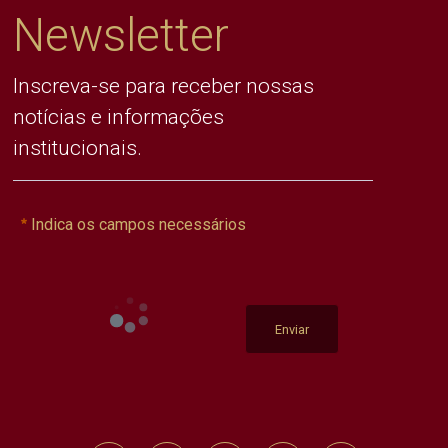
Newsletter
Inscreva-se para receber nossas
notícias e informações
institucionais.
Indica os campos necessários
Enviar