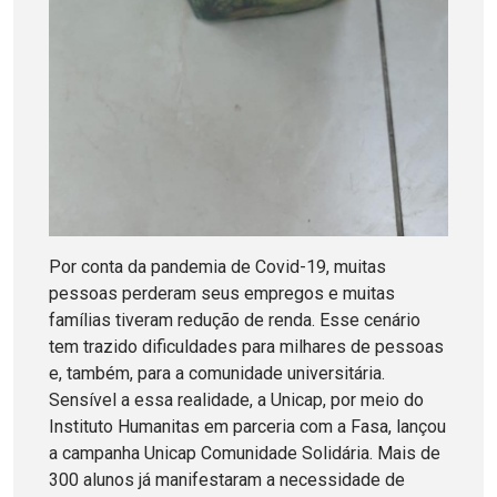
Por conta da pandemia de Covid-19, muitas
pessoas perderam seus empregos e muitas
famílias tiveram redução de renda. Esse cenário
tem trazido dificuldades para milhares de pessoas
e, também, para a comunidade universitária.
Sensível a essa realidade, a Unicap, por meio do
Instituto Humanitas em parceria com a Fasa, lançou
a campanha Unicap Comunidade Solidária. Mais de
300 alunos já manifestaram a necessidade de