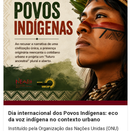
Dia internacional dos Povos Indígenas: eco
da voz indígena no contexto urbano
Instituído pela Organização das Nações Unidas (ONU)