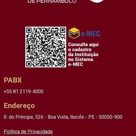
PABX
+55 81 2119-4000
Endereço
R. do Príncipe, 526 - Boa Vista, Recife - PE - 50050-900
Política de Privacidade