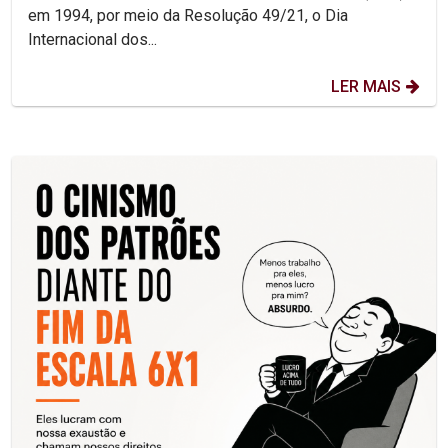
em 1994, por meio da Resolução 49/21, o Dia
Internacional dos...
LER MAIS