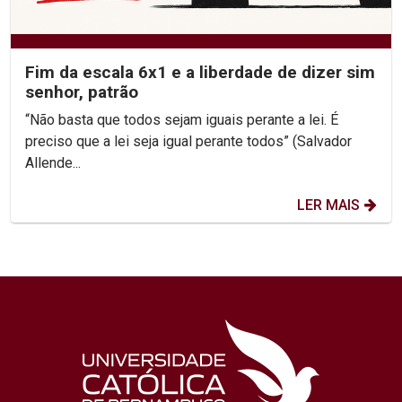
Fim da escala 6x1 e a liberdade de dizer sim
senhor, patrão
“Não basta que todos sejam iguais perante a lei. É
preciso que a lei seja igual perante todos” (Salvador
Allende...
LER MAIS