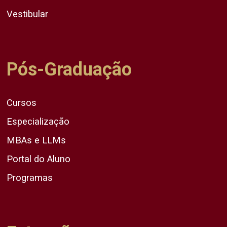
Vestibular
Pós-Graduação
Cursos
Especialização
MBAs e LLMs
Portal do Aluno
Programas