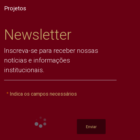
Projetos
Newsletter
Inscreva-se para receber nossas
notícias e informações
institucionais.
Indica os campos necessários
Enviar