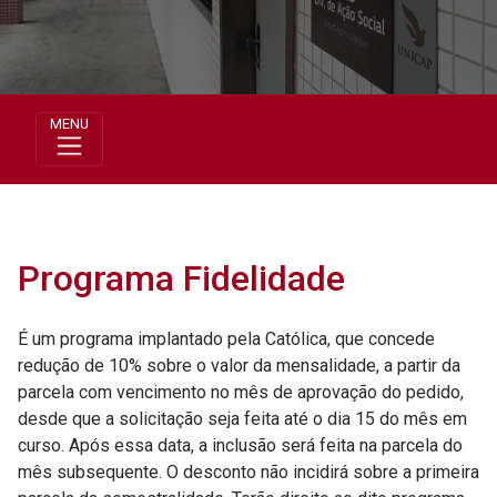
MENU
Programa Fidelidade
É um programa implantado pela Católica, que concede
redução de 10% sobre o valor da mensalidade, a partir da
parcela com vencimento no mês de aprovação do pedido,
desde que a solicitação seja feita até o dia 15 do mês em
curso. Após essa data, a inclusão será feita na parcela do
mês subsequente. O desconto não incidirá sobre a primeira