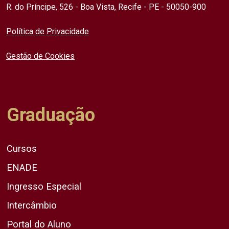
R. do Príncipe, 526 - Boa Vista, Recife - PE - 50050-900
Política de Privacidade
Gestão de Cookies
Graduação
Cursos
ENADE
Ingresso Especial
Intercâmbio
Portal do Aluno