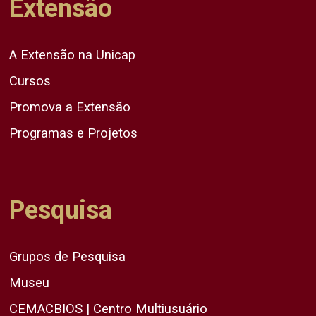
Extensão
A Extensão na Unicap
Cursos
Promova a Extensão
Programas e Projetos
Pesquisa
Grupos de Pesquisa
Museu
CEMACBIOS | Centro Multiusuário