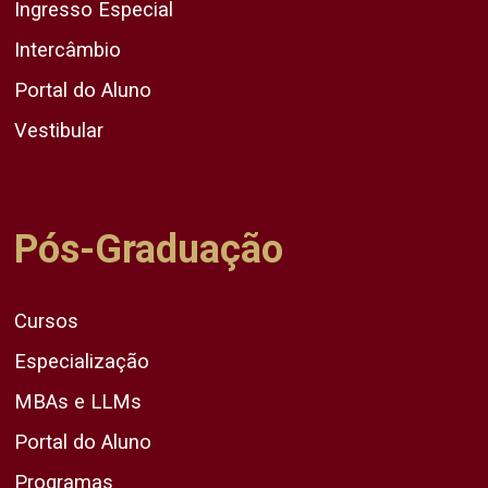
Ingresso Especial
Intercâmbio
Portal do Aluno
Vestibular
Pós-Graduação
Cursos
Especialização
MBAs e LLMs
Portal do Aluno
Programas