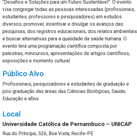
“Desafios e Soluções para um Futuro Sustentável”. O evento
visa congregar todas as pessoas interessadas (profissionais,
estudantes, professores e pesquisadores) em estudos
diversos; promover, incentivar e divulgar os avanços das
pesquisas, dos registros educacionais, dos relatos ambientais
e buscar alternativas para a qualidade da saúde humana. O
evento terá uma programação científica composta por
palestras, minicursos, apresentações de artigos científicos,
exposições e momento cultural.
Público Alvo
Profissionais, pesquisadores e estudantes de graduação e
pós-graduação das áreas das Ciências Biológicas, Saúde,
Educação e afins.
Local
Universidade Católica de Pernambuco – UNICAP
Rua do Príncipe, 526, Boa Vista, Recife-PE