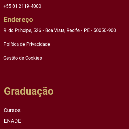
+55 81 2119-4000
Endereço
R. do Príncipe, 526 - Boa Vista, Recife - PE - 50050-900
Política de Privacidade
Gestão de Cookies
Graduação
Cursos
ENADE