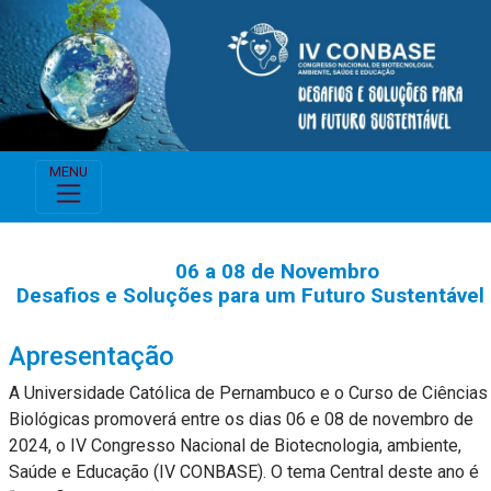
MENU
06 a 08 de Novembro
Desafios e Soluções para um Futuro Sustentável
Apresentação
A Universidade Católica de Pernambuco e o Curso de Ciências
Biológicas promoverá entre os dias 06 e 08 de novembro de
2024, o IV Congresso Nacional de Biotecnologia, ambiente,
Saúde e Educação (IV CONBASE). O tema Central deste ano é