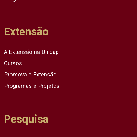
Extensão
A Extensão na Unicap
Cursos
Promova a Extensão
Programas e Projetos
Pesquisa