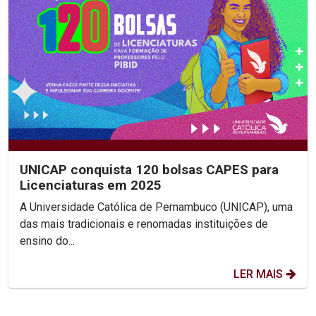
UNICAP conquista 120 bolsas CAPES para
Licenciaturas em 2025
A Universidade Católica de Pernambuco (UNICAP), uma
das mais tradicionais e renomadas instituições de
ensino do...
LER MAIS