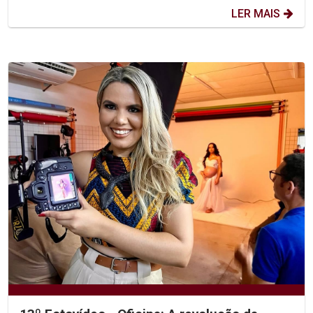
LER MAIS