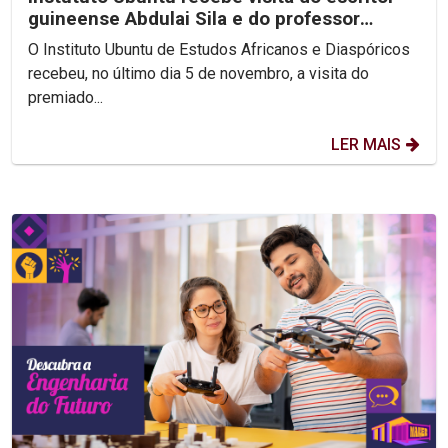
guineense Abdulai Sila e do professor
Arnaldo Sucuma
O Instituto Ubuntu de Estudos Africanos e Diaspóricos
recebeu, no último dia 5 de novembro, a visita do
premiado...
LER MAIS