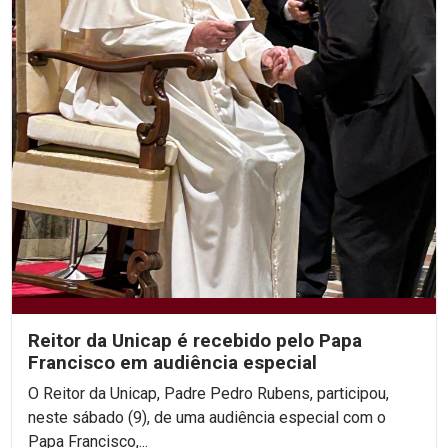
Reitor da Unicap é recebido pelo Papa
Francisco em audiência especial
O Reitor da Unicap, Padre Pedro Rubens, participou,
neste sábado (9), de uma audiência especial com o
Papa Francisco,...