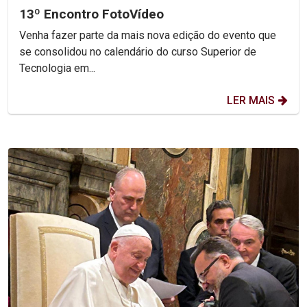
13º Encontro FotoVídeo
Venha fazer parte da mais nova edição do evento que
se consolidou no calendário do curso Superior de
Tecnologia em...
LER MAIS