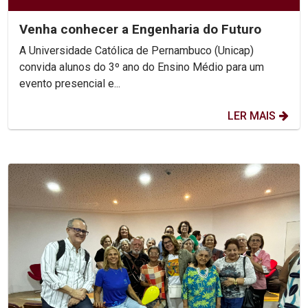
Venha conhecer a Engenharia do Futuro
A Universidade Católica de Pernambuco (Unicap)
convida alunos do 3º ano do Ensino Médio para um
evento presencial e...
LER MAIS