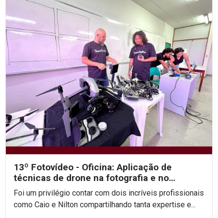
13º Fotovídeo - Oficina: Aplicação de
técnicas de drone na fotografia e no
audiovisual, com Caio...
Foi um privilégio contar com dois incríveis profissionais
como Caio e Nilton compartilhando tanta expertise e...