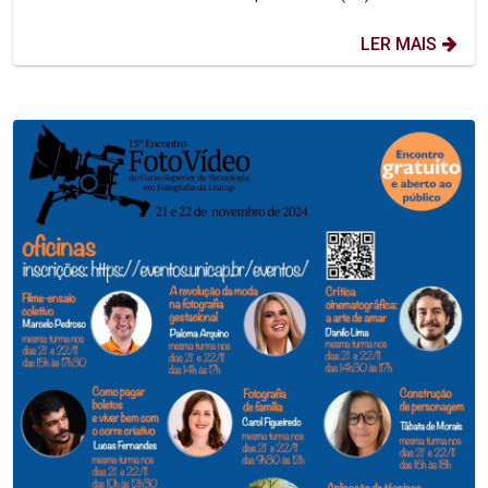
LER MAIS