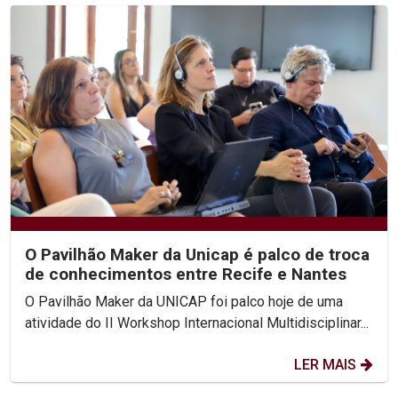
O Pavilhão Maker da Unicap é palco de troca
de conhecimentos entre Recife e Nantes
O Pavilhão Maker da UNICAP foi palco hoje de uma
atividade do II Workshop Internacional Multidisciplinar...
LER MAIS