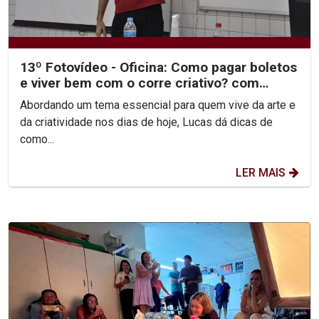
13º Fotovídeo - Oficina: Como pagar boletos
e viver bem com o corre criativo? com
Lucas Fernandes
Abordando um tema essencial para quem vive da arte e
da criatividade nos dias de hoje, Lucas dá dicas de
como...
LER MAIS