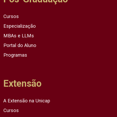
Cursos
Especialização
MBAs e LLMs
Portal do Aluno
Programas
Extensão
A Extensão na Unicap
Cursos