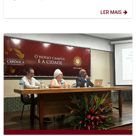
LER MAIS