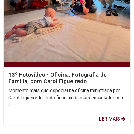
13º Fotovídeo - Oficina: Fotografia de
Família, com Carol Figueiredo
Momento mais que especial na oficina ministrada por
Carol Figueiredo. Tudo ficou ainda mais encantador com
a...
LER MAIS