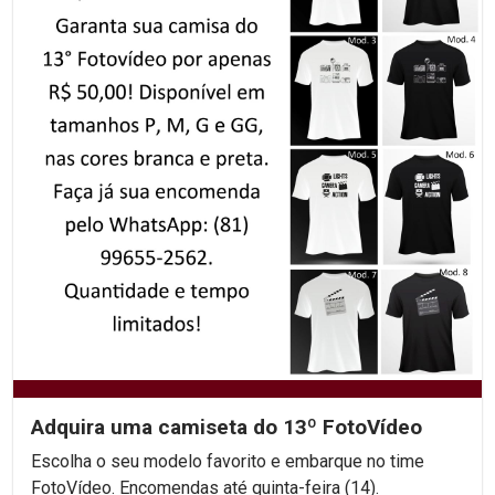
Adquira uma camiseta do 13º FotoVídeo
Escolha o seu modelo favorito e embarque no time
FotoVídeo. Encomendas até quinta-feira (14).