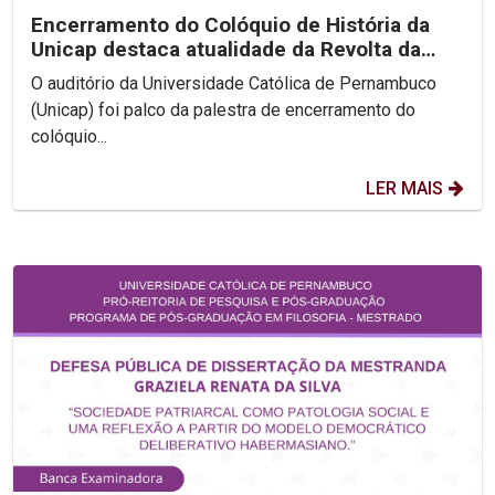
Encerramento do Colóquio de História da
Unicap destaca atualidade da Revolta da
Chibata nos...
O auditório da Universidade Católica de Pernambuco
(Unicap) foi palco da palestra de encerramento do
colóquio...
LER MAIS