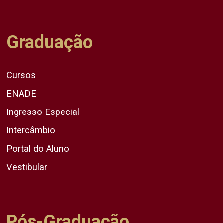
Graduação
Cursos
ENADE
Ingresso Especial
Intercâmbio
Portal do Aluno
Vestibular
Pós-Graduação