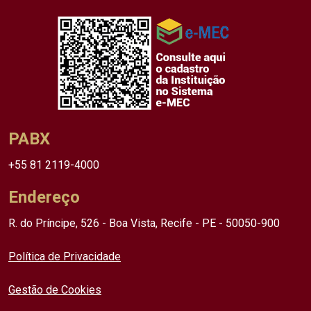
PABX
+55 81 2119-4000
Endereço
R. do Príncipe, 526 - Boa Vista, Recife - PE - 50050-900
Política de Privacidade
Gestão de Cookies