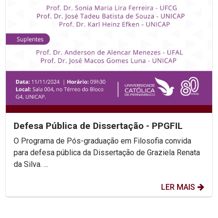
Defesa Pública de Dissertação - PPGFIL
O Programa de Pós-graduação em Filosofia convida
para defesa pública da Dissertação de Graziela Renata
da Silva. ...
LER MAIS