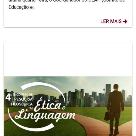
Educação e...
LER MAIS