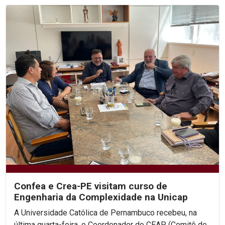
Confea e Crea-PE visitam curso de
Engenharia da Complexidade na Unicap
A Universidade Católica de Pernambuco recebeu, na
última quarta-feira, o Coordenador do CEAP (Comitê de