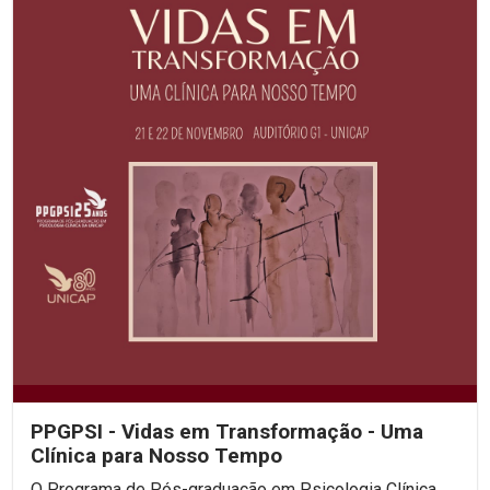
PPGPSI - Vidas em Transformação - Uma
Clínica para Nosso Tempo
O Programa de Pós-graduação em Psicologia Clínica