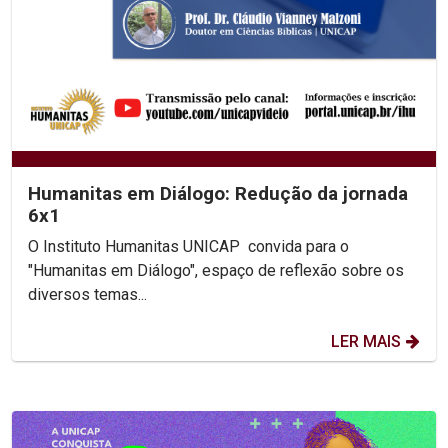
Humanitas em Diálogo: Redução da jornada
6x1
O Instituto Humanitas UNICAP convida para o
"Humanitas em Diálogo", espaço de reflexão sobre os
diversos temas...
LER MAIS