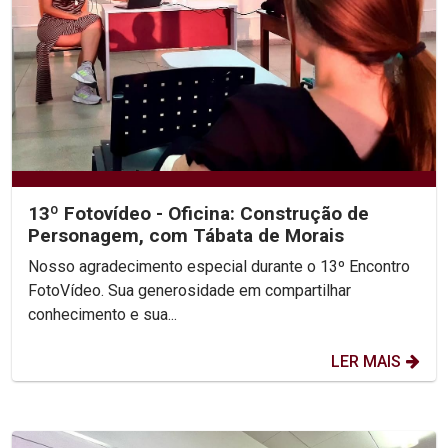
13º Fotovídeo - Oficina: Construção de
Personagem, com Tábata de Morais
Nosso agradecimento especial durante o 13º Encontro
FotoVídeo. Sua generosidade em compartilhar
conhecimento e sua...
LER MAIS