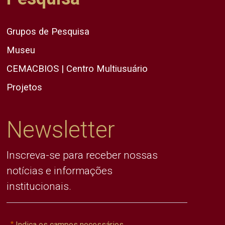
Grupos de Pesquisa
Museu
CEMACBIOS | Centro Multiusuário
Projetos
Newsletter
Inscreva-se para receber nossas
notícias e informações
institucionais.
Indica os campos necessários