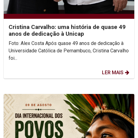
Cristina Carvalho: uma história de quase 49
anos de dedicação à Unicap
Foto: Alex Costa Após quase 49 anos de dedicação à
Universidade Católica de Pernambuco, Cristina Carvalho
foi...
LER MAIS