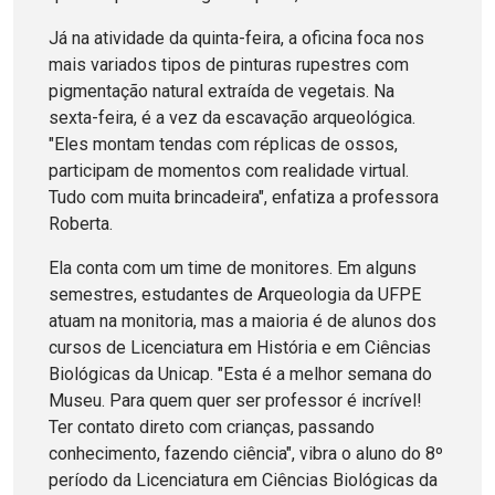
Já na atividade da quinta-feira, a oficina foca nos
mais variados tipos de pinturas rupestres com
pigmentação natural extraída de vegetais. Na
sexta-feira, é a vez da escavação arqueológica.
"Eles montam tendas com réplicas de ossos,
participam de momentos com realidade virtual.
Tudo com muita brincadeira", enfatiza a professora
Roberta.
Ela conta com um time de monitores. Em alguns
semestres, estudantes de Arqueologia da UFPE
atuam na monitoria, mas a maioria é de alunos dos
cursos de Licenciatura em História e em Ciências
Biológicas da Unicap. "Esta é a melhor semana do
Museu. Para quem quer ser professor é incrível!
Ter contato direto com crianças, passando
conhecimento, fazendo ciência", vibra o aluno do 8º
período da Licenciatura em Ciências Biológicas da