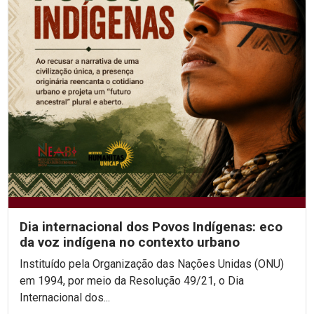
Dia internacional dos Povos Indígenas: eco
da voz indígena no contexto urbano
Instituído pela Organização das Nações Unidas (ONU)
em 1994, por meio da Resolução 49/21, o Dia
Internacional dos...