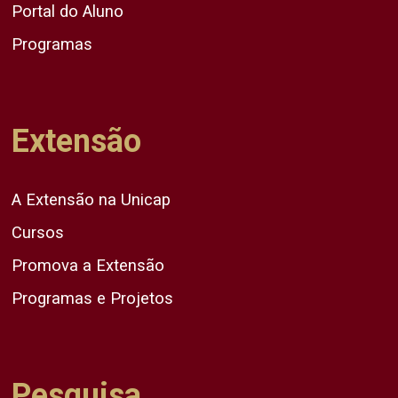
Portal do Aluno
Programas
Extensão
A Extensão na Unicap
Cursos
Promova a Extensão
Programas e Projetos
Pesquisa