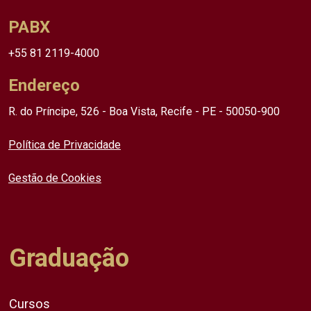
PABX
+55 81 2119-4000
Endereço
R. do Príncipe, 526 - Boa Vista, Recife - PE - 50050-900
Política de Privacidade
Gestão de Cookies
Graduação
Cursos