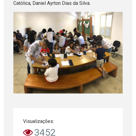
Católica, Daniel Ayrton Dias da Silva.
Visualizações:
3452