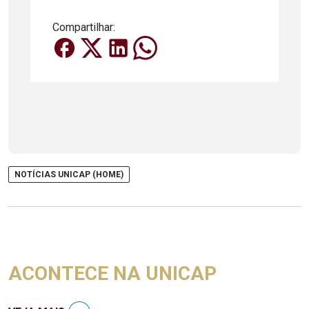
Compartilhar:
NOTÍCIAS UNICAP (HOME)
ACONTECE NA UNICAP