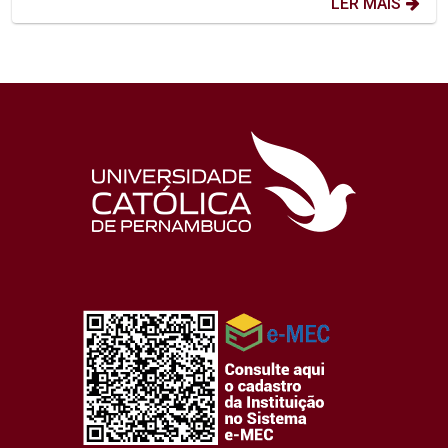
LER MAIS