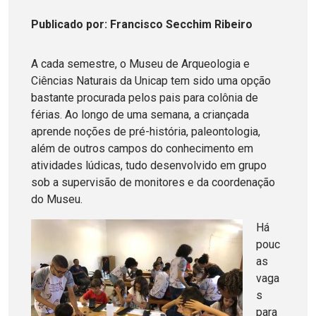
Publicado
por
: Francisco Secchim Ribeiro
A cada semestre, o Museu de Arqueologia e
Ciências Naturais da Unicap tem sido uma opção
bastante procurada pelos pais para colônia de
férias. Ao longo de uma semana, a criançada
aprende noções de pré-história, paleontologia,
além de outros campos do conhecimento em
atividades lúdicas, tudo desenvolvido em grupo
sob a supervisão de monitores e da coordenação
do Museu.
Há
pouc
as
vaga
s
para