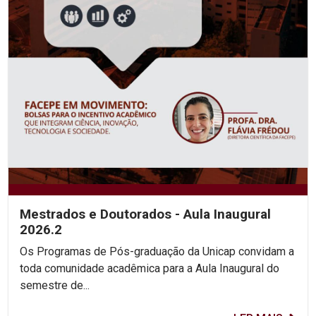
Mestrados e Doutorados - Aula Inaugural
2026.2
Os Programas de Pós-graduação da Unicap convidam a
toda comunidade acadêmica para a Aula Inaugural do
semestre de...