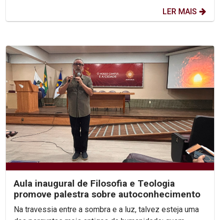
LER MAIS
Aula inaugural de Filosofia e Teologia
promove palestra sobre autoconhecimento
Na travessia entre a sombra e a luz, talvez esteja uma