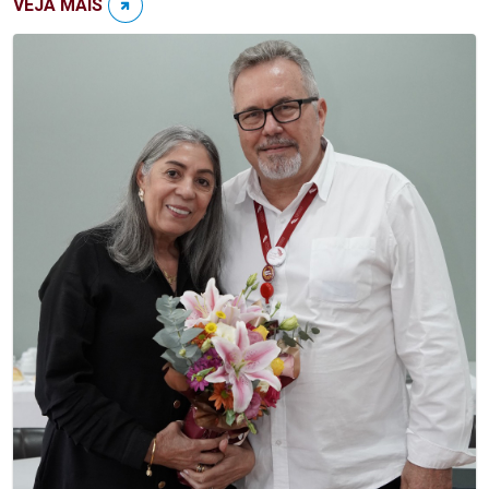
VEJA MAIS