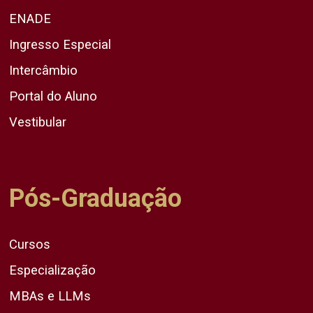
ENADE
Ingresso Especial
Intercâmbio
Portal do Aluno
Vestibular
Pós-Graduação
Cursos
Especialização
MBAs e LLMs