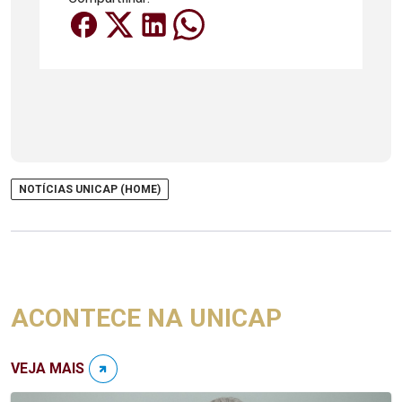
NOTÍCIAS UNICAP (HOME)
ACONTECE NA UNICAP
VEJA MAIS