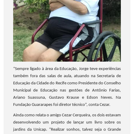
“Sempre ligado à área da Educação, Jorge teve experiências
também fora das salas de aula, atuando na Secretaria de
Educação da Cidade do Recife como Presidente do Conselho
Municipal de Educação nas gestões de Antônio Farias,
Ariano Suassuna, Gustavo Krause e Edson Neves. Na
Fundação Guararapes foi diretor técnico”, conta Cezar.
Ainda como relata o amigo Cezar Cerqueira, os dois estavam
desenvolvendo um projeto de lançar um livro sobre os
jardins da Unicap. “Realizar sonhos, talvez seja o Grande