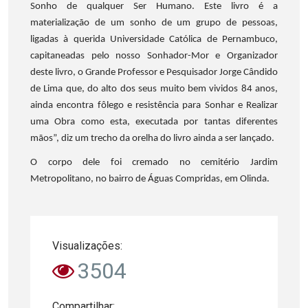
Sonho de qualquer Ser Humano. Este livro é a
materialização de um sonho de um grupo de pessoas,
ligadas à querida Universidade Católica de Pernambuco,
capitaneadas pelo nosso Sonhador-Mor e Organizador
deste livro, o Grande Professor e Pesquisador Jorge Cândido
de Lima que, do alto dos seus muito bem vividos 84 anos,
ainda encontra fôlego e resistência para Sonhar e Realizar
uma Obra como esta, executada por tantas diferentes
mãos”, diz um trecho da orelha do livro ainda a ser lançado.
O corpo dele foi cremado no cemitério Jardim
Metropolitano, no bairro de Águas Compridas, em Olinda.
Visualizações:
3504
Compartilhar: