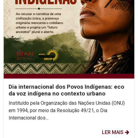
Dia internacional dos Povos Indígenas: eco
da voz indígena no contexto urbano
Instituído pela Organização das Nações Unidas (ONU)
em 1994, por meio da Resolução 49/21, o Dia
Internacional dos...
LER MAIS