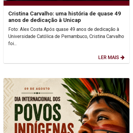
Cristina Carvalho: uma história de quase 49
anos de dedicação à Unicap
Foto: Alex Costa Após quase 49 anos de dedicação à
Universidade Católica de Pernambuco, Cristina Carvalho
foi...
LER MAIS