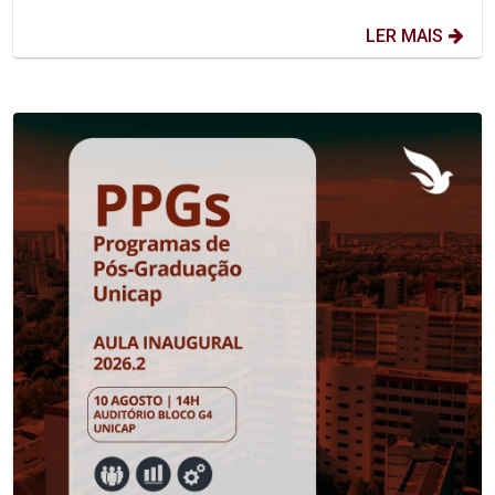
LER MAIS