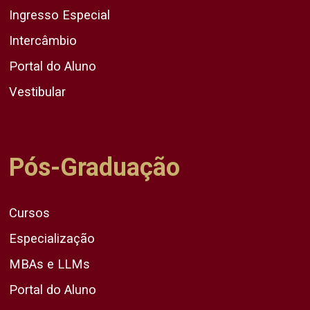
Ingresso Especial
Intercâmbio
Portal do Aluno
Vestibular
Pós-Graduação
Cursos
Especialização
MBAs e LLMs
Portal do Aluno