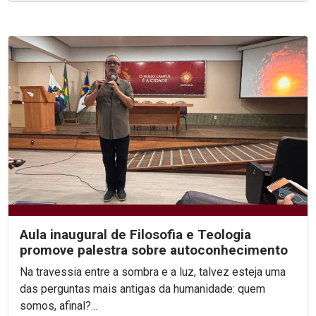
Aula inaugural de Filosofia e Teologia
promove palestra sobre autoconhecimento
Na travessia entre a sombra e a luz, talvez esteja uma
das perguntas mais antigas da humanidade: quem
somos, afinal?...