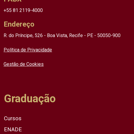
+55 81 2119-4000
Endereço
R. do Príncipe, 526 - Boa Vista, Recife - PE - 50050-900
Política de Privacidade
Gestão de Cookies
Graduação
Cursos
ENADE