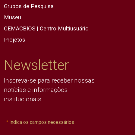
Grupos de Pesquisa
Museu
CEMACBIOS | Centro Multiusuário
Projetos
Newsletter
Inscreva-se para receber nossas
notícias e informações
institucionais.
Indica os campos necessários