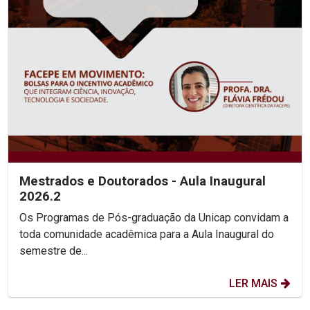
Mestrados e Doutorados - Aula Inaugural
2026.2
Os Programas de Pós-graduação da Unicap convidam a
toda comunidade acadêmica para a Aula Inaugural do
semestre de...
LER MAIS