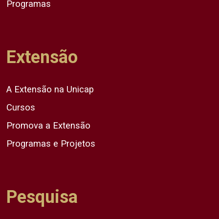
Programas
Extensão
A Extensão na Unicap
Cursos
Promova a Extensão
Programas e Projetos
Pesquisa