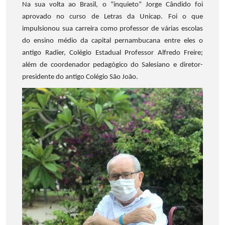
Na sua volta ao Brasil, o “inquieto” Jorge Cândido foi
aprovado no curso de Letras da Unicap. Foi o que
impulsionou sua carreira como professor de várias escolas
do ensino médio da capital pernambucana entre eles o
antigo Radier, Colégio Estadual Professor Alfredo Freire;
além de coordenador pedagógico do Salesiano e diretor-
presidente do antigo Colégio São João.