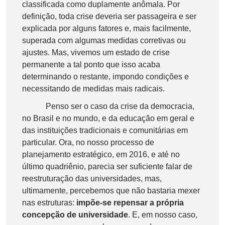
classificada como duplamente anômala. Por
definição, toda crise deveria ser passageira e ser
explicada por alguns fatores e, mais facilmente,
superada com algumas medidas corretivas ou
ajustes. Mas, vivemos um estado de crise
permanente a tal ponto que isso acaba
determinando o restante, impondo condições e
necessitando de medidas mais radicais.
Penso ser o caso da crise da democracia,
no Brasil e no mundo, e da educação em geral e
das instituições tradicionais e comunitárias em
particular. Ora, no nosso processo de
planejamento estratégico, em 2016, e até no
último quadriênio, parecia ser suficiente falar de
reestruturação das universidades, mas,
ultimamente, percebemos que não bastaria mexer
nas estruturas:
impõe-se repensar a própria
concepção de universidade
. E, em nosso caso,