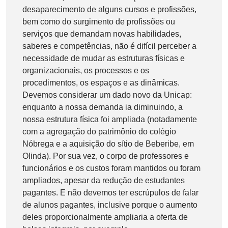
desaparecimento de alguns cursos e profissões,
bem como do surgimento de profissões ou
serviços que demandam novas habilidades,
saberes e competências, não é difícil perceber a
necessidade de mudar as estruturas físicas e
organizacionais, os processos e os
procedimentos, os espaços e as dinâmicas.
Devemos considerar um dado novo da Unicap:
enquanto a nossa demanda ia diminuindo, a
nossa estrutura física foi ampliada (notadamente
com a agregação do patrimônio do colégio
Nóbrega e a aquisição do sítio de Beberibe, em
Olinda). Por sua vez, o corpo de professores e
funcionários e os custos foram mantidos ou foram
ampliados, apesar da redução de estudantes
pagantes. E não devemos ter escrúpulos de falar
de alunos pagantes, inclusive porque o aumento
deles proporcionalmente ampliaria a oferta de