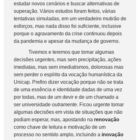
estudar novos cenários e buscar alternativas de
superação. Vários estudos foram feitos, várias
tentativas simuladas, em um verdadeiro mutirão de
esforços, mas nada disso foi suficiente, inclusive
porque o agravamento da crise continuou depois
da pandemia e apesar da mudança de governo.
Tivemos e teremos que tomar algumas
decisões urgentes, mas sem precipitação, ações
imediatas, mas sem imediatismos, dolorosas mas
sem perder o espírito da vocação humanística da
Unicap. Prefiro dizer vocação porque não se trata
de uma essência e identidade dadas de uma vez
por todas, mas de um devir e de um chamado a
ser universidade
outramente
. Ficou urgente tomar
algumas decisões em vista de situações que não
podiam esperar, mas, apostando na
renovação
como chave de leitura e motivação de um
processo no sentido amplo, incluindo a
inovação