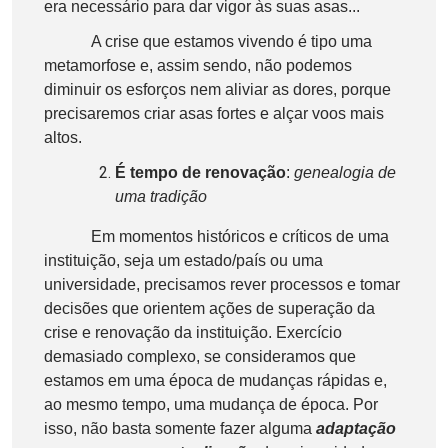
era necessário para dar vigor às suas asas...
A crise que estamos vivendo é tipo uma
metamorfose e, assim sendo, não podemos
diminuir os esforços nem aliviar as dores, porque
precisaremos criar asas fortes e alçar voos mais
altos.
É tempo de renovação
:
genealogia de
uma tradição
Em momentos históricos e críticos de uma
instituição, seja um estado/país ou uma
universidade, precisamos rever processos e tomar
decisões que orientem ações de superação da
crise e renovação da instituição. Exercício
demasiado complexo, se consideramos que
estamos em uma época de mudanças rápidas e,
ao mesmo tempo, uma mudança de época. Por
isso, não basta somente fazer alguma
adaptação