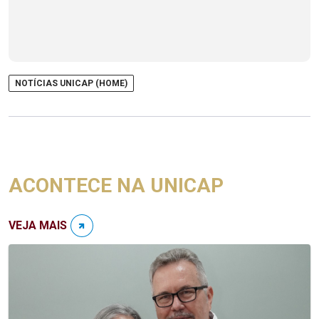
NOTÍCIAS UNICAP (HOME)
ACONTECE NA UNICAP
VEJA MAIS