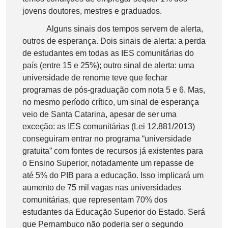
jovens doutores, mestres e graduados.
Alguns sinais dos tempos servem de alerta,
outros de esperança. Dois sinais de alerta: a perda
de estudantes em todas as IES comunitárias do
país (entre 15 e 25%); outro sinal de alerta: uma
universidade de renome teve que fechar
programas de pós-graduação com nota 5 e 6. Mas,
no mesmo período crítico, um sinal de esperança
veio de Santa Catarina, apesar de ser uma
exceção: as IES comunitárias (Lei 12.881/2013)
conseguiram entrar no programa “universidade
gratuita” com fontes de recursos já existentes para
o Ensino Superior, notadamente um repasse de
até 5% do PIB para a educação. Isso implicará um
aumento de 75 mil vagas nas universidades
comunitárias, que representam 70% dos
estudantes da Educação Superior do Estado. Será
que Pernambuco não poderia ser o segundo