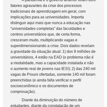
fatores agravantes da crise dos processos
tradicionais de aprendizagem em geral, com
implicações para as universidades. Importa
distinguir aqui mais que nunca a educação nas
“universidades completas” das faculdades e
centros universitários que, de certa forma,
cresceram muito, multiplicando vagas e
superdimensionando a crise. Dois dados revelam
a gravidade da situação atual: 1) dos 9 milhões de
universitários, 4 estão na EAD (o problema não é
a modalidade, mas a capacidade instalada e não
o aumento real de jovens nas IES!); 2) das 240 mil
vagas de Prouni ofertadas, somente 140 mil foram
preenchidas (e ainda falta verificar o perfil
socioeconômico e os documentos de
comprovação).
Diante da diminuição do número de
estudantes, diante da constatação de um