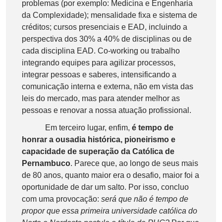
problemas (por exemplo: Medicina e Engenharia
da Complexidade); mensalidade fixa e sistema de
créditos; cursos presenciais e EAD, incluindo a
perspectiva dos 30% a 40% de disciplinas ou de
cada disciplina EAD. Co-working ou trabalho
integrando equipes para agilizar processos,
integrar pessoas e saberes, intensificando a
comunicação interna e externa, não em vista das
leis do mercado, mas para atender melhor as
pessoas e renovar a nossa atuação profissional.
Em terceiro lugar, enfim,
é tempo de
honrar a ousadia histórica, pioneirismo e
capacidade de superação da Católica de
Pernambuco
. Parece que, ao longo de seus mais
de 80 anos, quanto maior era o desafio, maior foi a
oportunidade de dar um salto. Por isso, concluo
com uma provocação:
será que não é tempo de
propor que essa primeira universidade católica do