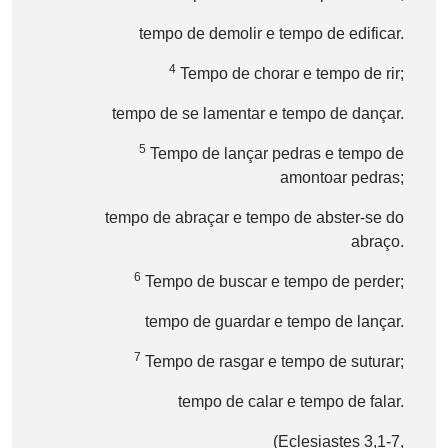
tempo de demolir e tempo de edificar.
4
Tempo de chorar e tempo de rir;
tempo de se lamentar e tempo de dançar.
5
Tempo de lançar pedras e tempo de
amontoar pedras;
tempo de abraçar e tempo de abster-se do
abraço.
6
Tempo de buscar e tempo de perder;
tempo de guardar e tempo de lançar.
7
Tempo de rasgar e tempo de suturar;
tempo de calar e tempo de falar.
(Eclesiastes 3,1-7,