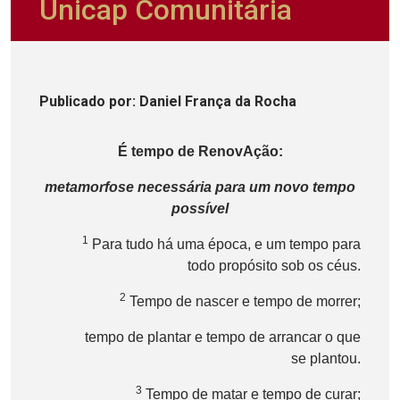
Unicap Comunitária
Publicado
por
: Daniel França da Rocha
É tempo de RenovAção:
metamorfose necessária para um novo tempo
possível
1
Para tudo há uma época, e um tempo para
todo propósito sob os céus.
2
Tempo de nascer e tempo de morrer;
tempo de plantar e tempo de arrancar o que
se plantou.
3
Tempo de matar e tempo de curar;