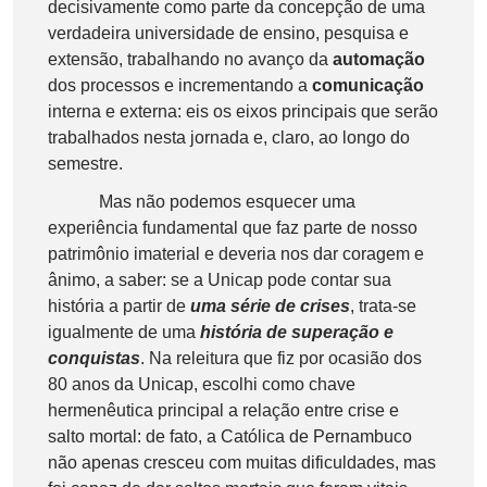
decisivamente como parte da concepção de uma
verdadeira universidade de ensino, pesquisa e
extensão, trabalhando no avanço da
automação
dos processos e incrementando a
comunicação
interna e externa: eis os eixos principais que serão
trabalhados nesta jornada e, claro, ao longo do
semestre.
Mas não podemos esquecer uma
experiência fundamental que faz parte de nosso
patrimônio imaterial e deveria nos dar coragem e
ânimo, a saber: se a Unicap pode contar sua
história a partir de
uma série de crises
, trata-se
igualmente de uma
história de superação e
conquistas
. Na releitura que fiz por ocasião dos
80 anos da Unicap, escolhi como chave
hermenêutica principal a relação entre crise e
salto mortal: de fato, a Católica de Pernambuco
não apenas cresceu com muitas dificuldades, mas