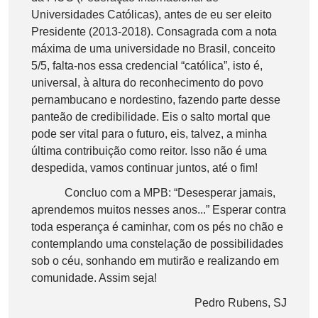
Universidades Católicas), antes de eu ser eleito
Presidente (2013-2018). Consagrada com a nota
máxima de uma universidade no Brasil, conceito
5/5, falta-nos essa credencial “católica”, isto é,
universal, à altura do reconhecimento do povo
pernambucano e nordestino, fazendo parte desse
panteão de credibilidade. Eis o salto mortal que
pode ser vital para o futuro, eis, talvez, a minha
última contribuição como reitor. Isso não é uma
despedida, vamos continuar juntos, até o fim!
Concluo com a MPB: “Desesperar jamais,
aprendemos muitos nesses anos...” Esperar contra
toda esperança é caminhar, com os pés no chão e
contemplando uma constelação de possibilidades
sob o céu, sonhando em mutirão e realizando em
comunidade. Assim seja!
Pedro Rubens, SJ