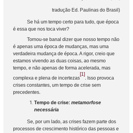
tradução Ed. Paulinas do Brasil)
Se há um tempo certo para tudo, que época
é essa que nos toca viver?
Tornou-se banal dizer que nosso tempo não
é apenas uma época de mudanças, mas uma
verdadeira mudança de época. A rigor, creio que
estamos vivendo as duas coisas, ao mesmo
tempo, e não apenas de forma acelerada, mas
[1]
complexa e plena de incertezas
. Isso provoca
crises constantes, um tempo de crise sem
precedentes.
Tempo de crise:
metamorfose
necessária
Se, por um lado, as crises fazem parte dos
processos de crescimento histórico das pessoas e