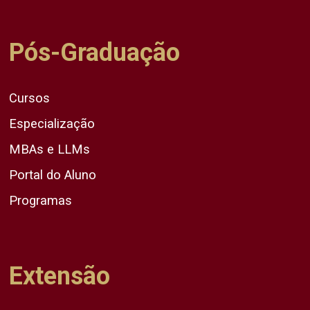
Pós-Graduação
Cursos
Especialização
MBAs e LLMs
Portal do Aluno
Programas
Extensão