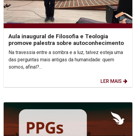
Aula inaugural de Filosofia e Teologia
promove palestra sobre autoconhecimento
Na travessia entre a sombra e a luz, talvez esteja uma
das perguntas mais antigas da humanidade: quem
somos, afinal?...
LER MAIS