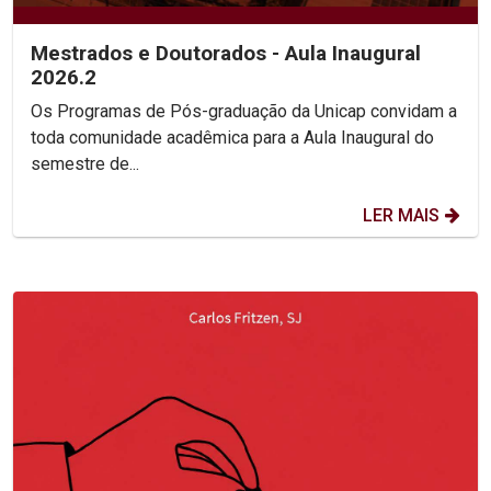
Mestrados e Doutorados - Aula Inaugural
2026.2
Os Programas de Pós-graduação da Unicap convidam a
toda comunidade acadêmica para a Aula Inaugural do
semestre de...
LER MAIS