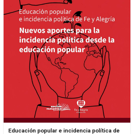
Educación popular e incidencia política de