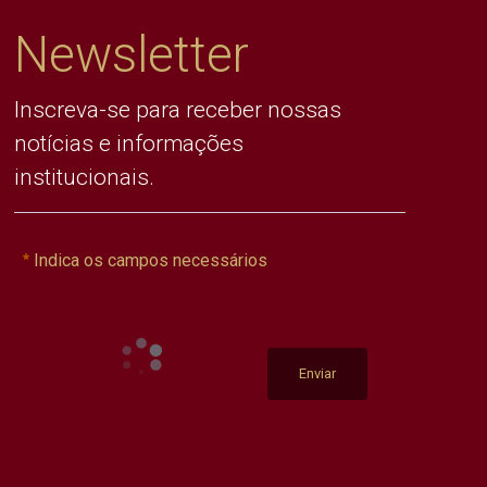
Newsletter
Inscreva-se para receber nossas
notícias e informações
institucionais.
Indica os campos necessários
Enviar