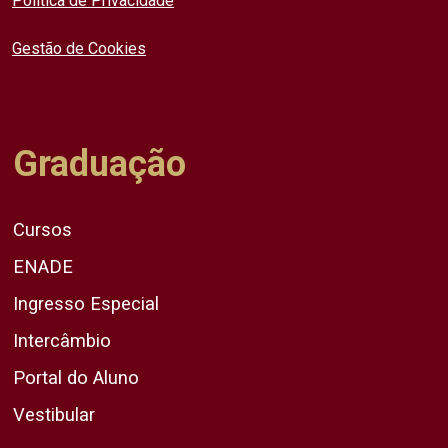
Política de Privacidade
Gestão de Cookies
Graduação
Cursos
ENADE
Ingresso Especial
Intercâmbio
Portal do Aluno
Vestibular