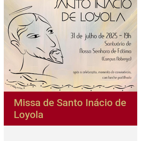
Missa de Santo Inácio de
Loyola