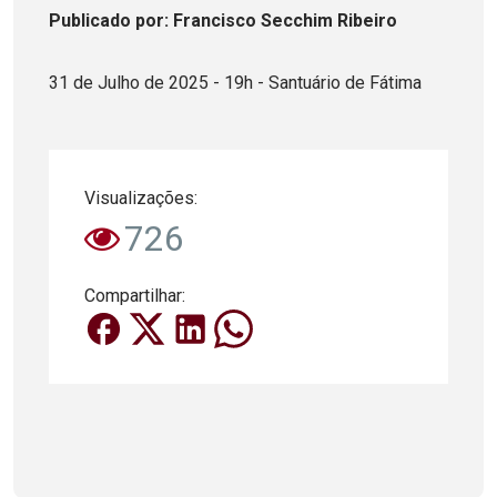
Publicado
por
: Francisco Secchim Ribeiro
31 de Julho de 2025 - 19h - Santuário de Fátima
Visualizações:
726
Compartilhar: