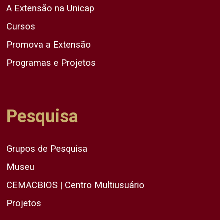
A Extensão na Unicap
Cursos
Promova a Extensão
Programas e Projetos
Pesquisa
Grupos de Pesquisa
Museu
CEMACBIOS | Centro Multiusuário
Projetos