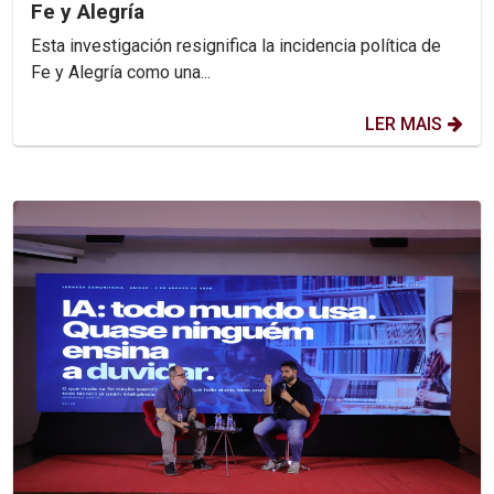
Fe y Alegría
Esta investigación resignifica la incidencia política de
Fe y Alegría como una...
LER MAIS