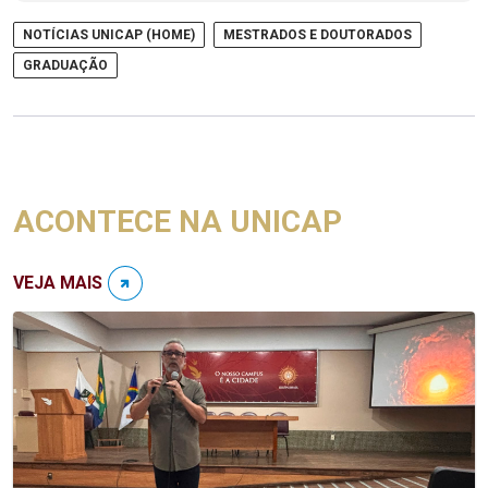
NOTÍCIAS UNICAP (HOME)
MESTRADOS E DOUTORADOS
GRADUAÇÃO
ACONTECE NA UNICAP
VEJA MAIS