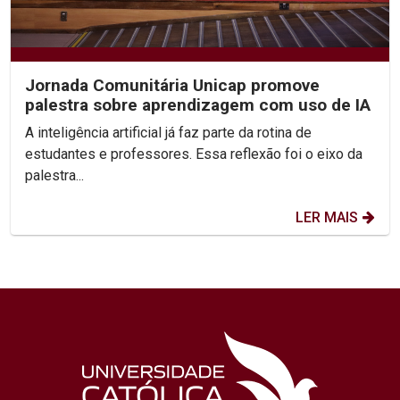
Jornada Comunitária Unicap promove
palestra sobre aprendizagem com uso de IA
A inteligência artificial já faz parte da rotina de
estudantes e professores. Essa reflexão foi o eixo da
palestra...
LER MAIS