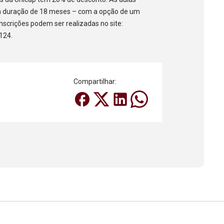
m duração de 18 meses – com a opção de um
nscrições podem ser realizadas no site:
124.
Compartilhar: