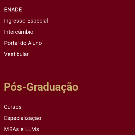
ENADE
Ingresso Especial
Intercâmbio
Portal do Aluno
Vestibular
Pós-Graduação
Cursos
Especialização
MBAs e LLMs