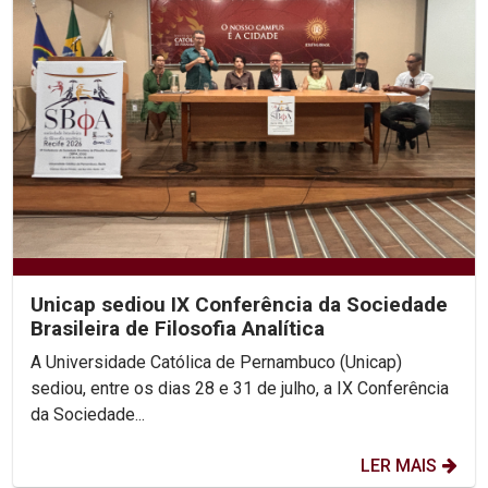
Unicap sediou IX Conferência da Sociedade
Brasileira de Filosofia Analítica
A Universidade Católica de Pernambuco (Unicap)
sediou, entre os dias 28 e 31 de julho, a IX Conferência
da Sociedade...
LER MAIS