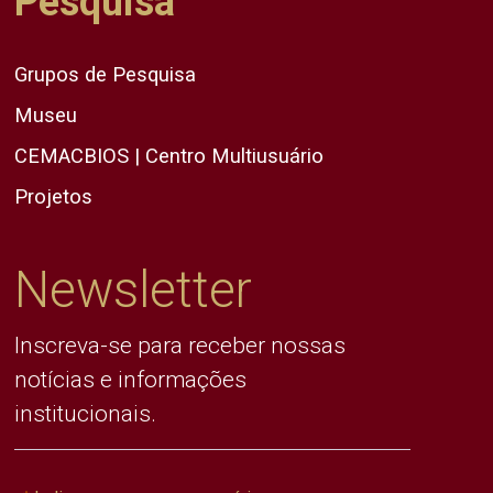
Pesquisa
Grupos de Pesquisa
Museu
CEMACBIOS | Centro Multiusuário
Projetos
Newsletter
Inscreva-se para receber nossas
notícias e informações
institucionais.