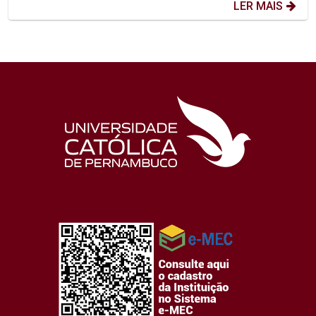
LER MAIS