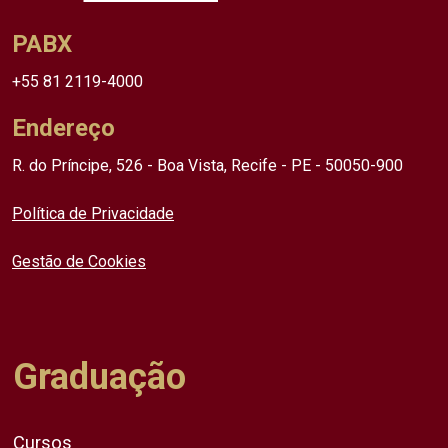
PABX
+55 81 2119-4000
Endereço
R. do Príncipe, 526 - Boa Vista, Recife - PE - 50050-900
Política de Privacidade
Gestão de Cookies
Graduação
Cursos