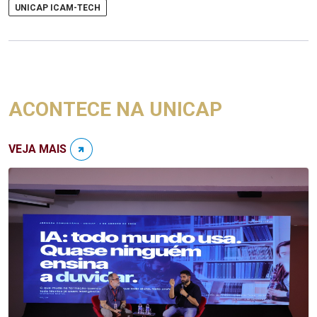
UNICAP ICAM-TECH
ACONTECE NA UNICAP
VEJA MAIS