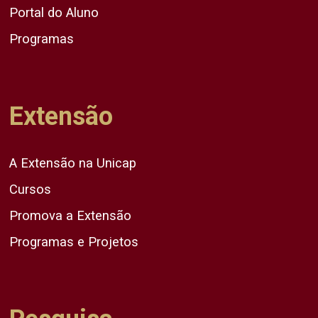
Portal do Aluno
Programas
Extensão
A Extensão na Unicap
Cursos
Promova a Extensão
Programas e Projetos