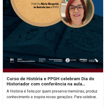
Curso de História e PPGH celebram Dia do
Historiador com conferência na aula
inaugural do semestre
A História é feita por quem preserva memórias, produz
conhecimento e inspira novas gerações. Para celebrar...