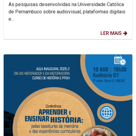
México
As pesquisas desenvolvidas na Universidade Católica
de Pernambuco sobre audiovisual, plataformas digitais
e...
LER MAIS