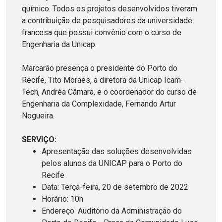
químico. Todos os projetos desenvolvidos tiveram
a contribuição de pesquisadores da universidade
francesa que possui convênio com o curso de
Engenharia da Unicap.
Marcarão presença o presidente do Porto do
Recife, Tito Moraes, a diretora da Unicap Icam-
Tech, Andréa Câmara, e o coordenador do curso de
Engenharia da Complexidade, Fernando Artur
Nogueira.
SERVIÇO:
Apresentação das soluções desenvolvidas
pelos alunos da UNICAP para o Porto do
Recife
Data: Terça-feira, 20 de setembro de 2022
Horário: 10h
Endereço: Auditório da Administração do