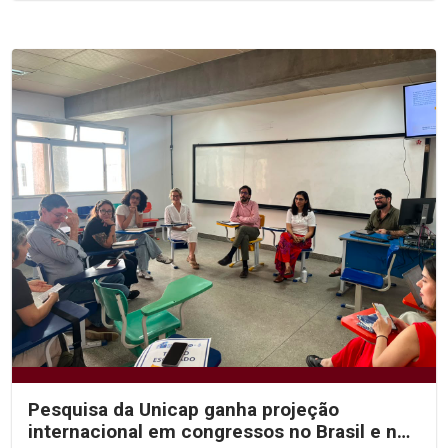
Pesquisa da Unicap ganha projeção
internacional em congressos no Brasil e no