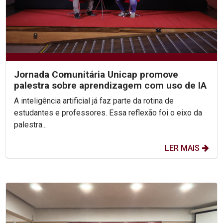
Jornada Comunitária Unicap promove
palestra sobre aprendizagem com uso de IA
A inteligência artificial já faz parte da rotina de
estudantes e professores. Essa reflexão foi o eixo da
palestra...
LER MAIS