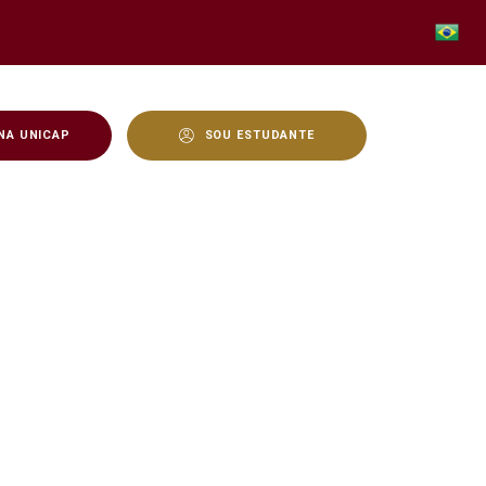
NA UNICAP
SOU ESTUDANTE