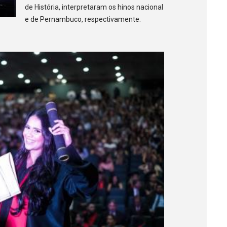
de História, interpretaram os hinos nacional
e de Pernambuco, respectivamente.