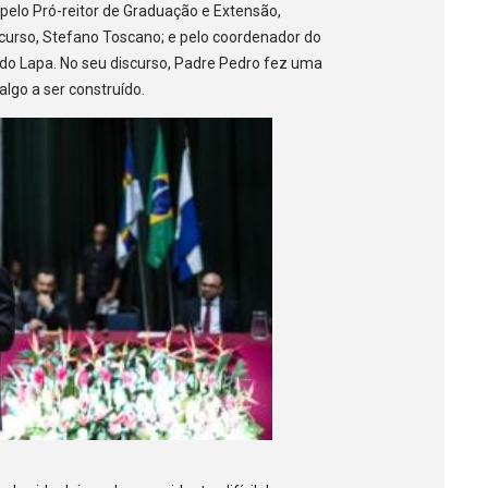
pelo Pró-reitor de Graduação e Extensão,
curso, Stefano Toscano; e pelo coordenador do
ando Lapa. No seu discurso, Padre Pedro fez uma
algo a ser construído.