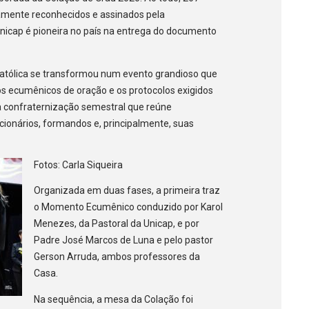
amente reconhecidos e assinados pela
nicap é pioneira no país na entrega do documento
Católica se transformou num evento grandioso que
s ecumênicos de oração e os protocolos exigidos
ra confraternização semestral que reúne
cionários, formandos e, principalmente, suas
Fotos: Carla Siqueira
Organizada em duas fases, a primeira traz
o Momento Ecumênico conduzido por Karol
Menezes, da Pastoral da Unicap, e por
Padre José Marcos de Luna e pelo pastor
Gerson Arruda, ambos professores da
Casa.
Na sequência, a mesa da Colação foi