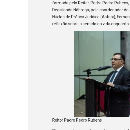
formada pelo Reitor, Padre Pedro Rubens; 
Degislando Nóbrega; pelo coordenador do 
Núcleo de Prática Jurídica (Astepi), Fern
reflexão sobre o sentido da vida enquanto 
Reitor Padre Pedro Rubens