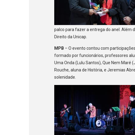
palco para fazer a entrega do anel. Além d
Direito da Unicap.
MPB
– O evento contou com participações
formado por funcionários, professores al
Uma Onda (Lulu Santos), Que Nem Maré (Jo
Rouche, aluna de História, e Jeremias Abre
solenidade.