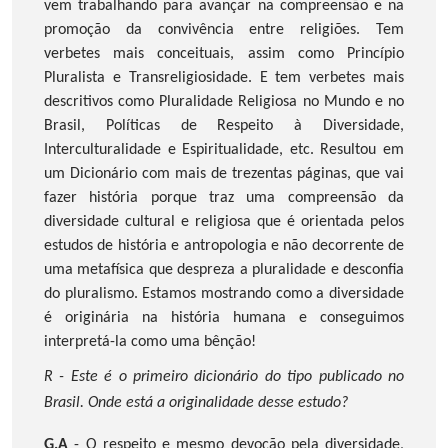
vem trabalhando para avançar na compreensão e na
promoção da convivência entre religiões. Tem
verbetes mais conceituais, assim como Princípio
Pluralista e Transreligiosidade. E tem verbetes mais
descritivos como Pluralidade Religiosa no Mundo e no
Brasil, Políticas de Respeito à Diversidade,
Interculturalidade e Espiritualidade, etc. Resultou em
um Dicionário com mais de trezentas páginas, que vai
fazer história porque traz uma compreensão da
diversidade cultural e religiosa que é orientada pelos
estudos de história e antropologia e não decorrente de
uma metafísica que despreza a pluralidade e desconfia
do pluralismo. Estamos mostrando como a diversidade
é originária na história humana e conseguimos
interpretá-la como uma bênção!
R - Este é o primeiro dicionário do tipo publicado no
Brasil. Onde está a originalidade desse estudo?
G.A
- O respeito e mesmo devoção pela diversidade,