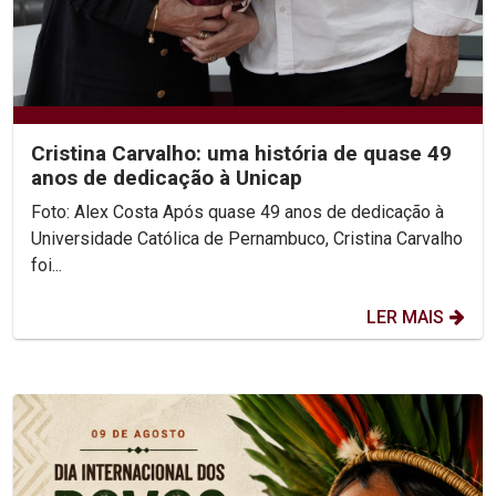
Cristina Carvalho: uma história de quase 49
anos de dedicação à Unicap
Foto: Alex Costa Após quase 49 anos de dedicação à
Universidade Católica de Pernambuco, Cristina Carvalho
foi...
LER MAIS