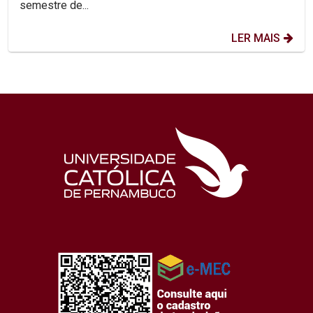
semestre de...
LER MAIS