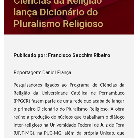
Ciências da Religião
lança Dicionário do
Pluralismo Religioso
Publicado
por
: Francisco Secchim Ribeiro
Reportagem: Daniel França
Pesquisadores ligados ao Programa de Ciências da
Religião da Universidade Católica de Pernambuco
(PPGCR) fazem parte de uma rede que acaba de lançar
o primeiro Dicionário do Pluralismo Religioso. A obra
reúne a produção de núcleos que trabalham o diálogo
inter-religioso na Universidade Federal de Juiz de Fora
(UFJF-MG), na PUC-MG, além da própria Unicap, que