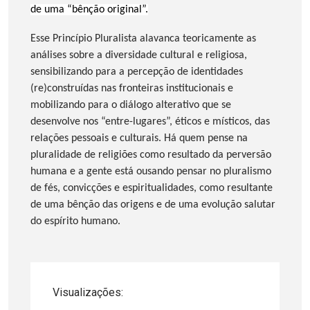
de uma “bênção original”.
Esse Princípio Pluralista alavanca teoricamente as
análises sobre a diversidade cultural e religiosa,
sensibilizando para a percepção de identidades
(re)construídas nas fronteiras institucionais e
mobilizando para o diálogo alterativo que se
desenvolve nos “entre-lugares”, éticos e místicos, das
relações pessoais e culturais. Há quem pense na
pluralidade de religiões como resultado da perversão
humana e a gente está ousando pensar no pluralismo
de fés, convicções e espiritualidades, como resultante
de uma bênção das origens e de uma evolução salutar
do espírito humano.
Visualizações: