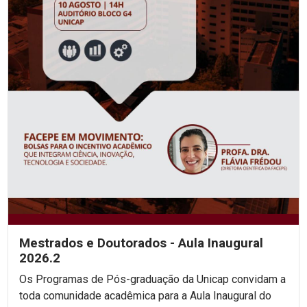
Mestrados e Doutorados - Aula Inaugural
2026.2
Os Programas de Pós-graduação da Unicap convidam a
toda comunidade acadêmica para a Aula Inaugural do