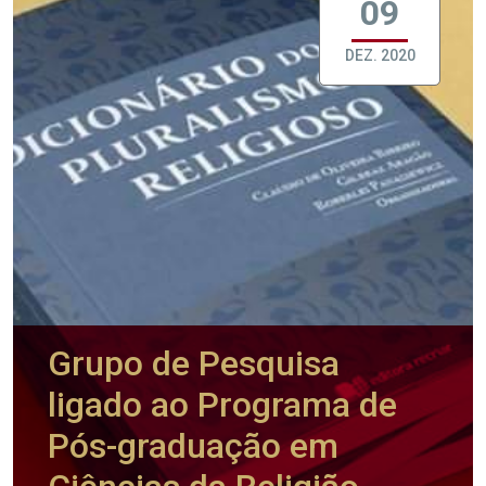
09
DEZ. 2020
Grupo de Pesquisa
ligado ao Programa de
Pós-graduação em