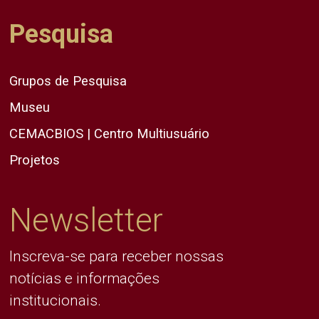
Pesquisa
Grupos de Pesquisa
Museu
CEMACBIOS | Centro Multiusuário
Projetos
Newsletter
Inscreva-se para receber nossas
notícias e informações
institucionais.