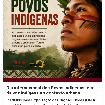
Dia internacional dos Povos Indígenas: eco
da voz indígena no contexto urbano
Instituído pela Organização das Nações Unidas (ONU)