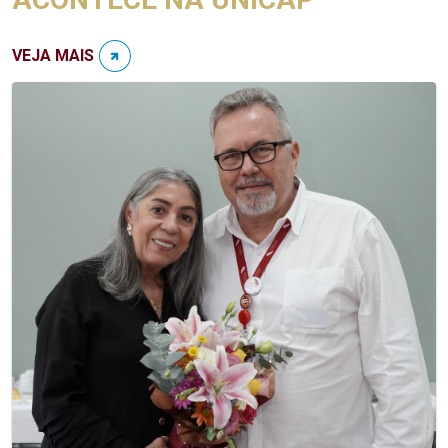
VEJA MAIS