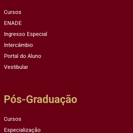
Cursos
ENADE
Ingresso Especial
Intercâmbio
Portal do Aluno
Vestibular
Pós-Graduação
Cursos
Especialização