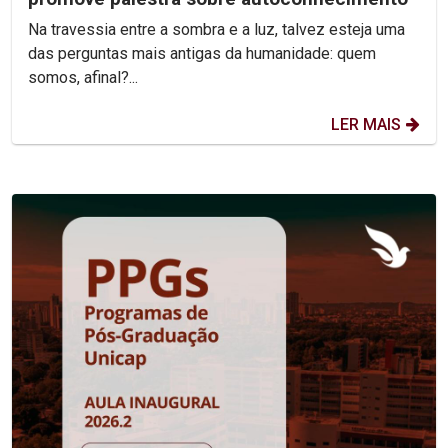
Na travessia entre a sombra e a luz, talvez esteja uma
das perguntas mais antigas da humanidade: quem
somos, afinal?...
LER MAIS