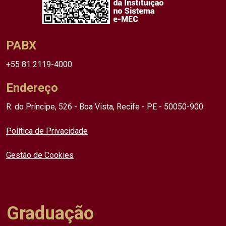
PABX
+55 81 2119-4000
Endereço
R. do Príncipe, 526 - Boa Vista, Recife - PE - 50050-900
Política de Privacidade
Gestão de Cookies
Graduação