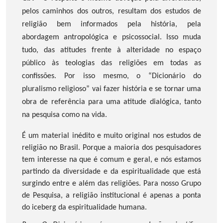
pelos caminhos dos outros, resultam dos estudos de
religião bem informados pela história, pela
abordagem antropológica e psicossocial. Isso muda
tudo, das atitudes frente à alteridade no espaço
público às teologias das religiões em todas as
confissões. Por isso mesmo, o “Dicionário do
pluralismo religioso” vai fazer história e se tornar uma
obra de referência para uma atitude dialógica, tanto
na pesquisa como na vida.
É um material inédito e muito original nos estudos de
religião no Brasil. Porque a maioria dos pesquisadores
tem interesse na que é comum e geral, e nós estamos
partindo da diversidade e da espiritualidade que está
surgindo entre e além das religiões. Para nosso Grupo
de Pesquisa, a religião institucional é apenas a ponta
do iceberg da espiritualidade humana.