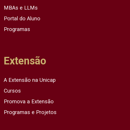
MBAs e LLMs
Portal do Aluno
Programas
Extensão
A Extensão na Unicap
Cursos
Promova a Extensão
Programas e Projetos