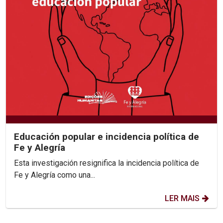
Educación popular e incidencia política de
Fe y Alegría
Esta investigación resignifica la incidencia política de
Fe y Alegría como una...
LER MAIS