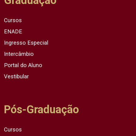
Graduação
Cursos
ENADE
Ingresso Especial
Intercâmbio
Portal do Aluno
Vestibular
Pós-Graduação
Cursos