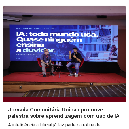
Jornada Comunitária Unicap promove
palestra sobre aprendizagem com uso de IA
A inteligência artificial já faz parte da rotina de