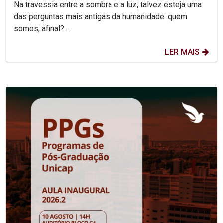
Na travessia entre a sombra e a luz, talvez esteja uma
das perguntas mais antigas da humanidade: quem
somos, afinal?...
LER MAIS