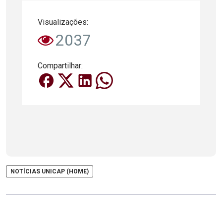
Visualizações:
2037
Compartilhar:
NOTÍCIAS UNICAP (HOME)