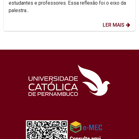
estudantes e professores. Essa reflexão foi o eixo da
palestra...
LER MAIS