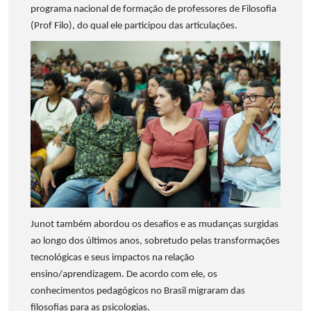
programa nacional de formação de professores de Filosofia
(Prof Filo), do qual ele participou das articulações.
Junot também abordou os desafios e as mudanças surgidas
ao longo dos últimos anos, sobretudo pelas transformações
tecnológicas e seus impactos na relação
ensino/aprendizagem. De acordo com ele, os
conhecimentos pedagógicos no Brasil migraram das
filosofias para as psicologias.