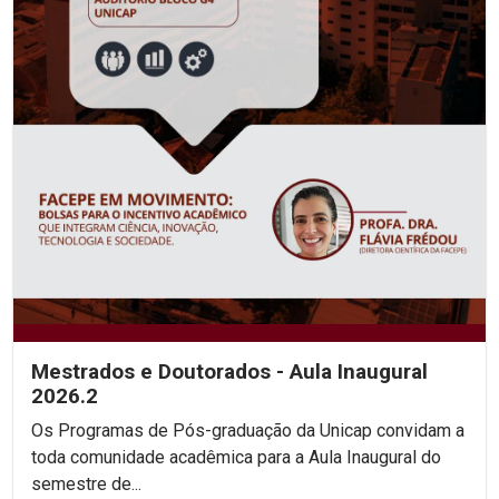
Mestrados e Doutorados - Aula Inaugural
2026.2
Os Programas de Pós-graduação da Unicap convidam a
toda comunidade acadêmica para a Aula Inaugural do
semestre de...