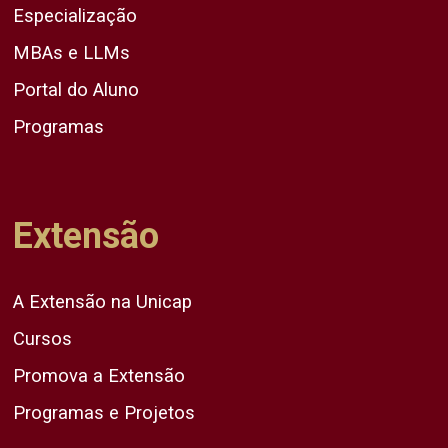
Especialização
MBAs e LLMs
Portal do Aluno
Programas
Extensão
A Extensão na Unicap
Cursos
Promova a Extensão
Programas e Projetos