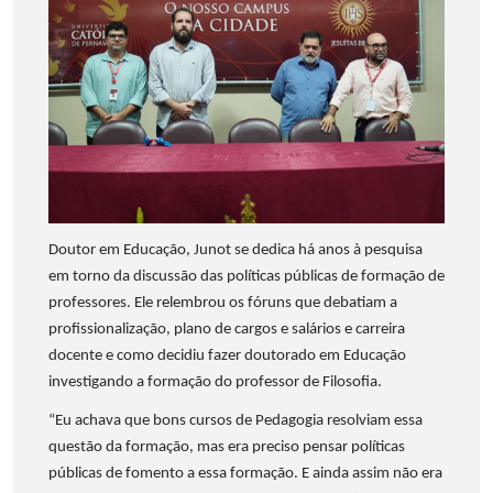
Doutor em Educação, Junot se dedica há anos à pesquisa
em torno da discussão das políticas públicas de formação de
professores. Ele relembrou os fóruns que debatiam a
profissionalização, plano de cargos e salários e carreira
docente e como decidiu fazer doutorado em Educação
investigando a formação do professor de Filosofia.
“Eu achava que bons cursos de Pedagogia resolviam essa
questão da formação, mas era preciso pensar políticas
públicas de fomento a essa formação. E ainda assim não era