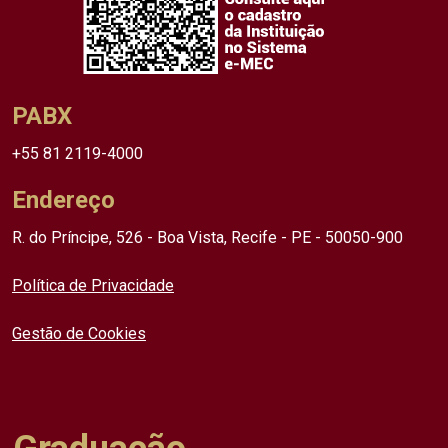
PABX
+55 81 2119-4000
Endereço
R. do Príncipe, 526 - Boa Vista, Recife - PE - 50050-900
Política de Privacidade
Gestão de Cookies