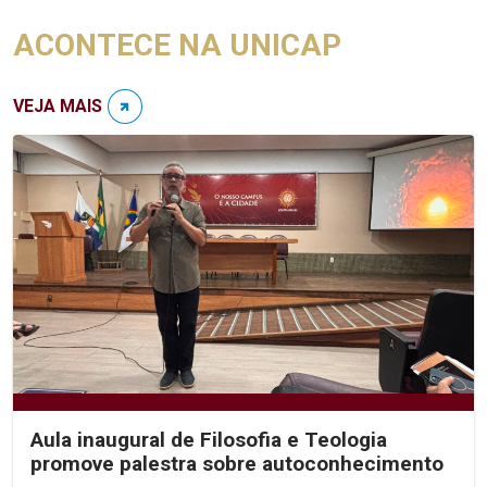
ACONTECE NA UNICAP
VEJA MAIS
Aula inaugural de Filosofia e Teologia
promove palestra sobre autoconhecimento