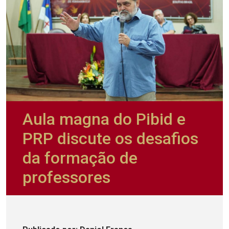
Aula magna do Pibid e
PRP discute os desafios
da formação de
professores