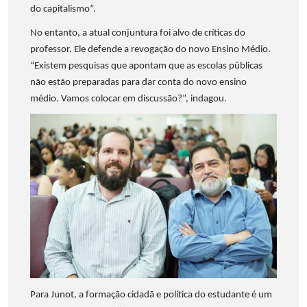
do capitalismo”.
No entanto, a atual conjuntura foi alvo de críticas do
professor. Ele defende a revogação do novo Ensino Médio.
“Existem pesquisas que apontam que as escolas públicas
não estão preparadas para dar conta do novo ensino
médio. Vamos colocar em discussão?”, indagou.
Para Junot, a formação cidadã e política do estudante é um