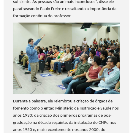
suficiente. As pessoas são animais inconclusos”, disse ele
parafraseando Paulo Freire e ressaltando a importância da
formação contínua do professor.
Durante a palestra, ele relembrou a criação de órgãos de
fomento como o então Ministério da Instrução e Saúde nos
anos 1930; da criação dos primeiros programas de pós-
graduação na década seguinte; da instalação do CNPq nos
anos 1950 e, mais recentemente nos anos 2000, do