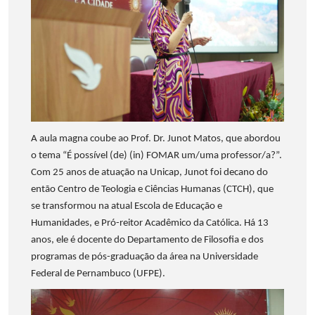
A aula magna coube ao Prof. Dr. Junot Matos, que abordou
o tema “É possível (de) (in) FOMAR um/uma professor/a?”.
Com 25 anos de atuação na Unicap, Junot foi decano do
então Centro de Teologia e Ciências Humanas (CTCH), que
se transformou na atual Escola de Educação e
Humanidades, e Pró-reitor Acadêmico da Católica. Há 13
anos, ele é docente do Departamento de Filosofia e dos
programas de pós-graduação da área na Universidade
Federal de Pernambuco (UFPE).