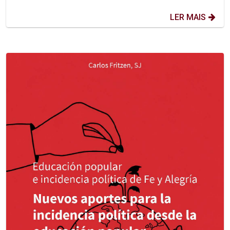
LER MAIS