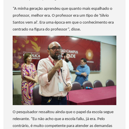
“A minha geração aprendeu que quanto mais espalhado o
professor, melhor era. O professor era um tipo de 'Silvio
Santos vem aí'. Era uma época em que o conhecimento era
centrado na figura do professor”, disse.
O pesquisador ressaltou ainda que o papel da escola segue
relevante. “Eu não acho que a escola faliu, já era. Pelo
contrário, é muito competente para atender as demandas