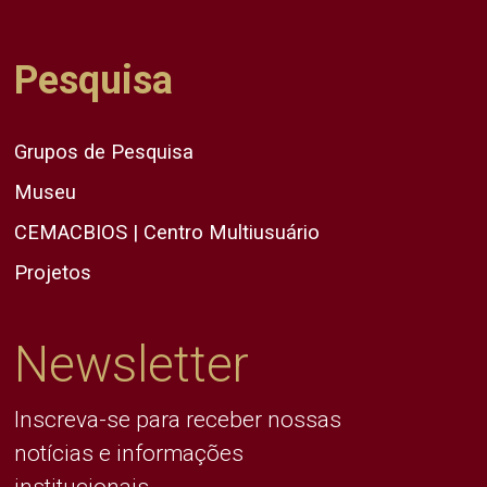
Pesquisa
Grupos de Pesquisa
Museu
CEMACBIOS | Centro Multiusuário
Projetos
Newsletter
Inscreva-se para receber nossas
notícias e informações