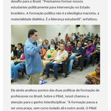
desafio para o Brasil. “Precisamos formar nossos
estudantes politicamente para intervenção no Estado
brasileiro. A formação política não é a ideológica marxista, a
materialidade dialética. É a liderança estudantil”, enfatizou.
Ele ainda analisou pontos das duas políticas de formação de
professores no Brasil. Sobre o Pibid, Junot chamou a
atenção para o ganho interdisciplinar. “A formação passa a
ser uma praça, sem curso isolado ali e outro acolá. O Pibid