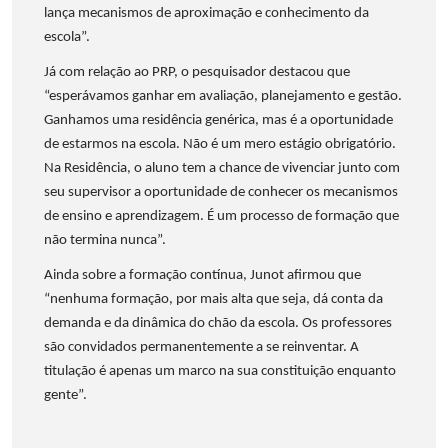
lança mecanismos de aproximação e conhecimento da
escola”.
Já com relação ao PRP, o pesquisador destacou que
“esperávamos ganhar em avaliação, planejamento e gestão.
Ganhamos uma residência genérica, mas é a oportunidade
de estarmos na escola. Não é um mero estágio obrigatório.
Na Residência, o aluno tem a chance de vivenciar junto com
seu supervisor a oportunidade de conhecer os mecanismos
de ensino e aprendizagem. É um processo de formação que
não termina nunca”.
Ainda sobre a formação contínua, Junot afirmou que
“nenhuma formação, por mais alta que seja, dá conta da
demanda e da dinâmica do chão da escola. Os professores
são convidados permanentemente a se reinventar. A
titulação é apenas um marco na sua constituição enquanto
gente”.