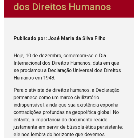
dos Direitos Humanos
Publicado
por
: José Maria da Silva Filho
Hoje, 10 de dezembro, comemora-se o Dia
Internacional dos Direitos Humanos, data em que
se proclamou a Declaração Universal dos Direitos
Humanos em 1948.
Para o ativista de direitos humanos, a Declaração
permanece como um marco civilizatório
indispensável, ainda que sua existência exponha
contradições profundas na geopolítica global. No
entanto, a importância do documento reside
justamente em servir de bússola ética persistente:
ele nos lembra do horizonte que devemos