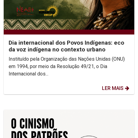
Dia internacional dos Povos Indígenas: eco
da voz indígena no contexto urbano
Instituído pela Organização das Nações Unidas (ONU)
em 1994, por meio da Resolução 49/21, o Dia
Internacional dos...
LER MAIS