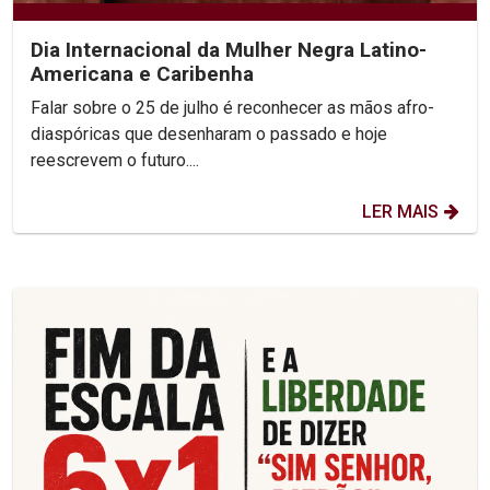
Dia Internacional da Mulher Negra Latino-
Americana e Caribenha
Falar sobre o 25 de julho é reconhecer as mãos afro-
diaspóricas que desenharam o passado e hoje
reescrevem o futuro....
LER MAIS