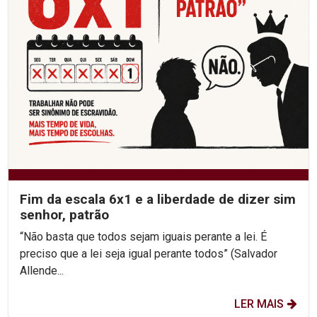
Fim da escala 6x1 e a liberdade de dizer sim
senhor, patrão
“Não basta que todos sejam iguais perante a lei. É
preciso que a lei seja igual perante todos” (Salvador
Allende...
LER MAIS