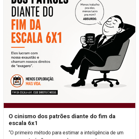
O cinismo dos patrões diante do fim da
escala 6x1
“O primeiro método para estimar a inteligência de um