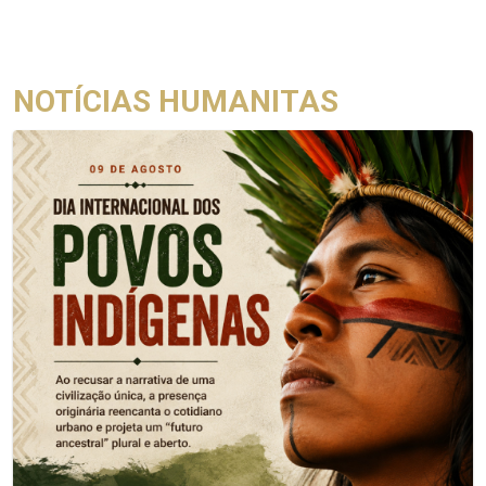
NOTÍCIAS HUMANITAS