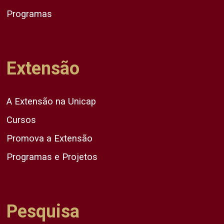
Programas
Extensão
A Extensão na Unicap
Cursos
Promova a Extensão
Programas e Projetos
Pesquisa