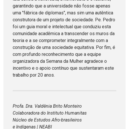
garantindo que a universidade não fosse apenas
uma "fábrica de diplomas", mas sim uma autêntica
construtora de um projeto de sociedade. Pe. Pedro
foi um guia moral e intelectual que conduziu esta
comunidade acadêmica a transcender os muros da
teoria e a se comprometer integralmente com a
construção de uma sociedade equitativa. Por fim, é
com profundo reconhecimento que a equipe
organizadora da Semana da Mulher agradece o
incentivo e o apoio contínuo que sustentaram este
trabalho por 20 anos.
Profa. Dra. Valdênia Brito Monteiro
Colaboradora do Instituto Humanitas
Núcleo de Estudos Afro-brasileiros
e Indígenas | NEABI