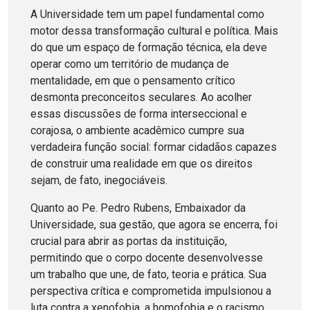
A Universidade tem um papel fundamental como
motor dessa transformação cultural e política. Mais
do que um espaço de formação técnica, ela deve
operar como um território de mudança de
mentalidade, em que o pensamento crítico
desmonta preconceitos seculares. Ao acolher
essas discussões de forma interseccional e
corajosa, o ambiente acadêmico cumpre sua
verdadeira função social: formar cidadãos capazes
de construir uma realidade em que os direitos
sejam, de fato, inegociáveis.
Quanto ao Pe. Pedro Rubens, Embaixador da
Universidade, sua gestão, que agora se encerra, foi
crucial para abrir as portas da instituição,
permitindo que o corpo docente desenvolvesse
um trabalho que une, de fato, teoria e prática. Sua
perspectiva crítica e comprometida impulsionou a
luta contra a xenofobia, a homofobia e o racismo,