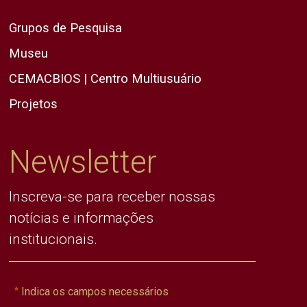
Grupos de Pesquisa
Museu
CEMACBIOS | Centro Multiusuário
Projetos
Newsletter
Inscreva-se para receber nossas
notícias e informações
institucionais.
Indica os campos necessários