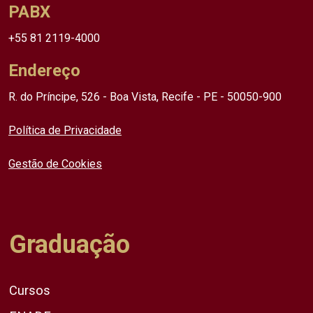
PABX
+55 81 2119-4000
Endereço
R. do Príncipe, 526 - Boa Vista, Recife - PE - 50050-900
Política de Privacidade
Gestão de Cookies
Graduação
Cursos