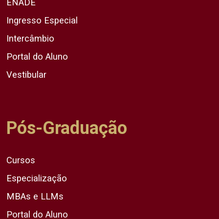
ENADE
Ingresso Especial
Intercâmbio
Portal do Aluno
Vestibular
Pós-Graduação
Cursos
Especialização
MBAs e LLMs
Portal do Aluno