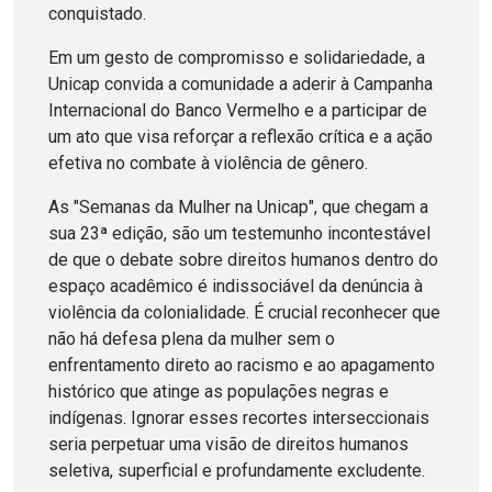
conquistado.
Em um gesto de compromisso e solidariedade, a
Unicap convida a comunidade a aderir à Campanha
Internacional do Banco Vermelho e a participar de
um ato que visa reforçar a reflexão crítica e a ação
efetiva no combate à violência de gênero.
As "Semanas da Mulher na Unicap", que chegam a
sua 23ª edição, são um testemunho incontestável
de que o debate sobre direitos humanos dentro do
espaço acadêmico é indissociável da denúncia à
violência da colonialidade. É crucial reconhecer que
não há defesa plena da mulher sem o
enfrentamento direto ao racismo e ao apagamento
histórico que atinge as populações negras e
indígenas. Ignorar esses recortes interseccionais
seria perpetuar uma visão de direitos humanos
seletiva, superficial e profundamente excludente.