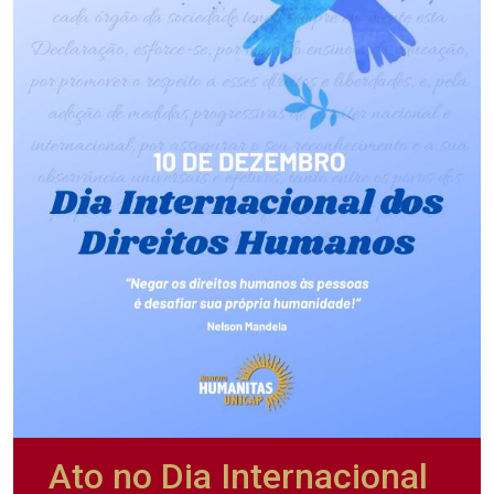
Ato no Dia Internacional