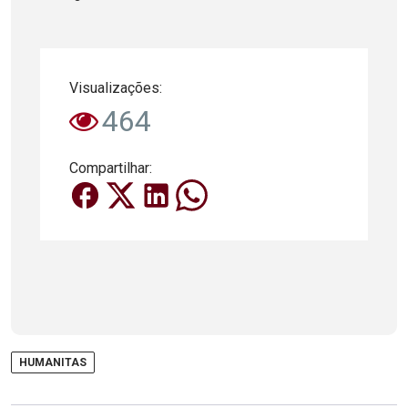
Visualizações:
464
Compartilhar:
HUMANITAS