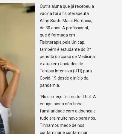
Outra aluna que já recebeu a
vacina foi a fisioterapeuta
Aline Souto Maior Florêncio,
de 30 anos. A profissional,
que é formada em
Fisioterapia pela Unicap,
também é estudante do 3º
período do curso de Medicina
e atua em Unidades de
Terapia Intensiva (UTI) para
Covid-19 desde o início da
pandemia.
"No começo foi muito difícil. A
equipe ainda não tinha
familiaridade com a doença e
tudo era muito novo para nós.
Tínhamos medo de nos
contaminar e contaminar