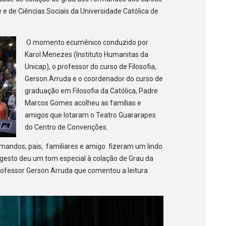
 e de Ciências Sociais da Universidade Católica de
O momento ecumênico conduzido por
Karol Menezes (Instituto Humanitas da
Unicap), o professor do curso de Filosofia,
Gerson Arruda e o coordenador do curso de
graduação em Filosofia da Católica, Padre
Marcos Gomes acolheu as famílias e
amigos que lotaram o Teatro Guararapes
do Centro de Convenções.
mandos, pais, familiares e amigo fizeram um lindo
 gesto deu um tom especial à colação de Grau da
rofessor Gerson Arruda que comentou a leitura