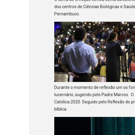
dos centros de Ciências Biológicas e Saúde
Pernambuco.
Durante o momento de reflexão um os for
lucernário, sugerido pelo Padre Marcos. O
Católica 2020. Seguido pelo Reflexão do p
bíblica.