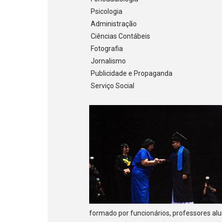
Psicologia
Administração
Ciências Contábeis
Fotografia
Jornalismo
Publicidade e Propaganda
Serviço Social
formado por funcionários, professores al