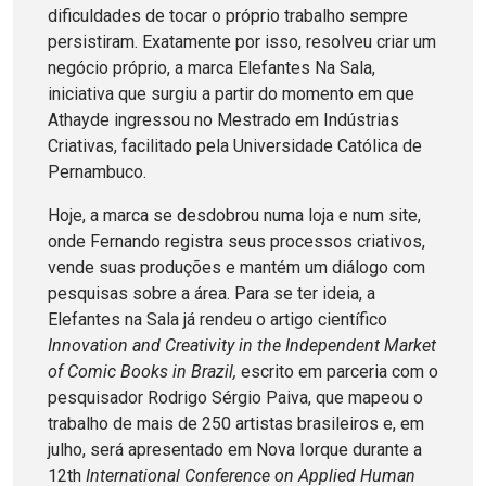
dificuldades de tocar o próprio trabalho sempre
persistiram. Exatamente por isso, resolveu criar um
negócio próprio, a marca Elefantes Na Sala,
iniciativa que surgiu a partir do momento em que
Athayde ingressou no Mestrado em Indústrias
Criativas, facilitado pela Universidade Católica de
Pernambuco.
Hoje, a marca se desdobrou numa loja e num site,
onde Fernando registra seus processos criativos,
vende suas produções e mantém um diálogo com
pesquisas sobre a área. Para se ter ideia, a
Elefantes na Sala já rendeu o artigo científico
Innovation and Creativity in the Independent Market
of Comic Books in Brazil,
escrito em parceria com o
pesquisador Rodrigo Sérgio Paiva, que mapeou o
trabalho de mais de 250 artistas brasileiros e, em
julho, será apresentado em Nova Iorque durante a
12th
International Conference on Applied Human