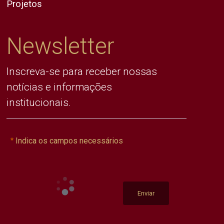
Projetos
Newsletter
Inscreva-se para receber nossas
notícias e informações
institucionais.
Indica os campos necessários
Enviar