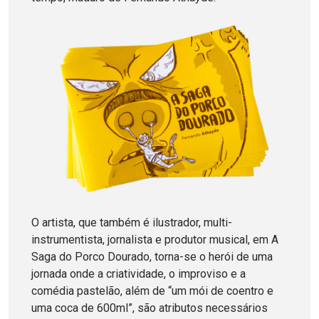
O artista, que também é ilustrador, multi-
instrumentista, jornalista e produtor musical, em A
Saga do Porco Dourado, torna-se o herói de uma
jornada onde a criatividade, o improviso e a
comédia pastelão, além de “um mói de coentro e
uma coca de 600ml”, são atributos necessários