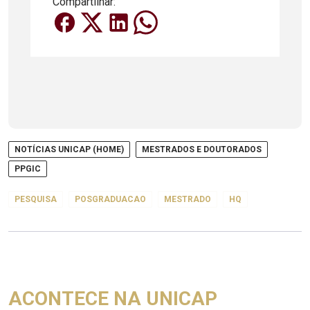
Compartilhar:
NOTÍCIAS UNICAP (HOME)
MESTRADOS E DOUTORADOS
PPGIC
PESQUISA
POSGRADUACAO
MESTRADO
HQ
ACONTECE NA UNICAP