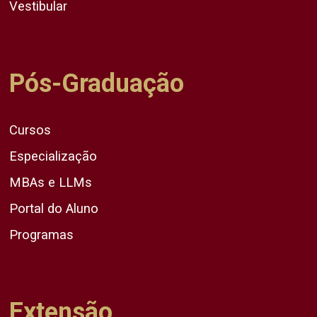
Vestibular
Pós-Graduação
Cursos
Especialização
MBAs e LLMs
Portal do Aluno
Programas
Extensão