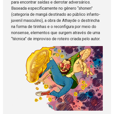
para encontrar saídas e derrotar adversários.
Baseada especificamente no gênero “shonen”
(categoria de mangá destinado ao público infanto-
juvenil masculino), a obra de Athayde o destrincha
na forma de tirinhas e o reconfigura por meio do
nonsense, elementos que surgem através de uma
“técnica” de improviso de roteiro criada pelo autor.