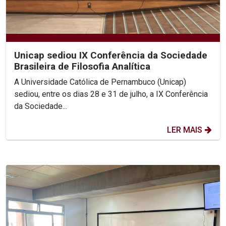
Unicap sediou IX Conferência da Sociedade
Brasileira de Filosofia Analítica
A Universidade Católica de Pernambuco (Unicap)
sediou, entre os dias 28 e 31 de julho, a IX Conferência
da Sociedade...
LER MAIS