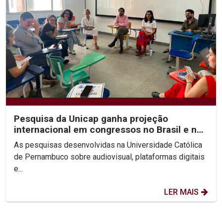
Pesquisa da Unicap ganha projeção
internacional em congressos no Brasil e no
México
As pesquisas desenvolvidas na Universidade Católica
de Pernambuco sobre audiovisual, plataformas digitais
e...
LER MAIS