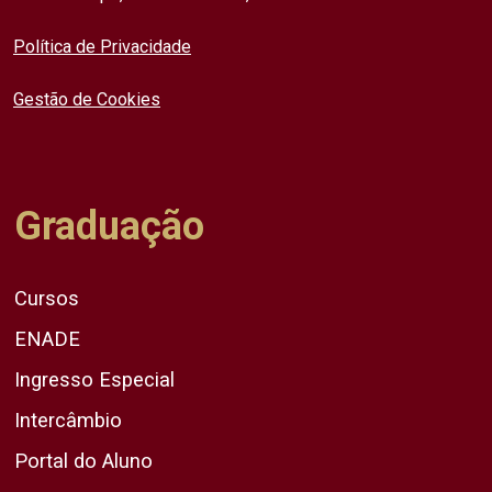
Política de Privacidade
Gestão de Cookies
Graduação
Cursos
ENADE
Ingresso Especial
Intercâmbio
Portal do Aluno