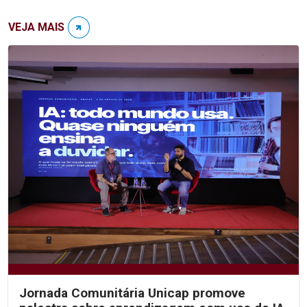
VEJA MAIS
Jornada Comunitária Unicap promove