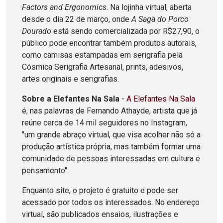
Factors and Ergonomics
. Na lojinha virtual, aberta
desde o dia 22 de março, onde
A Saga do Porco
Dourado
está sendo comercializada por R$27,90, o
público pode encontrar também produtos autorais,
como camisas estampadas em serigrafia pela
Cósmica Serigrafia Artesanal, prints, adesivos,
artes originais e serigrafias.
Sobre a Elefantes Na Sala
-
A Elefantes Na Sala
é, nas palavras de Fernando Athayde, artista que já
reúne cerca de 14 mil seguidores no Instagram,
"um grande abraço virtual, que visa acolher não só a
produção artística própria, mas também formar uma
comunidade de pessoas interessadas em cultura e
pensamento".
Enquanto site, o projeto é gratuito e pode ser
acessado por todos os interessados. No endereço
virtual, são publicados ensaios, ilustrações e