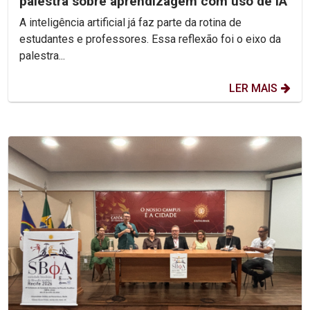
palestra sobre aprendizagem com uso de IA
A inteligência artificial já faz parte da rotina de
estudantes e professores. Essa reflexão foi o eixo da
palestra...
LER MAIS