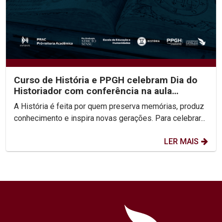
Curso de História e PPGH celebram Dia do
Historiador com conferência na aula
inaugural do semestre
A História é feita por quem preserva memórias, produz
conhecimento e inspira novas gerações. Para celebrar...
LER MAIS