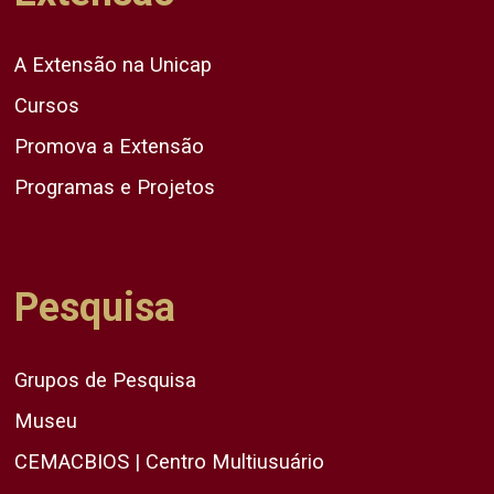
A Extensão na Unicap
Cursos
Promova a Extensão
Programas e Projetos
Pesquisa
Grupos de Pesquisa
Museu
CEMACBIOS | Centro Multiusuário