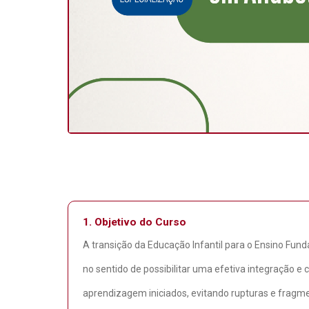
1.
Objetivo do Curso
A transição da Educação Infantil para o Ensino Fun
no sentido de possibilitar uma efetiva integração e
aprendizagem iniciados, evitando rupturas e fragm