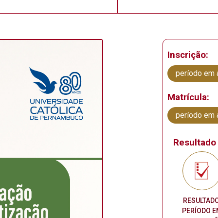
Inscrição:
período em 
Matrícula:
período em 
Resultado 
RESULTADO
PERÍODO E