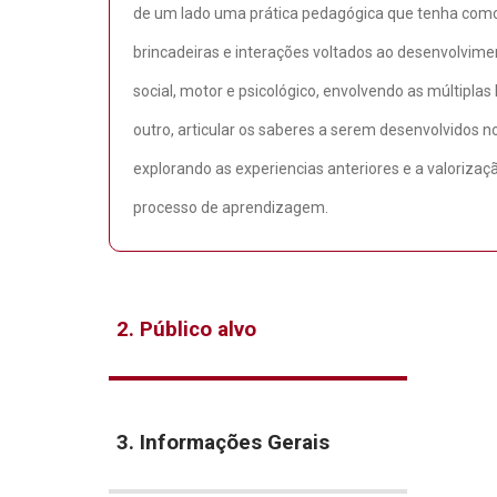
de um lado uma prática pedagógica que tenha como
brincadeiras e interações voltados ao desenvolvime
social, motor e psicológico, envolvendo as múltiplas
outro, articular os saberes a serem desenvolvidos 
explorando as experiencias anteriores e a valorizaç
processo de aprendizagem.
2. Público alvo
3. Informações Gerais