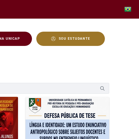
NA UNICAP
SOU ESTUDANTE