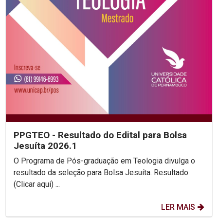
PPGTEO - Resultado do Edital para Bolsa
Jesuíta 2026.1
O Programa de Pós-graduação em Teologia divulga o
resultado da seleção para Bolsa Jesuíta. Resultado
(Clicar aqui) ...
LER MAIS