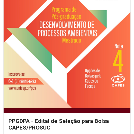
PPGDPA - Edital de Seleção para Bolsa
CAPES/PROSUC