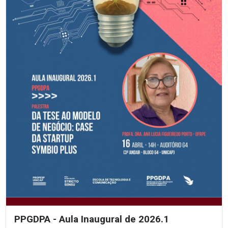
PPGDPA - Aula Inaugural de 2026.1