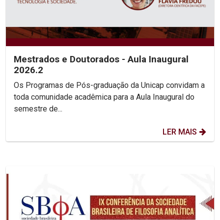
Mestrados e Doutorados - Aula Inaugural
2026.2
Os Programas de Pós-graduação da Unicap convidam a
toda comunidade acadêmica para a Aula Inaugural do
semestre de...
LER MAIS