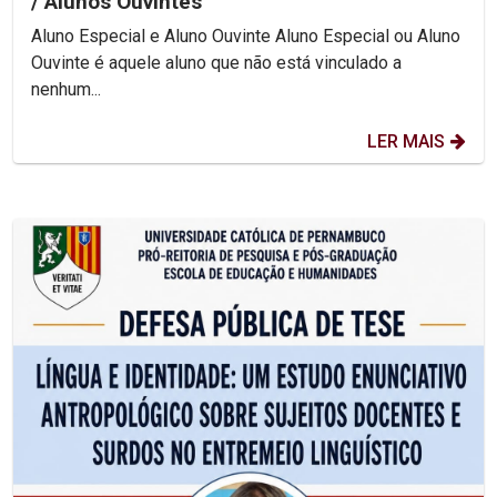
/ Alunos Ouvintes
Aluno Especial e Aluno Ouvinte Aluno Especial ou Aluno
Ouvinte é aquele aluno que não está vinculado a
nenhum...
LER MAIS