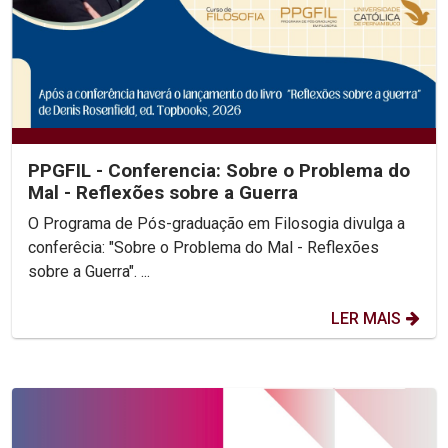
PPGFIL - Conferencia: Sobre o Problema do
Mal - Reflexões sobre a Guerra
O Programa de Pós-graduação em Filosogia divulga a
conferêcia: "Sobre o Problema do Mal - Reflexões
sobre a Guerra". ...
LER MAIS