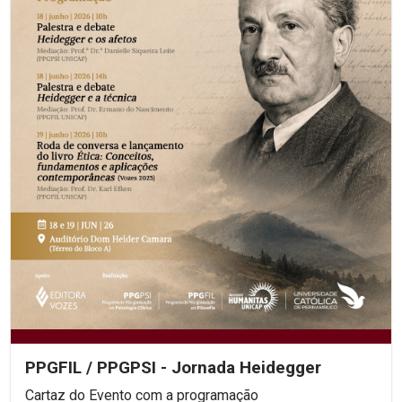
PPGFIL / PPGPSI - Jornada Heidegger
Cartaz do Evento com a programação