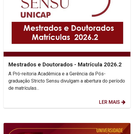
Mestrados e Doutorados - Matrícula 2026.2
A Pró-reitoria Acadêmica e a Gerência da Pós-
graduação Stricto Sensu divulgam a abertura do período
de matrículas...
LER MAIS