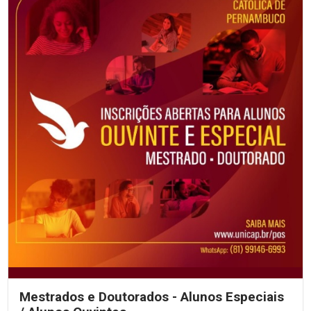
Mestrados e Doutorados - Alunos Especiais