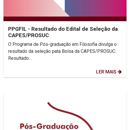
PPGFIL - Resultado do Edital de Seleção da
CAPES/PROSUC
O Programa de Pós-graduação em Filosofia divulga o
resultado da seleção pata Bolsa da CAPES/PROSUC.
Resultado:...
LER MAIS