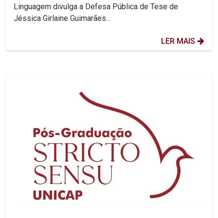
Linguagem divulga a Defesa Pública de Tese de
Jéssica Girlaine Guimarães...
LER MAIS