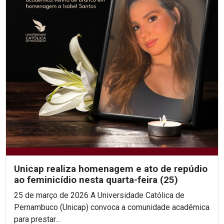
Unicap realiza homenagem e ato de repúdio
ao feminicídio nesta quarta-feira (25)
25 de março de 2026 A Universidade Católica de
Pernambuco (Unicap) convoca a comunidade acadêmica
para prestar...