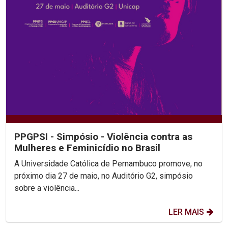
PPGPSI - Simpósio - Violência contra as
Mulheres e Feminicídio no Brasil
A Universidade Católica de Pernambuco promove, no
próximo dia 27 de maio, no Auditório G2, simpósio
sobre a violência...
LER MAIS