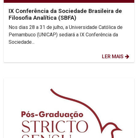
IX Conferência da Sociedade Brasileira de
Filosofia Analítica (SBFA)
Nos dias 28 a 31 de julho, a Universidade Católica de
Pernambuco (UNICAP) sediará a IX Conferência da
Sociedade...
LER MAIS