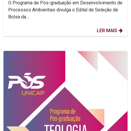
O Programa de Pós-graduação em Desenvolvimento de
Processos Ambientias divulga o Edital de Seleção de
Bolsa da...
LER MAIS