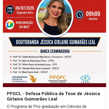
PPGCL - Defesa Pública da Tese de Jéssica
Girlaine Guimarães Leal
O Programa de Pós-graduação em Ciências da