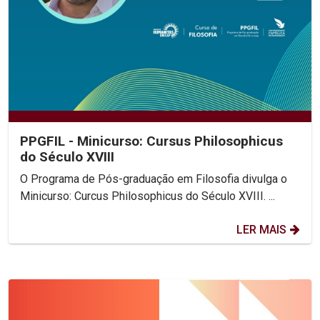
PPGFIL - Minicurso: Cursus Philosophicus
do Século XVIII
O Programa de Pós-graduação em Filosofia divulga o
Minicurso: Curcus Philosophicus do Século XVIII. ...
LER MAIS