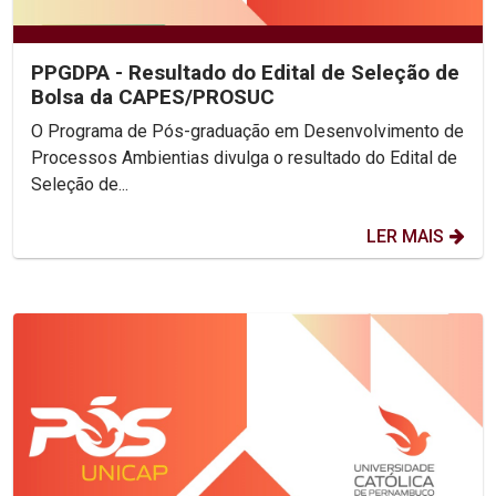
PPGDPA - Resultado do Edital de Seleção de
Bolsa da CAPES/PROSUC
O Programa de Pós-graduação em Desenvolvimento de
Processos Ambientias divulga o resultado do Edital de
Seleção de...
LER MAIS