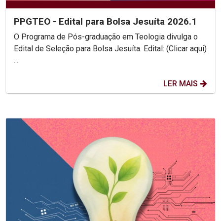
PPGTEO - Edital para Bolsa Jesuíta 2026.1
O Programa de Pós-graduação em Teologia divulga o
Edital de Seleção para Bolsa Jesuíta. Edital: (Clicar aqui)
...
LER MAIS