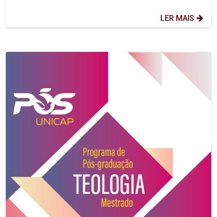
LER MAIS