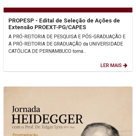
PROPESP - Edital de Seleção de Ações de
Extensão PROEXT-PG/CAPES
A PRÓ-REITORIA DE PESQUISA E PÓS-GRADUAÇÃO E
A PRÓ-REITORIA DE GRADUAÇÃO da UNIVERSIDADE
CATÓLICA DE PERNAMBUCO torna...
LER MAIS