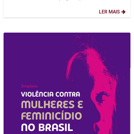
LER MAIS