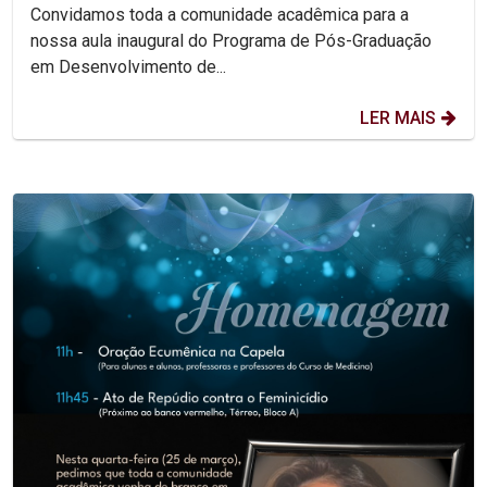
Convidamos toda a comunidade acadêmica para a
nossa aula inaugural do Programa de Pós-Graduação
em Desenvolvimento de...
LER MAIS