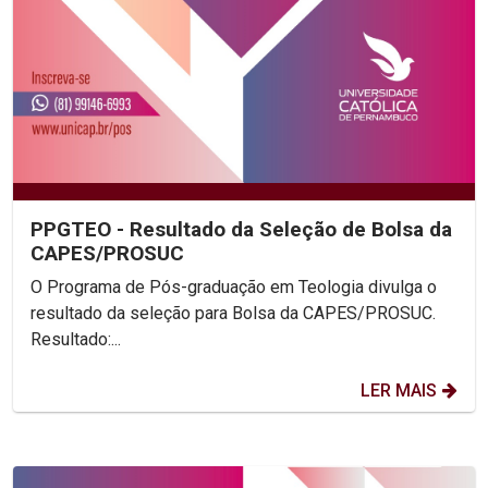
PPGTEO - Resultado da Seleção de Bolsa da
CAPES/PROSUC
O Programa de Pós-graduação em Teologia divulga o
resultado da seleção para Bolsa da CAPES/PROSUC.
Resultado:...
LER MAIS