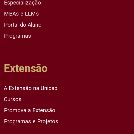
Especialização
MBAs e LLMs
Portal do Aluno
Programas
Extensão
A Extensão na Unicap
Cursos
Promova a Extensão
Programas e Projetos