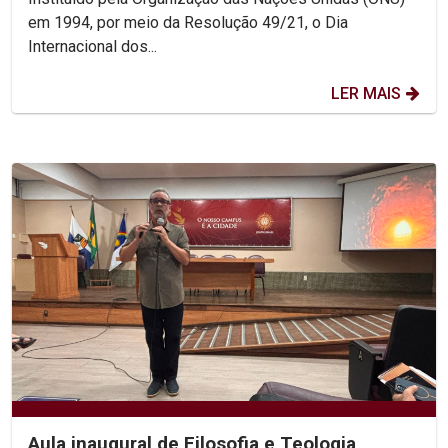
em 1994, por meio da Resolução 49/21, o Dia
Internacional dos...
LER MAIS
Aula inaugural de Filosofia e Teologia