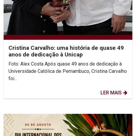
Cristina Carvalho: uma história de quase 49
anos de dedicação à Unicap
Foto: Alex Costa Após quase 49 anos de dedicação à
Universidade Católica de Pernambuco, Cristina Carvalho
foi...
LER MAIS