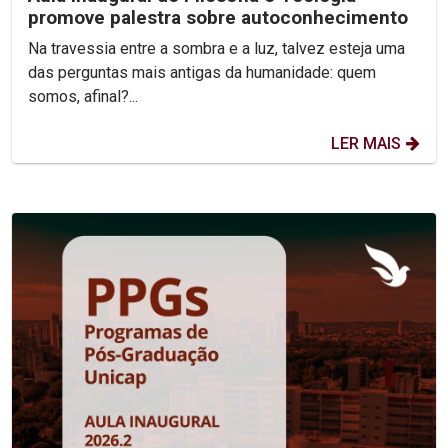
promove palestra sobre autoconhecimento
Na travessia entre a sombra e a luz, talvez esteja uma
das perguntas mais antigas da humanidade: quem
somos, afinal?...
LER MAIS