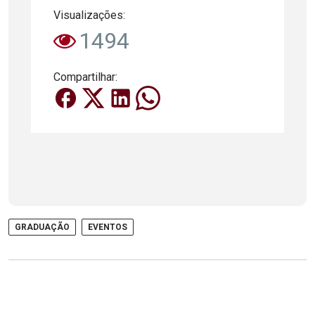
Visualizações:
1494
Compartilhar:
GRADUAÇÃO
EVENTOS