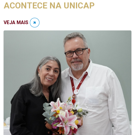
ACONTECE NA UNICAP
VEJA MAIS