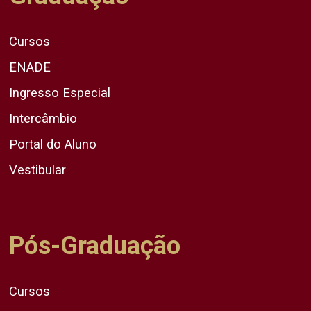
Cursos
ENADE
Ingresso Especial
Intercâmbio
Portal do Aluno
Vestibular
Pós-Graduação
Cursos