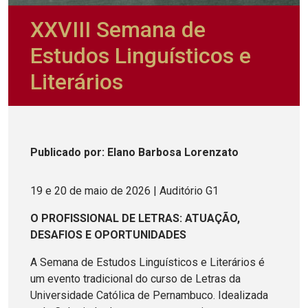
XXVIII Semana de
Estudos Linguísticos e
Literários
Publicado
por
: Elano Barbosa Lorenzato
19 e 20 de maio de 2026 | Auditório G1
O PROFISSIONAL DE LETRAS: ATUAÇÃO,
DESAFIOS E OPORTUNIDADES
A Semana de Estudos Linguísticos e Literários é
um evento tradicional do curso de Letras da
Universidade Católica de Pernambuco. Idealizada