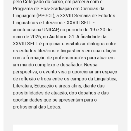
pelo Colegiado do curso, em parceria com o
Programa de Pós-Graduação em Ciências da
Linguagem (PPGCL), a XXVIII Semana de Estudos
Linguísticos e Literários - XXVIII SELL -
acontecerá na UNICAP, no período de 19 e 20 de
maio de 2026, no Auditório G1. A finalidade da
XXVIII SELL é propiciar e visibilizar diálogos entre
os estudos literários e linguísticos em sua relação
com a formação de professoras/es para atuar em
um mundo complexo e desafiador. Nessa
perspectiva, o evento visa proporcionar um espaço
de reflexão e troca entre os campos da Linguística,
Literatura, Educação e áreas afins, diante das
possibilidades de atuação, dos desafios e das
oportunidades que se apresentam para o
profissional das Letras.