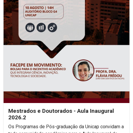
Mestrados e Doutorados - Aula Inaugural
2026.2
Os Programas de Pós-graduação da Unicap convidam a