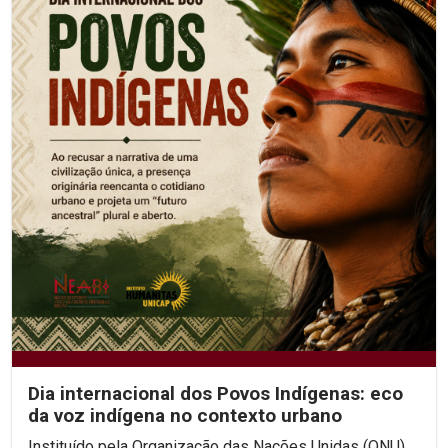
Dia internacional dos Povos Indígenas: eco
da voz indígena no contexto urbano
Instituído pela Organização das Nações Unidas (ONU)