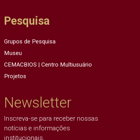
Pesquisa
Grupos de Pesquisa
Museu
CEMACBIOS | Centro Multiusuário
Projetos
Newsletter
Inscreva-se para receber nossas
notícias e informações
institucionais.