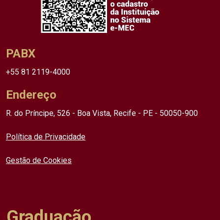
PABX
+55 81 2119-4000
Endereço
R. do Príncipe, 526 - Boa Vista, Recife - PE - 50050-900
Política de Privacidade
Gestão de Cookies
Graduação