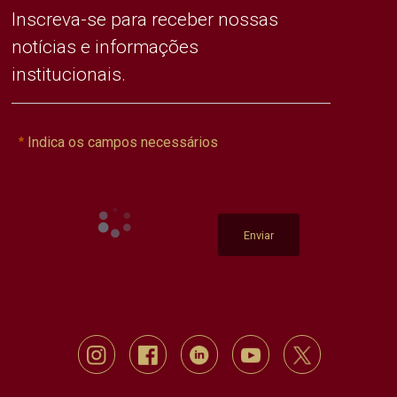
Inscreva-se para receber nossas
notícias e informações
institucionais.
Indica os campos necessários
Enviar