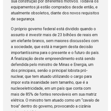
sua construção por diferentes motivos. Todavia os
equipamentos já estão comprados desde então, e
atualmente obsoletos, diante dos novos requisitos
de segurança.
O próprio governo federal está dividido quando o
assunto é investir mais de 23 bilhões de reais em
um elefante branco, sem maiores discussões com
a sociedade, que está à margem desta decisão
importantíssima para o presente e o futuro do país.
A finalização deste empreendimento está sendo
defendida pelo ministro de Minas e Energia, um
dos principais, senão o principal lobista pró-
nuclear, que tem atuado utilizando o cargo para
impor esta insanidade sem tamanho, que é a
nucleoeletricidade, em um país que conta com
mais de 85% de fontes renováveis em sua matriz
elétrica. O ministro tem atuado como um “cavalo de
troia” dentro do governo, provocando a cizânia