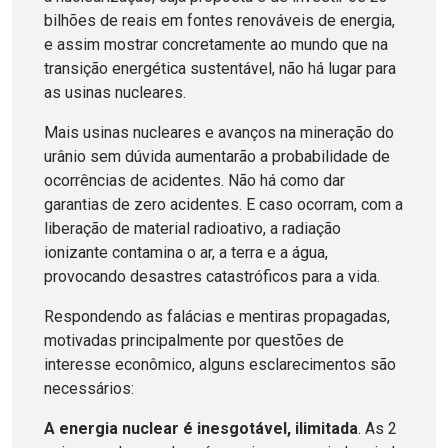
bilhões de reais em fontes renováveis de energia,
e assim mostrar concretamente ao mundo que na
transição energética sustentável, não há lugar para
as usinas nucleares.
Mais usinas nucleares e avanços na mineração do
urânio sem dúvida aumentarão a probabilidade de
ocorrências de acidentes. Não há como dar
garantias de zero acidentes. E caso ocorram, com a
liberação de material radioativo, a radiação
ionizante contamina o ar, a terra e a água,
provocando desastres catastróficos para a vida.
Respondendo as falácias e mentiras propagadas,
motivadas principalmente por questões de
interesse econômico, alguns esclarecimentos são
necessários:
A energia nuclear é inesgotável, ilimitada
. As 2