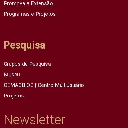
Promova a Extensão
Programas e Projetos
Pesquisa
Grupos de Pesquisa
Museu
CEMACBIOS | Centro Multiusuário
Projetos
Newsletter