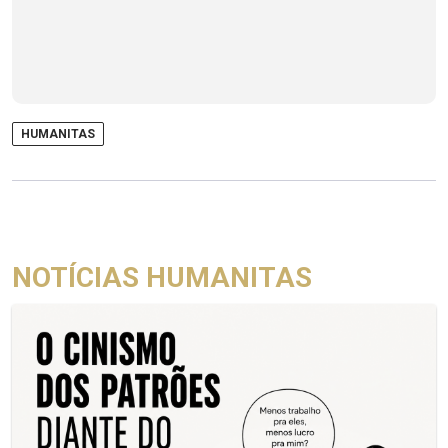
HUMANITAS
NOTÍCIAS HUMANITAS