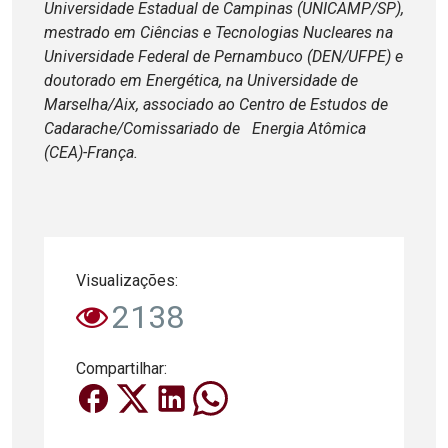
Universidade Estadual de Campinas (UNICAMP/SP),
mestrado em Ciências e Tecnologias Nucleares na
Universidade Federal de Pernambuco (DEN/UFPE) e
doutorado em Energética, na Universidade de
Marselha/Aix, associado ao Centro de Estudos de
Cadarache/Comissariado de Energia Atômica
(CEA)-França.
Visualizações:
2138
Compartilhar: