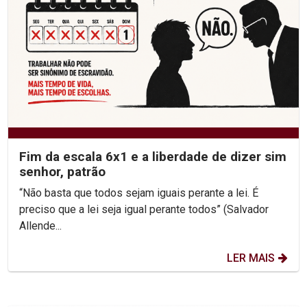
Fim da escala 6x1 e a liberdade de dizer sim
senhor, patrão
“Não basta que todos sejam iguais perante a lei. É
preciso que a lei seja igual perante todos” (Salvador
Allende...
LER MAIS