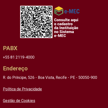
PABX
+55 81 2119-4000
Endereço
R. do Príncipe, 526 - Boa Vista, Recife - PE - 50050-900
Política de Privacidade
Gestão de Cookies