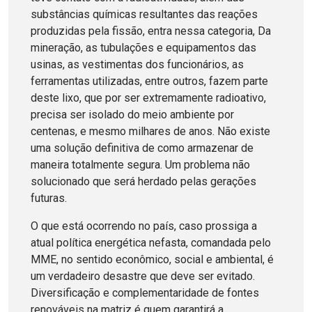
substâncias químicas resultantes das reações
produzidas pela fissão, entra nessa categoria, Da
mineração, as tubulações e equipamentos das
usinas, as vestimentas dos funcionários, as
ferramentas utilizadas, entre outros, fazem parte
deste lixo, que por ser extremamente radioativo,
precisa ser isolado do meio ambiente por
centenas, e mesmo milhares de anos. Não existe
uma solução definitiva de como armazenar de
maneira totalmente segura. Um problema não
solucionado que será herdado pelas gerações
futuras.
O que está ocorrendo no país, caso prossiga a
atual política energética nefasta, comandada pelo
MME, no sentido econômico, social e ambiental, é
um verdadeiro desastre que deve ser evitado.
Diversificação e complementaridade de fontes
renováveis na matriz é quem garantirá a