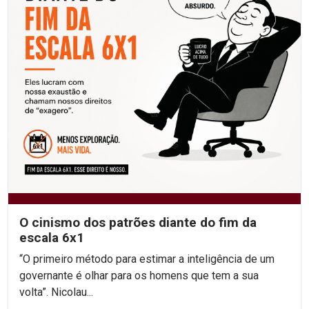
O cinismo dos patrões diante do fim da
escala 6x1
“O primeiro método para estimar a inteligência de um
governante é olhar para os homens que tem a sua
volta”. Nicolau...