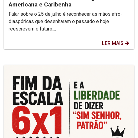
Americana e Caribenha
Falar sobre o 25 de julho é reconhecer as mãos afro-
diaspóricas que desenharam o passado e hoje
reescrevem o futuro....
LER MAIS