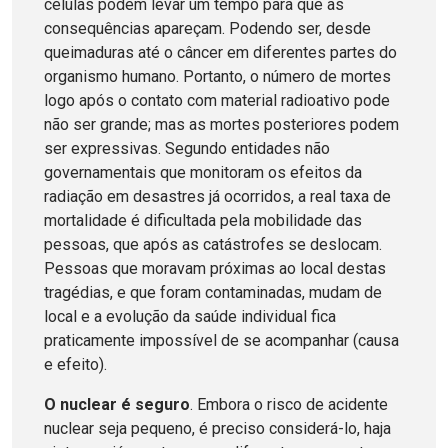
células podem levar um tempo para que as
consequências apareçam. Podendo ser, desde
queimaduras até o câncer em diferentes partes do
organismo humano. Portanto, o número de mortes
logo após o contato com material radioativo pode
não ser grande; mas as mortes posteriores podem
ser expressivas. Segundo entidades não
governamentais que monitoram os efeitos da
radiação em desastres já ocorridos, a real taxa de
mortalidade é dificultada pela mobilidade das
pessoas, que após as catástrofes se deslocam.
Pessoas que moravam próximas ao local destas
tragédias, e que foram contaminadas, mudam de
local e a evolução da saúde individual fica
praticamente impossível de se acompanhar (causa
e efeito).
O nuclear é seguro
. Embora o risco de acidente
nuclear seja pequeno, é preciso considerá-lo, haja