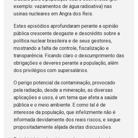
exemplo: vazamentos de água radioativa) nas
usinas nucleares em Angra dos Reis.
Estes episódios aprofundaram perante a opinião
pública crescente desgaste e descrédito sobre a
política nuclear brasileira e de seus gestores,
mostrando a falta de controle, fiscalização e
transparência. Ficando claro o descumprimento das
obrigações e deveres perante a população, além
dos privilégios com supersalários.
O perigo potencial da contaminação, provocado
pela radiação, desde a mineração, as diversas
aplicações e usos, é um tema que afeta a saúde
pública e o meio ambiente. E como tal é de
interesse da população, que infelizmente não é
informada devidamente dos reais riscos, e segue
propositadamente alijada destas discussões.