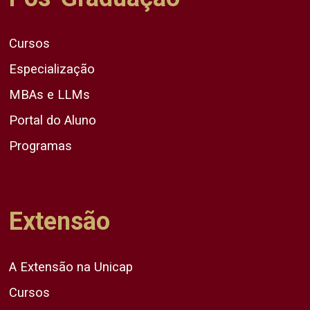
Cursos
Especialização
MBAs e LLMs
Portal do Aluno
Programas
Extensão
A Extensão na Unicap
Cursos