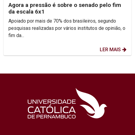
Agora a pressão é sobre o senado pelo fim
da escala 6x1
Apoiado por mais de 70% dos brasileiros, segundo
pesquisas realizadas por vários institutos de opinião, o
fim da...
LER MAIS