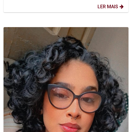
LER MAIS