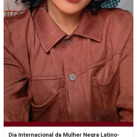
Dia Internacional da Mulher Negra Latino-