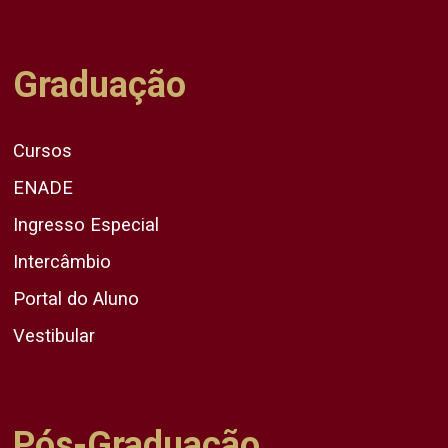
Graduação
Cursos
ENADE
Ingresso Especial
Intercâmbio
Portal do Aluno
Vestibular
Pós-Graduação