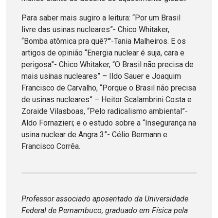
Para saber mais sugiro a leitura: “Por um Brasil
livre das usinas nucleares”- Chico Whitaker,
“Bomba atômica pra quê?'"-Tania Malheiros. E os
artigos de opinião “Energia nuclear é suja, cara e
perigosa”- Chico Whitaker, “O Brasil não precisa de
mais usinas nucleares” – Ildo Sauer e Joaquim
Francisco de Carvalho, “Porque o Brasil não precisa
de usinas nucleares” – Heitor Scalambrini Costa e
Zoraide Vilasboas, “Pelo radicalismo ambiental”-
Aldo Fornazieri; e o estudo sobre a “Insegurança na
usina nuclear de Angra 3”- Célio Bermann e
Francisco Corrêa.
Professor associado aposentado da Universidade
Federal de Pernambuco, graduado em Física pela