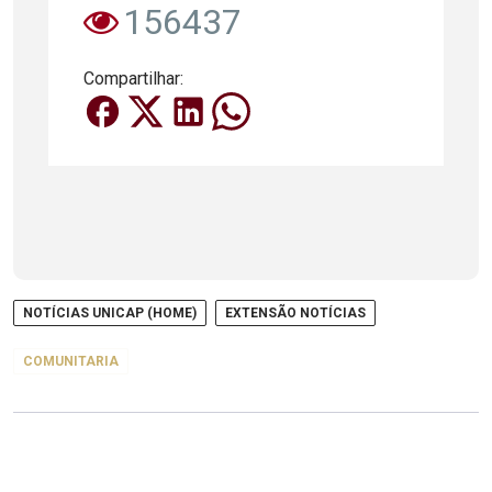
156437
Compartilhar:
NOTÍCIAS UNICAP (HOME)
EXTENSÃO NOTÍCIAS
COMUNITARIA