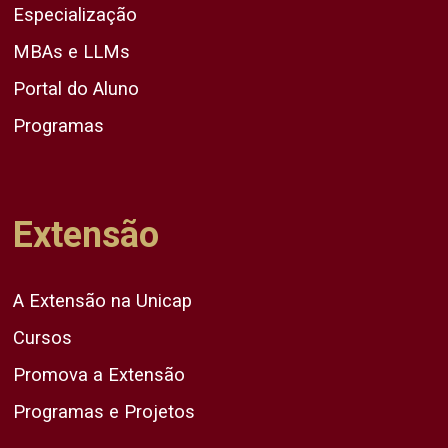
Especialização
MBAs e LLMs
Portal do Aluno
Programas
Extensão
A Extensão na Unicap
Cursos
Promova a Extensão
Programas e Projetos