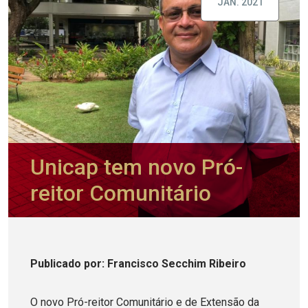
JAN. 2021
Unicap tem novo Pró-
reitor Comunitário
Publicado
por
: Francisco Secchim Ribeiro
O novo Pró-reitor Comunitário e de Extensão da