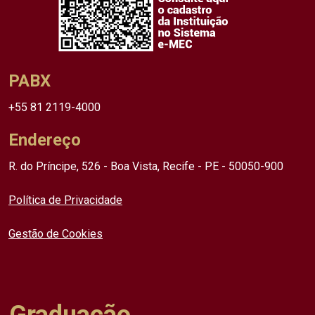
PABX
+55 81 2119-4000
Endereço
R. do Príncipe, 526 - Boa Vista, Recife - PE - 50050-900
Política de Privacidade
Gestão de Cookies