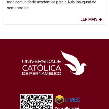
toda comunidade acadêmica para a Aula Inaugural do
semestre de...
LER MAIS