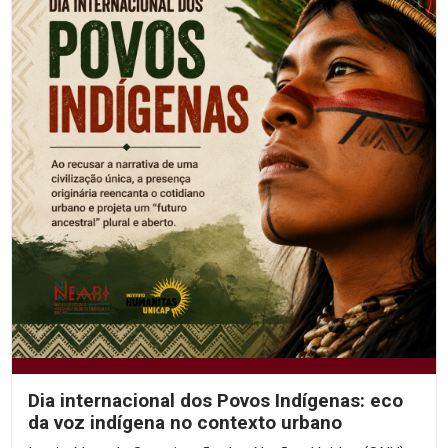
Dia internacional dos Povos Indígenas: eco
da voz indígena no contexto urbano