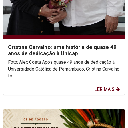
Cristina Carvalho: uma história de quase 49
anos de dedicação à Unicap
Foto: Alex Costa Após quase 49 anos de dedicação à
Universidade Católica de Pernambuco, Cristina Carvalho
foi...
LER MAIS