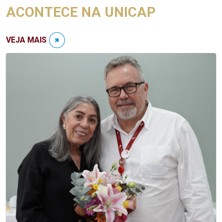
ACONTECE NA UNICAP
VEJA MAIS