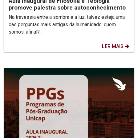
Aula inaugural de Filosofia e Teologia
promove palestra sobre autoconhecimento
Na travessia entre a sombra e a luz, talvez esteja uma
das perguntas mais antigas da humanidade: quem
somos, afinal?...
LER MAIS