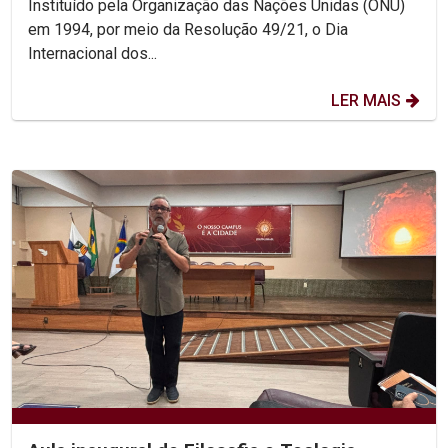
Instituído pela Organização das Nações Unidas (ONU)
em 1994, por meio da Resolução 49/21, o Dia
Internacional dos...
LER MAIS