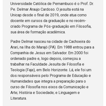
Universidade Católica de Pernambuco é o Prof. Dr.
Pe. Delmar Araujo Cardoso. O jesuíta está na
Unicap desde o final de 2019, onde atua como
docente em cursos da graduação e no recém-
criado Programa de Pós-graduação em Filosofia,
sua área de formação acadêmica.
Padre Delmar nasceu na cidade de Cachoeira do
Arari, na Ilha do Marajó (PA). Em 1988 entrou para a
Companhia de Jesus em Salvador. Em 2000 foi
ordenado padre e, logo depois, começou a
trabalhar na Faculdade Jesuíta de Filosofia e
Teologia (Faje), em Belo Horizonte. Lá, ele foi um
dos responsáveis pelo Programa de Educação e
Humanidades que integra a preparação para o
curso de Filosofia nos eixos da Comunicação e
Arte; História e Sociedade; e Linguagem e
Literatura.