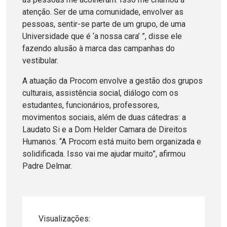
atenção. Ser de uma comunidade, envolver as
pessoas, sentir-se parte de um grupo, de uma
Universidade que é ‘a nossa cara’ ”, disse ele
fazendo alusão à marca das campanhas do
vestibular.
A atuação da Procom envolve a gestão dos grupos
culturais, assistência social, diálogo com os
estudantes, funcionários, professores,
movimentos sociais, além de duas cátedras: a
Laudato Si e a Dom Helder Camara de Direitos
Humanos. “A Procom está muito bem organizada e
solidificada. Isso vai me ajudar muito”, afirmou
Padre Delmar.
Visualizações: