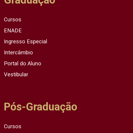
Graduação
Cursos
ENADE
Ingresso Especial
Intercâmbio
Portal do Aluno
Vestibular
Pós-Graduação
Cursos