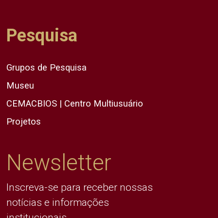
Pesquisa
Grupos de Pesquisa
Museu
CEMACBIOS | Centro Multiusuário
Projetos
Newsletter
Inscreva-se para receber nossas
notícias e informações
institucionais.