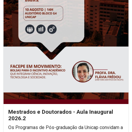
Mestrados e Doutorados - Aula Inaugural
2026.2
Os Programas de Pós-graduação da Unicap convidam a