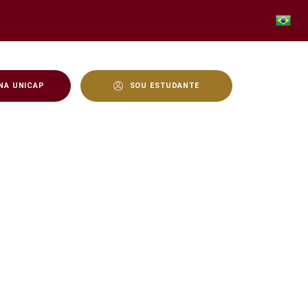
NA UNICAP
SOU ESTUDANTE