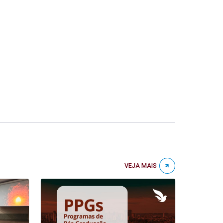
VEJA MAIS