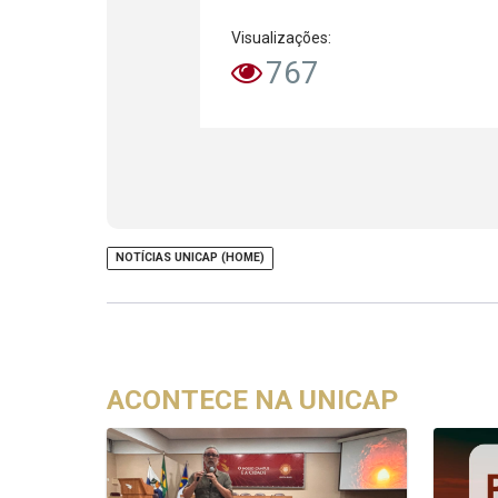
Visualizações:
767
NOTÍCIAS UNICAP (HOME)
ACONTECE NA UNICAP