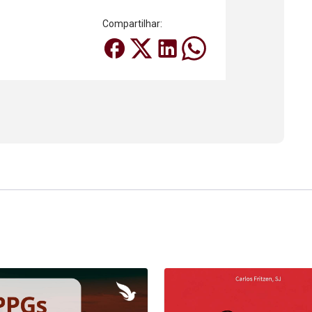
Compartilhar: