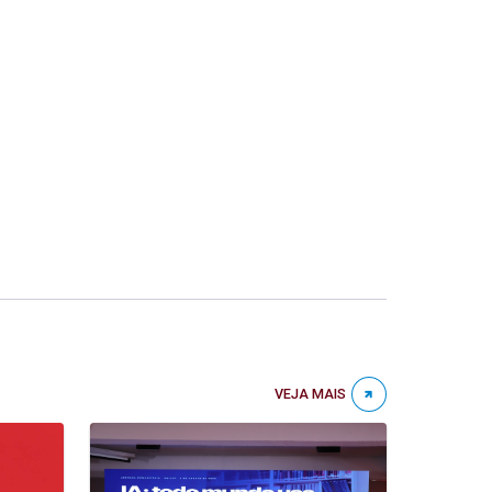
VEJA MAIS