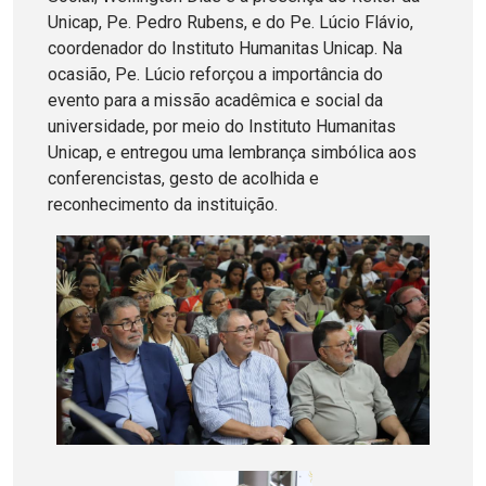
Unicap, Pe. Pedro Rubens, e do Pe. Lúcio Flávio,
coordenador do Instituto Humanitas Unicap. Na
ocasião, Pe. Lúcio reforçou a importância do
evento para a missão acadêmica e social da
universidade, por meio do Instituto Humanitas
Unicap, e entregou uma lembrança simbólica aos
conferencistas, gesto de acolhida e
reconhecimento da instituição.