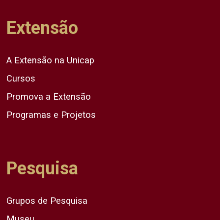
Extensão
A Extensão na Unicap
Cursos
Promova a Extensão
Programas e Projetos
Pesquisa
Grupos de Pesquisa
Museu