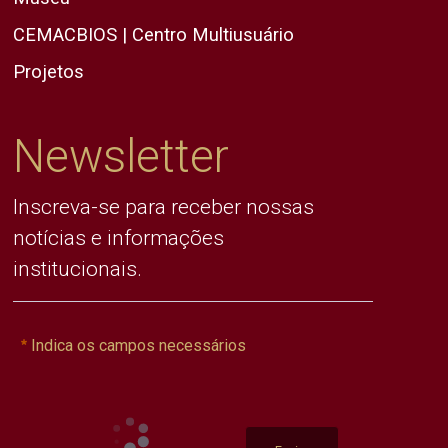
CEMACBIOS | Centro Multiusuário
Projetos
Newsletter
Inscreva-se para receber nossas
notícias e informações
institucionais.
Indica os campos necessários