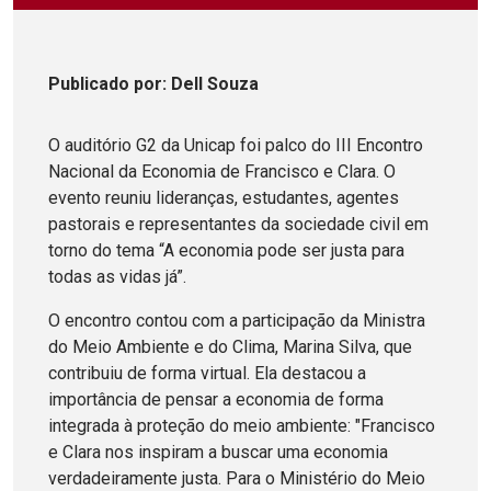
Publicado
por
: Dell Souza
O auditório G2 da Unicap foi palco do III Encontro
Nacional da Economia de Francisco e Clara. O
evento reuniu lideranças, estudantes, agentes
pastorais e representantes da sociedade civil em
torno do tema “A economia pode ser justa para
todas as vidas já”.
O encontro contou com a participação da Ministra
do Meio Ambiente e do Clima, Marina Silva, que
contribuiu de forma virtual. Ela destacou a
importância de pensar a economia de forma
integrada à proteção do meio ambiente: "Francisco
e Clara nos inspiram a buscar uma economia
verdadeiramente justa. Para o Ministério do Meio