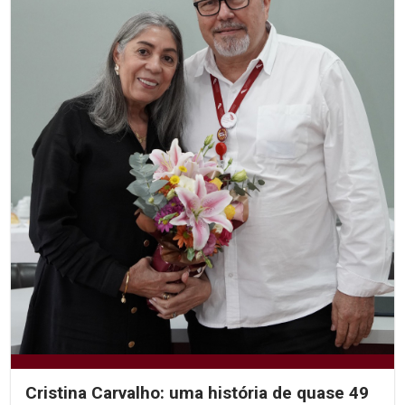
Cristina Carvalho: uma história de quase 49