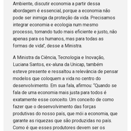
Ambiente, discutir economia a partir dessa
abordagem é essencial, porque a economia não
pode ser inimiga da proteção da vida. Precisamos
integrar economia e ecologia num mesmo
processo, tornando tudo mais eficiente e justo, não
apenas para os humanos, mas para todas as
formas de vida", desse a Ministra
.
A Ministra da Ciência, Tecnologia e Inovação,
Luciana Santos, ex-aluna da Unicap, também
esteve presente e ressaltou a relevância de pensar
modelos que coloquem a vida no centro do
desenvolvimento. Em sua fala, afirmou: “Quando se
fala de uma economia mais justa para todos é
exatamente esse conceito. Um conceito de como
fazer que o desenvolvimento das forças
produtivas do nosso país, que mói a economia, que
garante as riquezas que são produzidas no país.
Como é que esses produtores devem ser os