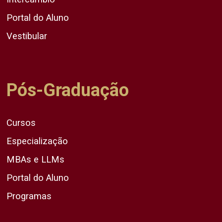
Portal do Aluno
Vestibular
Pós-Graduação
Cursos
Especialização
MBAs e LLMs
Portal do Aluno
Programas