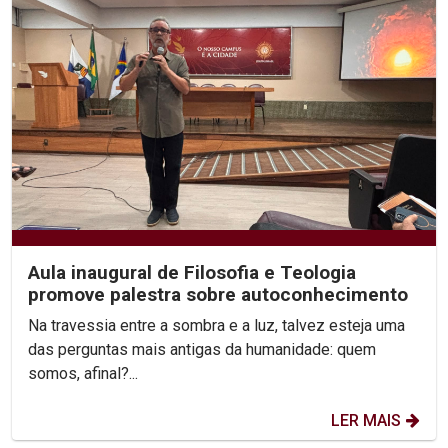
Aula inaugural de Filosofia e Teologia
promove palestra sobre autoconhecimento
Na travessia entre a sombra e a luz, talvez esteja uma
das perguntas mais antigas da humanidade: quem
somos, afinal?...
LER MAIS