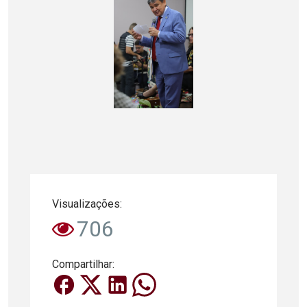
Visualizações:
706
Compartilhar: