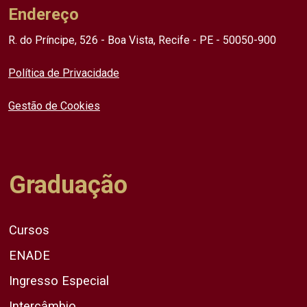
Endereço
R. do Príncipe, 526 - Boa Vista, Recife - PE - 50050-900
Política de Privacidade
Gestão de Cookies
Graduação
Cursos
ENADE
Ingresso Especial
Intercâmbio