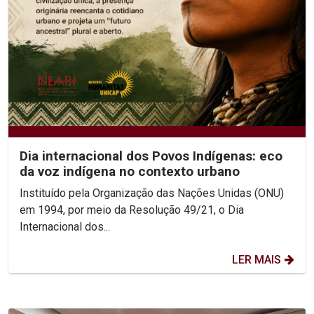
Dia internacional dos Povos Indígenas: eco
da voz indígena no contexto urbano
Instituído pela Organização das Nações Unidas (ONU)
em 1994, por meio da Resolução 49/21, o Dia
Internacional dos...
LER MAIS