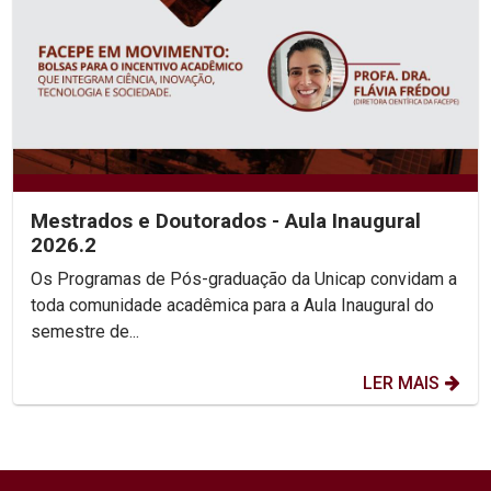
Mestrados e Doutorados - Aula Inaugural
2026.2
Os Programas de Pós-graduação da Unicap convidam a
toda comunidade acadêmica para a Aula Inaugural do
semestre de...
LER MAIS