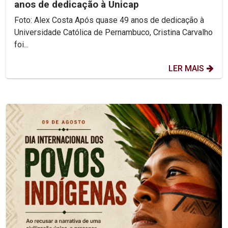
anos de dedicação à Unicap
Foto: Alex Costa Após quase 49 anos de dedicação à
Universidade Católica de Pernambuco, Cristina Carvalho
foi...
LER MAIS