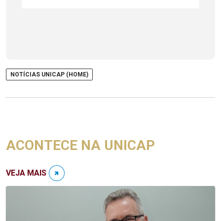
NOTÍCIAS UNICAP (HOME)
ACONTECE NA UNICAP
VEJA MAIS