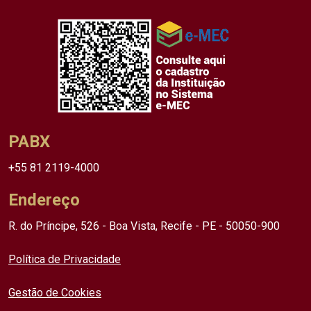
PABX
+55 81 2119-4000
Endereço
R. do Príncipe, 526 - Boa Vista, Recife - PE - 50050-900
Política de Privacidade
Gestão de Cookies