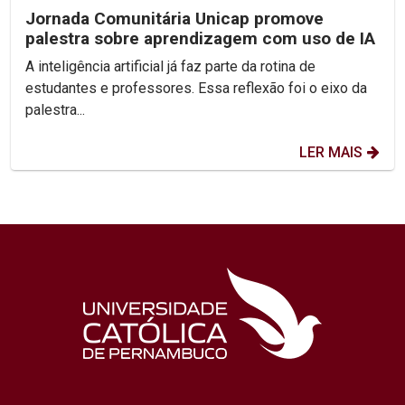
Jornada Comunitária Unicap promove
palestra sobre aprendizagem com uso de IA
A inteligência artificial já faz parte da rotina de
estudantes e professores. Essa reflexão foi o eixo da
palestra...
LER MAIS