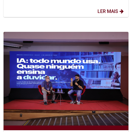
LER MAIS