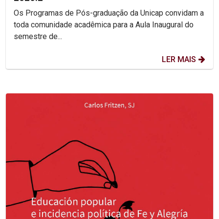
Os Programas de Pós-graduação da Unicap convidam a
toda comunidade acadêmica para a Aula Inaugural do
semestre de...
LER MAIS