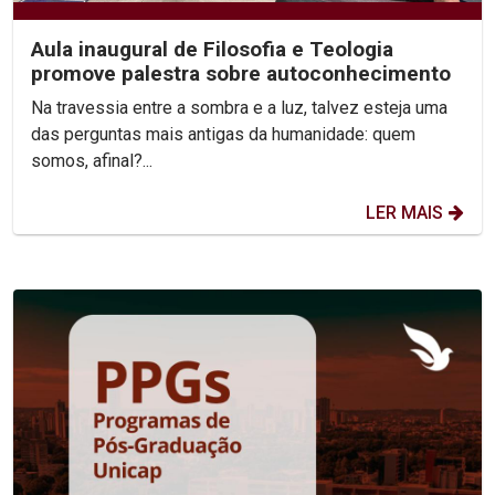
Aula inaugural de Filosofia e Teologia
promove palestra sobre autoconhecimento
Na travessia entre a sombra e a luz, talvez esteja uma
das perguntas mais antigas da humanidade: quem
somos, afinal?...
LER MAIS