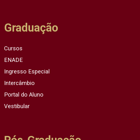
Graduação
Cursos
ENADE
Ingresso Especial
Intercâmbio
Portal do Aluno
Vestibular