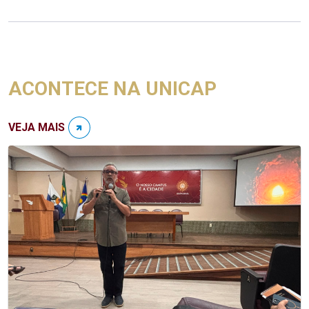
ACONTECE NA UNICAP
VEJA MAIS