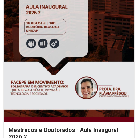
Mestrados e Doutorados - Aula Inaugural
2026.2