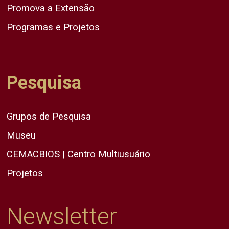
Promova a Extensão
Programas e Projetos
Pesquisa
Grupos de Pesquisa
Museu
CEMACBIOS | Centro Multiusuário
Projetos
Newsletter