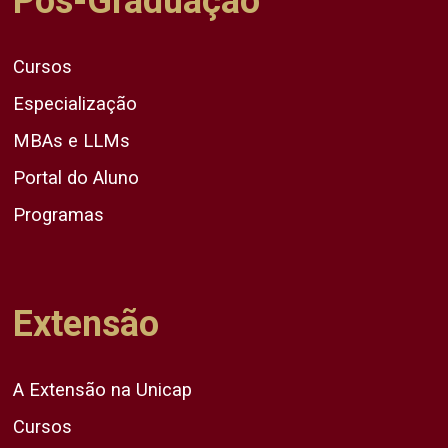
Pós-Graduação
Cursos
Especialização
MBAs e LLMs
Portal do Aluno
Programas
Extensão
A Extensão na Unicap
Cursos