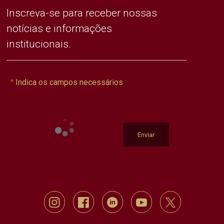
Inscreva-se para receber nossas
notícias e informações
institucionais.
Indica os campos necessários
Enviar