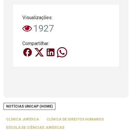
Visualizações:
1927
Compartilhar:
NOTÍCIAS UNICAP (HOME)
CLÍNICA JURÍDICA
CLÍNICA DE DIREITOS HUMANOS
ESCOLA DE CIÊNCIAS JURÍDICAS