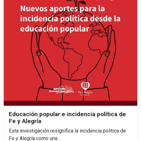
Educación popular e incidencia política de
Fe y Alegría
Esta investigación resignifica la incidencia política de
Fe y Alegría como una...