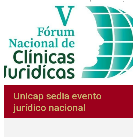
Unicap sedia evento
jurídico nacional