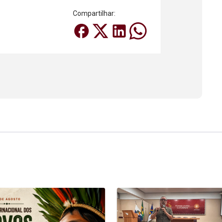
Compartilhar: