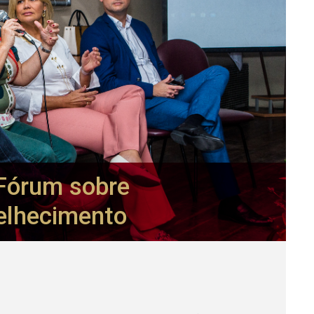
Fórum sobre
elhecimento