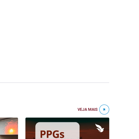
VEJA MAIS