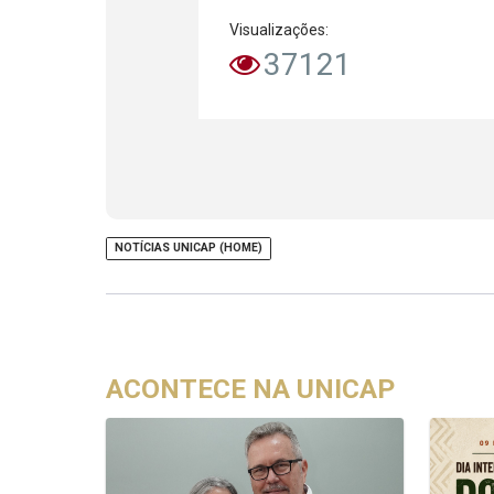
Visualizações:
37121
NOTÍCIAS UNICAP (HOME)
ACONTECE NA UNICAP