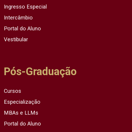
Ingresso Especial
Intercâmbio
Portal do Aluno
Vestibular
Pós-Graduação
Cursos
Especialização
MBAs e LLMs
Portal do Aluno