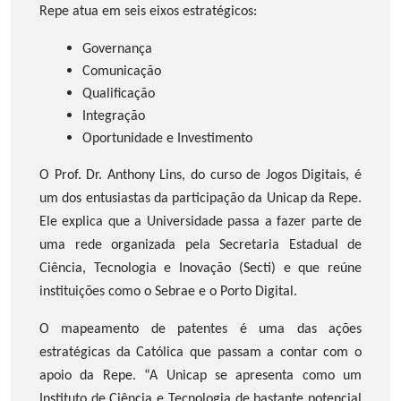
Repe atua em seis eixos estratégicos:
Governança
Comunicação
Qualificação
Integração
Oportunidade e Investimento
O Prof. Dr. Anthony Lins, do curso de Jogos Digitais, é
um dos entusiastas da participação da Unicap da Repe.
Ele explica que a Universidade passa a fazer parte de
uma rede organizada pela Secretaria Estadual de
Ciência, Tecnologia e Inovação (Secti) e que reúne
instituições como o Sebrae e o Porto Digital.
O mapeamento de patentes é uma das ações
estratégicas da Católica que passam a contar com o
apoio da Repe. “A Unicap se apresenta como um
Instituto de Ciência e Tecnologia de bastante potencial