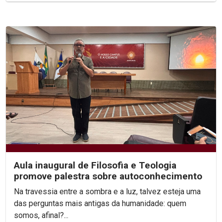
Aula inaugural de Filosofia e Teologia
promove palestra sobre autoconhecimento
Na travessia entre a sombra e a luz, talvez esteja uma
das perguntas mais antigas da humanidade: quem
somos, afinal?...