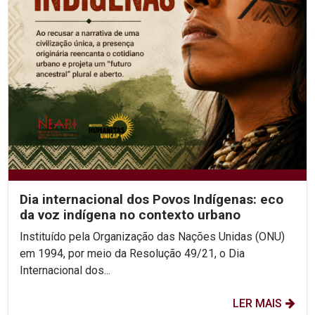
Dia internacional dos Povos Indígenas: eco
da voz indígena no contexto urbano
Instituído pela Organização das Nações Unidas (ONU)
em 1994, por meio da Resolução 49/21, o Dia
Internacional dos...
LER MAIS