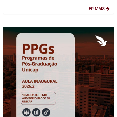
LER MAIS