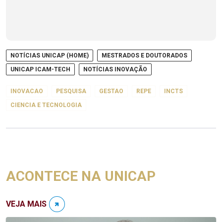
NOTÍCIAS UNICAP (HOME)
MESTRADOS E DOUTORADOS
UNICAP ICAM-TECH
NOTÍCIAS INOVAÇÃO
INOVACAO
PESQUISA
GESTAO
REPE
INCTS
CIENCIA E TECNOLOGIA
ACONTECE NA UNICAP
VEJA MAIS