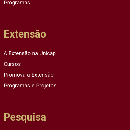
Programas
Extensão
A Extensão na Unicap
Cursos
Promova a Extensão
Programas e Projetos
Pesquisa