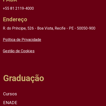
+55 81 2119-4000
Endereço
R. do Príncipe, 526 - Boa Vista, Recife - PE - 50050-900
Política de Privacidade
Gestão de Cookies
Graduação
Cursos
ENADE