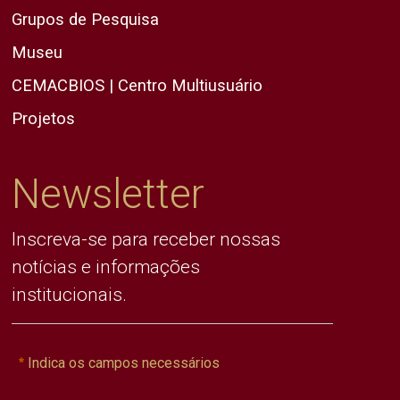
Grupos de Pesquisa
Museu
CEMACBIOS | Centro Multiusuário
Projetos
Newsletter
Inscreva-se para receber nossas
notícias e informações
institucionais.
Indica os campos necessários