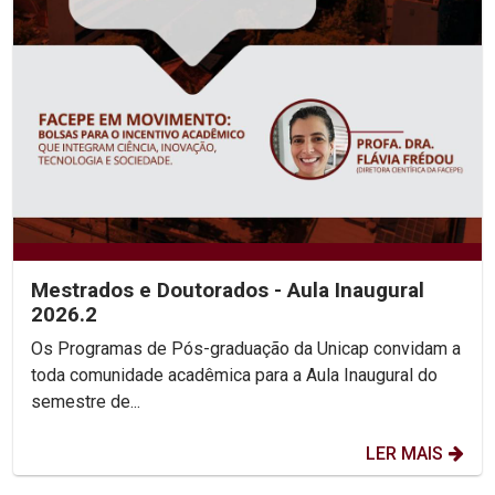
Mestrados e Doutorados - Aula Inaugural
2026.2
Os Programas de Pós-graduação da Unicap convidam a
toda comunidade acadêmica para a Aula Inaugural do
semestre de...
LER MAIS