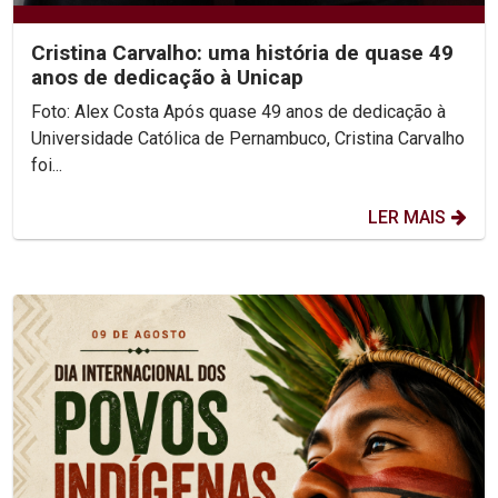
Cristina Carvalho: uma história de quase 49
anos de dedicação à Unicap
Foto: Alex Costa Após quase 49 anos de dedicação à
Universidade Católica de Pernambuco, Cristina Carvalho
foi...
LER MAIS