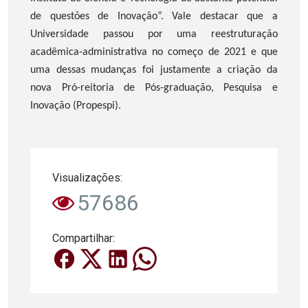
de questões de Inovação”. Vale destacar que a
Universidade passou por uma reestruturação
acadêmica-administrativa no começo de 2021 e que
uma dessas mudanças foi justamente a criação da
nova Pró-reitoria de Pós-graduação, Pesquisa e
Inovação (Propespi).
Visualizações:
57686
Compartilhar: