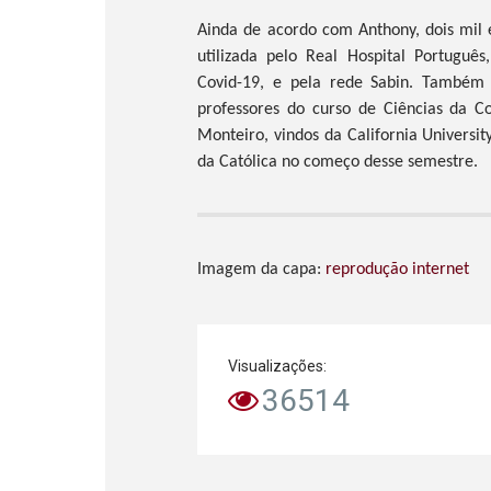
Ainda de acordo com Anthony, dois mil
utilizada pelo Real Hospital Portugu
Covid-19, e pela rede Sabin. Também 
professores do curso de Ciências da C
Monteiro, vindos da California Universi
da Católica no começo desse semestre.
Imagem da capa:
reprodução internet
Visualizações:
36514