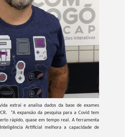
vida extrai e analisa dados da base de exames
PCR. “A expansão da pesquisa para a Covid tem
acerto rápido, quase em tempo real. A ferramenta
teligência Artificial melhora a capacidade de