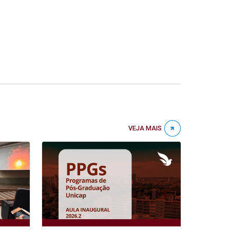
VEJA MAIS