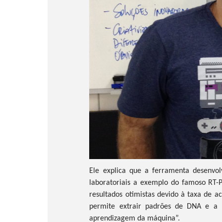
Ele explica que a ferramenta desenvol
laboratoriais a exemplo do famoso RT-
resultados otimistas devido à taxa de 
permite extrair padrões de DNA e a In
aprendizagem da máquina”.