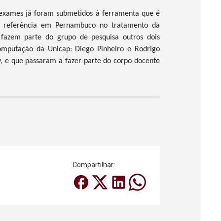
 exames já foram submetidos à ferramenta que é
ês, referência em Pernambuco no tratamento da
fazem parte do grupo de pesquisa outros dois
omputação da Unicap: Diego Pinheiro e Rodrigo
ty, e que passaram a fazer parte do corpo docente
Compartilhar: