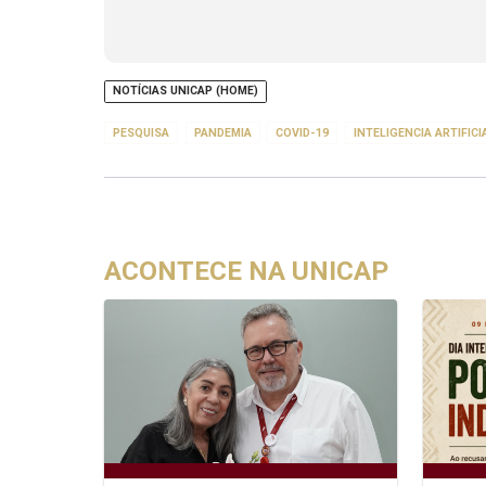
NOTÍCIAS UNICAP (HOME)
PESQUISA
PANDEMIA
COVID-19
INTELIGENCIA ARTIFICI
ACONTECE NA UNICAP