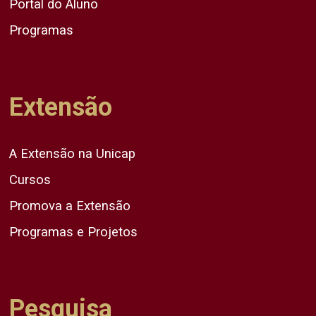
Portal do Aluno
Programas
Extensão
A Extensão na Unicap
Cursos
Promova a Extensão
Programas e Projetos
Pesquisa