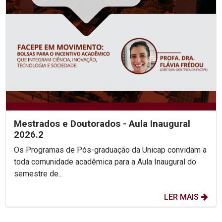
Mestrados e Doutorados - Aula Inaugural
2026.2
Os Programas de Pós-graduação da Unicap convidam a
toda comunidade acadêmica para a Aula Inaugural do
semestre de...
LER MAIS