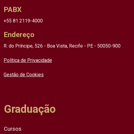
PABX
+55 81 2119-4000
Endereço
R. do Príncipe, 526 - Boa Vista, Recife - PE - 50050-900
Política de Privacidade
Gestão de Cookies
Graduação
Cursos