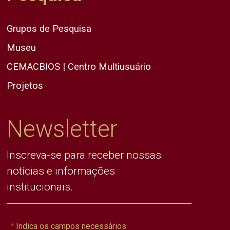
Grupos de Pesquisa
Museu
CEMACBIOS | Centro Multiusuário
Projetos
Newsletter
Inscreva-se para receber nossas
notícias e informações
institucionais.
Indica os campos necessários