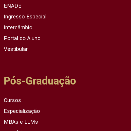
ENADE
Ingresso Especial
Intercâmbio
Portal do Aluno
Vestibular
Pós-Graduação
Cursos
Especialização
MBAs e LLMs