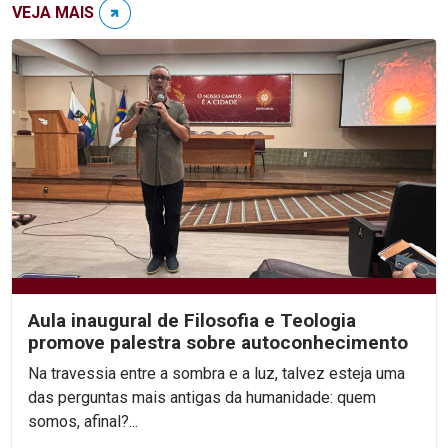
VEJA MAIS
Aula inaugural de Filosofia e Teologia
promove palestra sobre autoconhecimento
Na travessia entre a sombra e a luz, talvez esteja uma
das perguntas mais antigas da humanidade: quem
somos, afinal?...