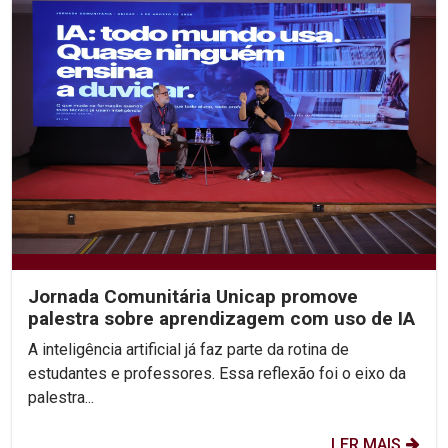
Jornada Comunitária Unicap promove
palestra sobre aprendizagem com uso de IA
A inteligência artificial já faz parte da rotina de
estudantes e professores. Essa reflexão foi o eixo da
palestra...
LER MAIS