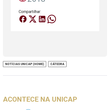
Compartilhar:
NOTÍCIAS UNICAP (HOME)
CÁTEDRA
ACONTECE NA UNICAP