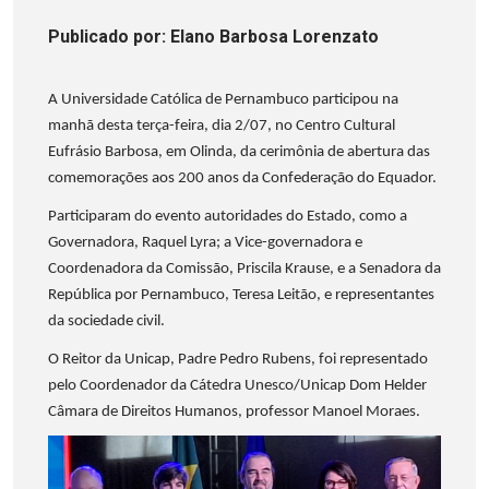
Publicado
por
: Elano Barbosa Lorenzato
A Universidade Católica de Pernambuco participou na
manhã desta terça-feira, dia 2/07, no Centro Cultural
Eufrásio Barbosa, em Olinda, da cerimônia de abertura das
comemorações aos 200 anos da Confederação do Equador.
Participaram do evento autoridades do Estado, como a
Governadora, Raquel Lyra; a Vice-governadora e
Coordenadora da Comissão, Priscila Krause, e a Senadora da
República por Pernambuco, Teresa Leitão, e representantes
da sociedade civil.
O Reitor da Unicap, Padre Pedro Rubens, foi representado
pelo Coordenador da Cátedra Unesco/Unicap Dom Helder
Câmara de Direitos Humanos, professor Manoel Moraes.