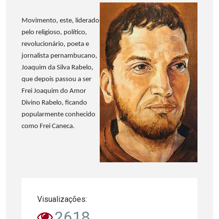
Movimento, este, liderado
pelo religioso, político,
revolucionário, poeta e
jornalista pernambucano,
Joaquim da Silva Rabelo,
que depois passou a ser
Frei Joaquim do Amor
Divino Rabelo, ficando
popularmente conhecido
como Frei Caneca.
Visualizações:
2618