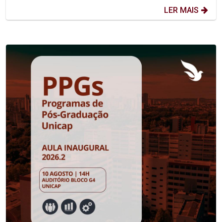
LER MAIS