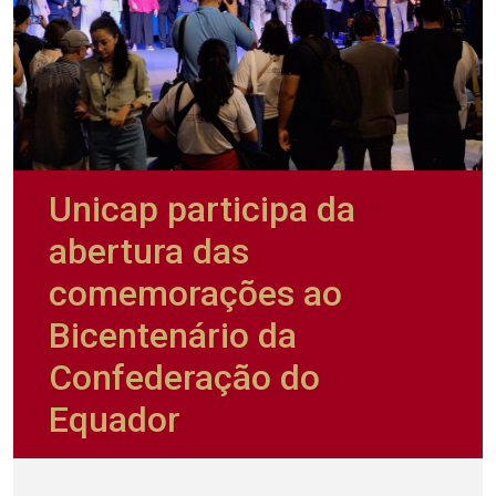
Unicap participa da
abertura das
comemorações ao
Bicentenário da
Confederação do
Equador