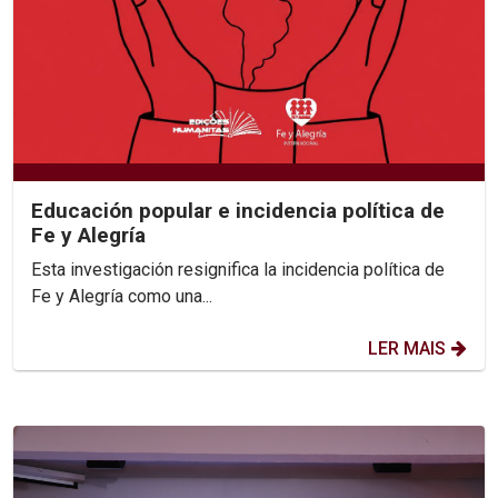
Educación popular e incidencia política de
Fe y Alegría
Esta investigación resignifica la incidencia política de
Fe y Alegría como una...
LER MAIS